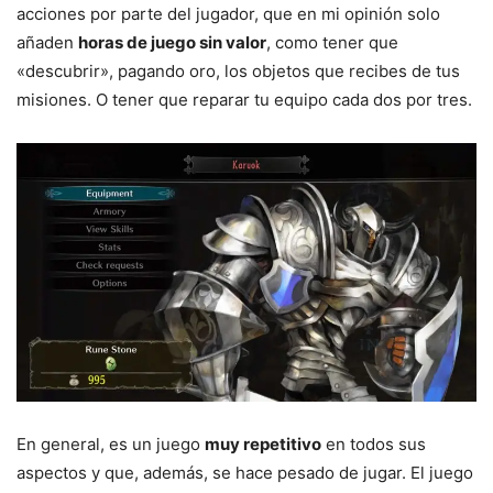
acciones por parte del jugador, que en mi opinión solo
añaden
horas de juego sin valor
, como tener que
«descubrir», pagando oro, los objetos que recibes de tus
misiones. O tener que reparar tu equipo cada dos por tres.
En general, es un juego
muy repetitivo
en todos sus
aspectos y que, además, se hace pesado de jugar. El juego