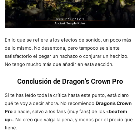
En lo que se refiere a los efectos de sonido, un poco más
de lo mismo. No desentona, pero tampoco se siente
satisfactorio el pegar un hachazo o conjurar un hechizo.
No tengo mucho más que añadir en esta sección.
Conclusión de Dragon’s Crown Pro
Si te has leído toda la crítica hasta este punto, está claro
qué te voy a decir ahora. No recomiendo
Dragon’s Crown
Pro
a nadie, salvo a los fans (muy fans) de los «
beat’em
up
«. No creo que valga la pena, y menos por el precio que
tiene.