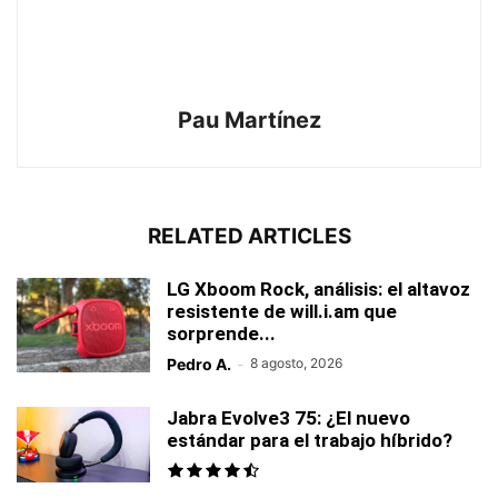
Pau Martínez
RELATED ARTICLES
LG Xboom Rock, análisis: el altavoz
resistente de will.i.am que
sorprende...
Pedro A.
-
8 agosto, 2026
Jabra Evolve3 75: ¿El nuevo
estándar para el trabajo híbrido?