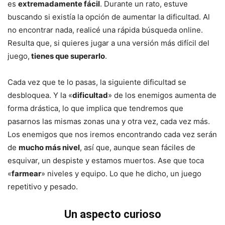
es
extremadamente fácil
. Durante un rato, estuve
buscando si existía la opción de aumentar la dificultad. Al
no encontrar nada, realicé una rápida búsqueda online.
Resulta que, si quieres jugar a una versión más difícil del
juego,
tienes que superarlo
.
Cada vez que te lo pasas, la siguiente dificultad se
desbloquea. Y la «
dificultad
» de los enemigos aumenta de
forma drástica, lo que implica que tendremos que
pasarnos las mismas zonas una y otra vez, cada vez más.
Los enemigos que nos iremos encontrando cada vez serán
de
mucho más nivel
, así que, aunque sean fáciles de
esquivar, un despiste y estamos muertos. Ase que toca
«
farmear
» niveles y equipo. Lo que he dicho, un juego
repetitivo y pesado.
Un aspecto curioso