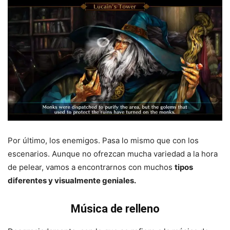
Por último, los enemigos. Pasa lo mismo que con los
escenarios. Aunque no ofrezcan mucha variedad a la hora
de pelear, vamos a encontrarnos con muchos
tipos
diferentes y visualmente geniales.
Música de relleno