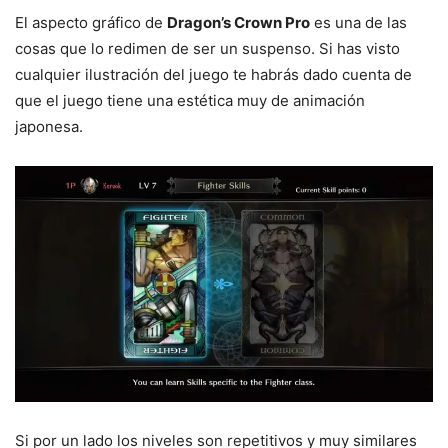
El aspecto gráfico de
Dragon’s Crown Pro
es una de las
cosas que lo redimen de ser un suspenso. Si has visto
cualquier ilustración del juego te habrás dado cuenta de
que el juego tiene una estética muy de animación
japonesa.
Si por un lado los niveles son repetitivos y muy similares