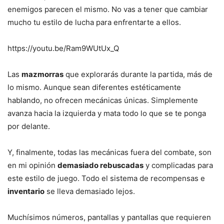
enemigos parecen el mismo. No vas a tener que cambiar
mucho tu estilo de lucha para enfrentarte a ellos.
https://youtu.be/Ram9WUtUx_Q
Las
mazmorras
que explorarás durante la partida, más de
lo mismo. Aunque sean diferentes estéticamente
hablando, no ofrecen mecánicas únicas. Simplemente
avanza hacia la izquierda y mata todo lo que se te ponga
por delante.
Y, finalmente, todas las mecánicas fuera del combate, son
en mi opinión
demasiado rebuscadas
y complicadas para
este estilo de juego. Todo el sistema de recompensas e
inventario
se lleva demasiado lejos.
Muchísimos números, pantallas y pantallas que requieren