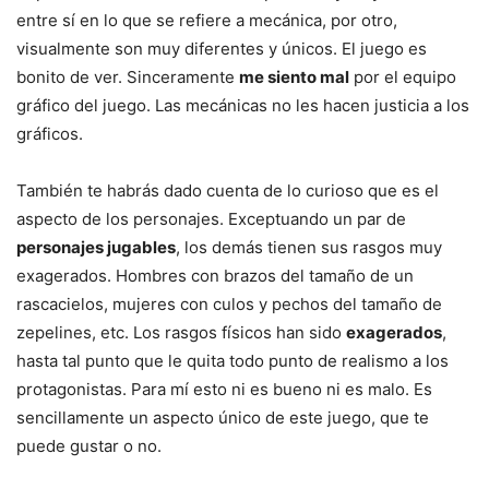
entre sí en lo que se refiere a mecánica, por otro,
visualmente son muy diferentes y únicos. El juego es
bonito de ver. Sinceramente
me siento mal
por el equipo
gráfico del juego. Las mecánicas no les hacen justicia a los
gráficos.
También te habrás dado cuenta de lo curioso que es el
aspecto de los personajes. Exceptuando un par de
personajes jugables
, los demás tienen sus rasgos muy
exagerados. Hombres con brazos del tamaño de un
rascacielos, mujeres con culos y pechos del tamaño de
zepelines, etc. Los rasgos físicos han sido
exagerados
,
hasta tal punto que le quita todo punto de realismo a los
protagonistas. Para mí esto ni es bueno ni es malo. Es
sencillamente un aspecto único de este juego, que te
puede gustar o no.