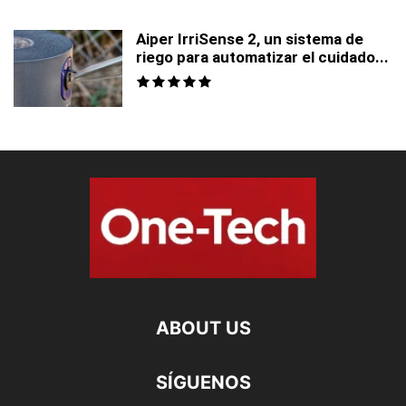
Aiper IrriSense 2, un sistema de
riego para automatizar el cuidado...
ABOUT US
SÍGUENOS