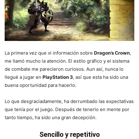
La primera vez que vi información sobre
Dragon’s Crown
,
me llamó mucho la atención. El estilo gráfico y el sistema
de combate me parecieron curiosos. Aun así, nunca lo
llegué a jugar en
PlayStation 3
, así que esta ha sido una
buena oportunidad para hacerlo.
Lo que desgraciadamente, ha derrumbado las expectativas
que tenía por el juego. Después de tenerlo en mente por
tanto tiempo, ha sido una gran decepción.
Sencillo y repetitivo