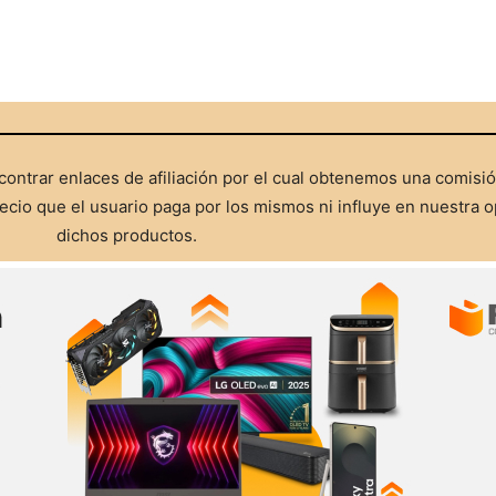
ontrar enlaces de afiliación por el cual obtenemos una comisi
cio que el usuario paga por los mismos ni influye en nuestra o
dichos productos.