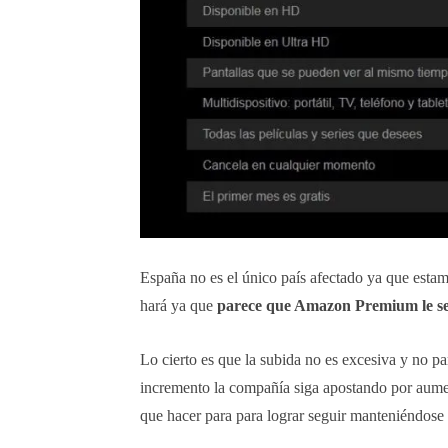
España no es el único país afectado ya que estam
hará ya que
parece que Amazon Premium le seg
Lo cierto es que la subida no es excesiva y no pa
incremento la compañía siga apostando por aument
que hacer para para lograr seguir manteniéndose 