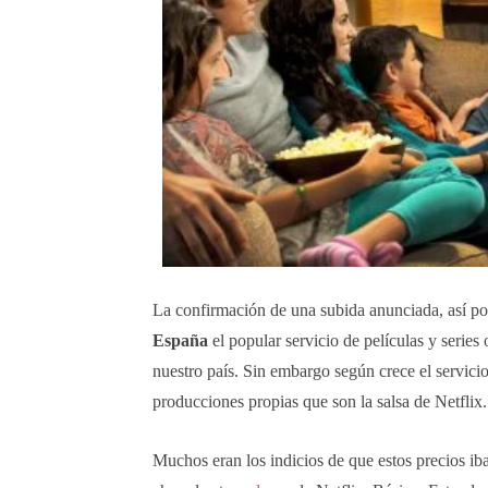
La confirmación de una subida anunciada, así po
España
el popular servicio de películas y serie
nuestro país. Sin embargo según crece el servici
producciones propias que son la salsa de Netflix.
Muchos eran los indicios de que estos precios i