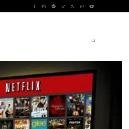
AS OPERATIVOS
TEST DE VELOCIDAD
MORE