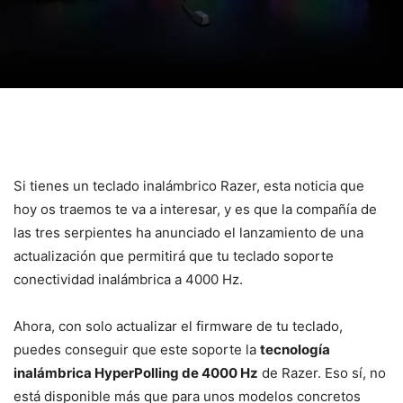
Si tienes un teclado inalámbrico Razer, esta noticia que
hoy os traemos te va a interesar, y es que la compañía de
las tres serpientes ha anunciado el lanzamiento de una
actualización que permitirá que tu teclado soporte
conectividad inalámbrica a 4000 Hz.
Ahora, con solo actualizar el firmware de tu teclado,
puedes conseguir que este soporte la
tecnología
inalámbrica HyperPolling de 4000 Hz
de Razer. Eso sí, no
está disponible más que para unos modelos concretos