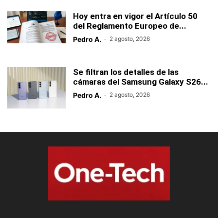
Hoy entra en vigor el Artículo 50
del Reglamento Europeo de...
Pedro A.
-
2 agosto, 2026
Se filtran los detalles de las
cámaras del Samsung Galaxy S26...
Pedro A.
-
2 agosto, 2026