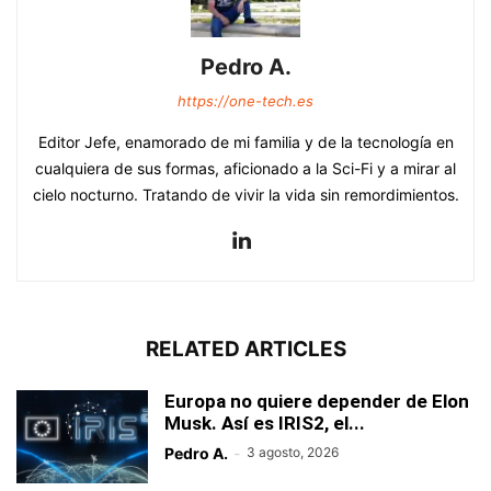
Pedro A.
https://one-tech.es
Editor Jefe, enamorado de mi familia y de la tecnología en
cualquiera de sus formas, aficionado a la Sci-Fi y a mirar al
cielo nocturno. Tratando de vivir la vida sin remordimientos.
RELATED ARTICLES
Europa no quiere depender de Elon
Musk. Así es IRIS2, el...
Pedro A.
-
3 agosto, 2026