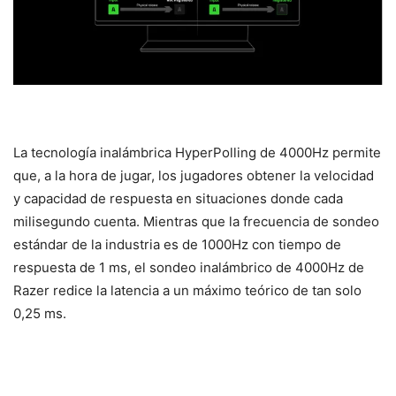
La tecnología inalámbrica HyperPolling de 4000Hz permite
que, a la hora de jugar, los jugadores obtener la velocidad
y capacidad de respuesta en situaciones donde cada
milisegundo cuenta. Mientras que la frecuencia de sondeo
estándar de la industria es de 1000Hz con tiempo de
respuesta de 1 ms, el sondeo inalámbrico de 4000Hz de
Razer redice la latencia a un máximo teórico de tan solo
0,25 ms.