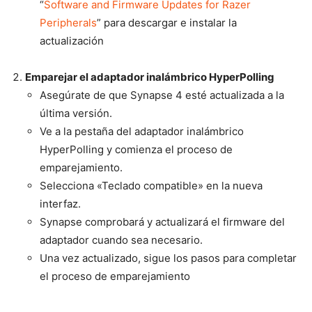
“
Software and Firmware Updates for Razer
Peripherals
” para descargar e instalar la
actualización
Emparejar el adaptador inalámbrico HyperPolling
Asegúrate de que Synapse 4 esté actualizada a la
última versión.
Ve a la pestaña del adaptador inalámbrico
HyperPolling y comienza el proceso de
emparejamiento.
Selecciona «Teclado compatible» en la nueva
interfaz.
Synapse comprobará y actualizará el firmware del
adaptador cuando sea necesario.
Una vez actualizado, sigue los pasos para completar
el proceso de emparejamiento