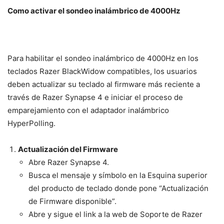
Como activar el sondeo inalámbrico de 4000Hz
Para habilitar el sondeo inalámbrico de 4000Hz en los
teclados Razer BlackWidow compatibles, los usuarios
deben actualizar su teclado al firmware más reciente a
través de Razer Synapse 4 e iniciar el proceso de
emparejamiento con el adaptador inalámbrico
HyperPolling.
Actualización del Firmware
Abre Razer Synapse 4.
Busca el mensaje y símbolo en la Esquina superior
del producto de teclado donde pone “Actualización
de Firmware disponible”.
Abre y sigue el link a la web de Soporte de Razer