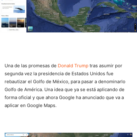
Una de las promesas de
Donald Trump
tras asumir por
segunda vez la presidencia de Estados Unidos fue
rebautizar el Golfo de México, para pasar a denominarlo
Golfo de América. Una idea que ya se está aplicando de
forma oficial y que ahora Google ha anunciado que va a
aplicar en Google Maps.