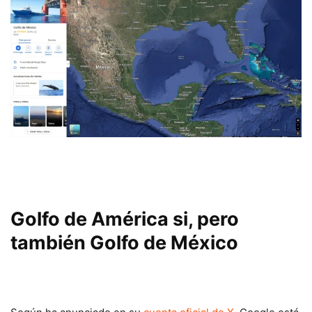
Golfo de América si, pero
también Golfo de México