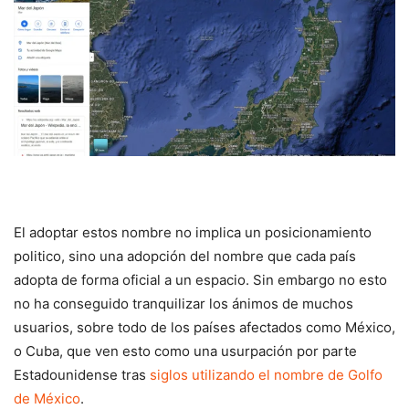
El adoptar estos nombre no implica un posicionamiento
politico, sino una adopción del nombre que cada país
adopta de forma oficial a un espacio. Sin embargo no esto
no ha conseguido tranquilizar los ánimos de muchos
usuarios, sobre todo de los países afectados como México,
o Cuba, que ven esto como una usurpación por parte
Estadounidense tras
siglos utilizando el nombre de Golfo
de México
.