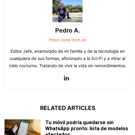
Pedro A.
https://one-tech.es
Editor Jefe, enamorado de mi familia y de la tecnología en
cualquiera de sus formas, aficionado a la Sci-Fi y a mirar al
cielo nocturno. Tratando de vivir la vida sin remordimientos.
RELATED ARTICLES
Tu móvil podría quedarse sin
WhatsApp pronto: lista de modelos
afectados...