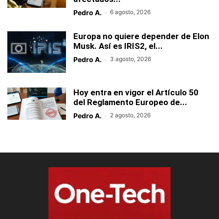
Pedro A.
-
6 agosto, 2026
Europa no quiere depender de Elon
Musk. Así es IRIS2, el...
Pedro A.
-
3 agosto, 2026
Hoy entra en vigor el Artículo 50
del Reglamento Europeo de...
Pedro A.
-
2 agosto, 2026