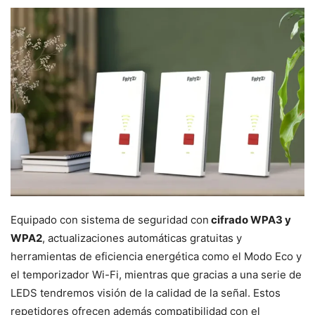
Equipado con sistema de seguridad con
cifrado WPA3 y
WPA2
, actualizaciones automáticas gratuitas y
herramientas de eficiencia energética como el Modo Eco y
el temporizador Wi-Fi, mientras que gracias a una serie de
LEDS tendremos visión de la calidad de la señal. Estos
repetidores ofrecen además compatibilidad con el