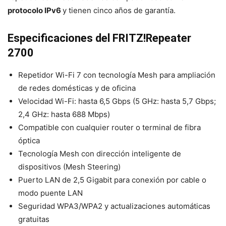
protocolo IPv6
y tienen cinco años de garantía.
Especificaciones del FRITZ!Repeater
2700
Repetidor Wi-Fi 7 con tecnología Mesh para ampliación
de redes domésticas y de oficina
Velocidad Wi-Fi: hasta 6,5 Gbps (5 GHz: hasta 5,7 Gbps;
2,4 GHz: hasta 688 Mbps)
Compatible con cualquier router o terminal de fibra
óptica
Tecnología Mesh con dirección inteligente de
dispositivos (Mesh Steering)
Puerto LAN de 2,5 Gigabit para conexión por cable o
modo puente LAN
Seguridad WPA3/WPA2 y actualizaciones automáticas
gratuitas