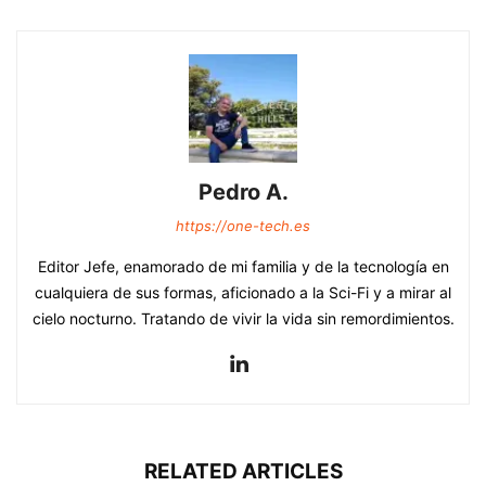
Pedro A.
https://one-tech.es
Editor Jefe, enamorado de mi familia y de la tecnología en
cualquiera de sus formas, aficionado a la Sci-Fi y a mirar al
cielo nocturno. Tratando de vivir la vida sin remordimientos.
RELATED ARTICLES