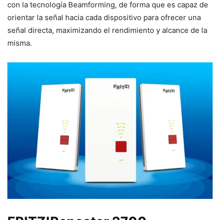
con la tecnología Beamforming, de forma que es capaz de
orientar la señal hacia cada dispositivo para ofrecer una
señal directa, maximizando el rendimiento y alcance de la
misma.