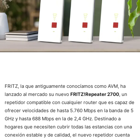
FRITZ, la que antiguamente conocíamos como AVM, ha
lanzado al mercado su nuevo
FRITZ!Repeater 2700
, un
repetidor compatible con cualquier router que es capaz de
ofrecer velocidades de hasta 5.760 Mbps en la banda de 5
GHz y hasta 688 Mbps en la de 2,4 GHz. Destinado a
hogares que necesiten cubrir todas las estancias con una
conexión estable y de calidad, el nuevo repetidor cuenta