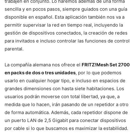
trabajen en conjunto. Lo haremos además de una forma
sencilla y en pocos pasos, siempre guiados con una guía
disponible en español. Esta aplicación también nos va a
permitir supervisar la red en tiempo real, incluyendo la
gestión de dispositivos conectados, la creación de redes
para invitados e incluso controlar las funciones de control
parental.
La compañía alemana nos ofrece el
FRITZ!Mesh Set 2700
en packs de dos o tres unidades
, por lo que podemos
usarlo en cualquier hogar tipo, e incluso en espacios de
grandes dimensiones con hasta siete habitaciones. Los
usuarios podrán moverse con total libertad, ya que, a
medida que lo hacen, irán pasando de un repetidor a otro
de forma automática. Además, cada repetidor dispone de
un puerto LAN de 2,5 Gigabit para conectar dispositivos
por cable si lo que buscamos es maximizar la estabilidad.