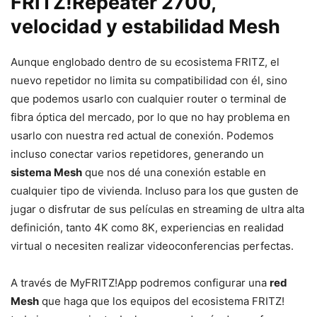
FRITZ!Repeater 2700,
velocidad y estabilidad Mesh
Aunque englobado dentro de su ecosistema FRITZ, el
nuevo repetidor no limita su compatibilidad con él, sino
que podemos usarlo con cualquier router o terminal de
fibra óptica del mercado, por lo que no hay problema en
usarlo con nuestra red actual de conexión. Podemos
incluso conectar varios repetidores, generando un
sistema Mesh
que nos dé una conexión estable en
cualquier tipo de vivienda. Incluso para los que gusten de
jugar o disfrutar de sus películas en streaming de ultra alta
definición, tanto 4K como 8K, experiencias en realidad
virtual o necesiten realizar videoconferencias perfectas.
A través de MyFRITZ!App podremos configurar una
red
Mesh
que haga que los equipos del ecosistema FRITZ!