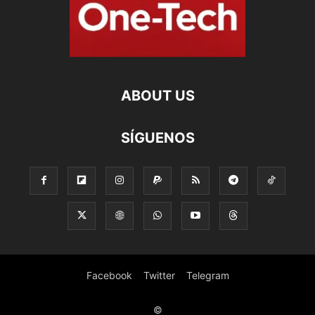
ABOUT US
SÍGUENOS
Facebook
Twitter
Telegram
©