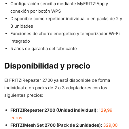
Configuración sencilla mediante MyFRITZ!App y
conexión por botón WPS
Disponible como repetidor individual o en packs de 2 y
3 unidades
Funciones de ahorro energético y temporizador Wi-Fi
integrado
5 años de garantía del fabricante
Disponibilidad y precio
El FRITZ!Repeater 2700 ya está disponible de forma
individual o en packs de 2 o 3 adaptadores con los
siguientes precios:
FRITZ!Repeater 2700 (Unidad individual):
129,99
euros
FRITZ!Mesh Set 2700 (Pack de 2 unidades):
329,00