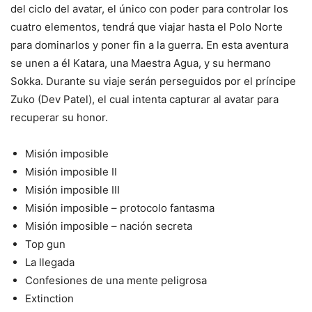
del ciclo del avatar, el único con poder para controlar los
cuatro elementos, tendrá que viajar hasta el Polo Norte
para dominarlos y poner fin a la guerra. En esta aventura
se unen a él Katara, una Maestra Agua, y su hermano
Sokka. Durante su viaje serán perseguidos por el príncipe
Zuko (Dev Patel), el cual intenta capturar al avatar para
recuperar su honor.
Misión imposible
Misión imposible II
Misión imposible III
Misión imposible – protocolo fantasma
Misión imposible – nación secreta
Top gun
La llegada
Confesiones de una mente peligrosa
Extinction