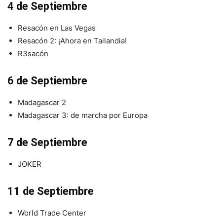
4 de Septiembre
Resacón en Las Vegas
Resacón 2: ¡Ahora en Tailandia!
R3sacón
6 de Septiembre
Madagascar 2
Madagascar 3: de marcha por Europa
7 de Septiembre
JOKER
11 de Septiembre
World Trade Center