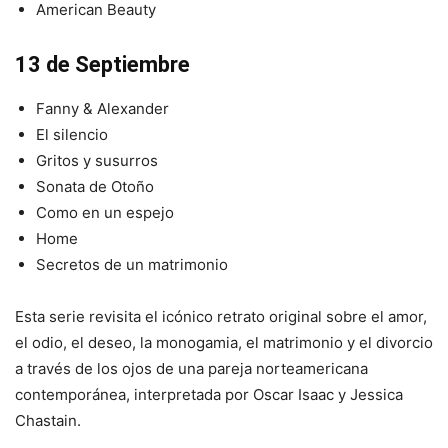
American Beauty
13 de Septiembre
Fanny & Alexander
El silencio
Gritos y susurros
Sonata de Otoño
Como en un espejo
Home
Secretos de un matrimonio
Esta serie revisita el icónico retrato original sobre el amor,
el odio, el deseo, la monogamia, el matrimonio y el divorcio
a través de los ojos de una pareja norteamericana
contemporánea, interpretada por Oscar Isaac y Jessica
Chastain.