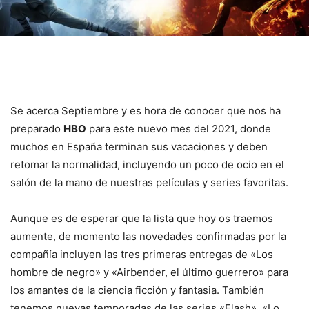
Se acerca Septiembre y es hora de conocer que nos ha
preparado
HBO
para este nuevo mes del 2021, donde
muchos en España terminan sus vacaciones y deben
retomar la normalidad, incluyendo un poco de ocio en el
salón de la mano de nuestras películas y series favoritas.
Aunque es de esperar que la lista que hoy os traemos
aumente, de momento las novedades confirmadas por la
compañía incluyen las tres primeras entregas de «Los
hombre de negro» y «Airbender, el último guerrero» para
los amantes de la ciencia ficción y fantasia. También
tenemos nuevas temporadas de las series «Flash», «Lo