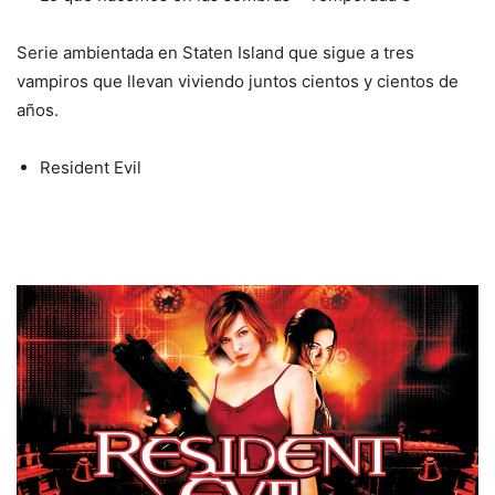
Serie ambientada en Staten Island que sigue a tres
vampiros que llevan viviendo juntos cientos y cientos de
años.
Resident Evil