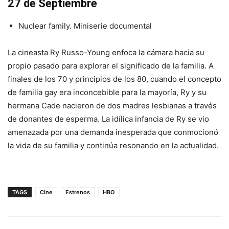
27 de Septiembre
Nuclear family. Miniserie documental
La cineasta Ry Russo-Young enfoca la cámara hacia su
propio pasado para explorar el significado de la familia. A
finales de los 70 y principios de los 80, cuando el concepto
de familia gay era inconcebible para la mayoría, Ry y su
hermana Cade nacieron de dos madres lesbianas a través
de donantes de esperma. La idílica infancia de Ry se vio
amenazada por una demanda inesperada que conmocionó
la vida de su familia y continúa resonando en la actualidad.
TAGS
Cine
Estrenos
HBO