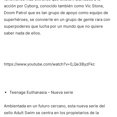
acción por Cyborg, conocido también como Vic Stone,
Doom Patrol que es tan grupo de apoyo como equipo de
superhéroes, se convierte en un grupo de gente rara con
superpoderes que lucha por un mundo que no quiere
saber nada de ellos.
https://www.youtube.com/watch?v=0_Qe3ByzFkc
Teenage Euthanasia – Nueva serie
Ambientada en un futuro cercano, esta nueva serie del
sello Adult Swim se centra en los propietarios de la