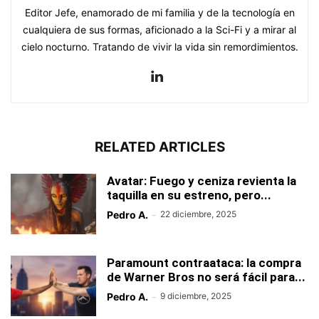
Editor Jefe, enamorado de mi familia y de la tecnología en
cualquiera de sus formas, aficionado a la Sci-Fi y a mirar al
cielo nocturno. Tratando de vivir la vida sin remordimientos.
RELATED ARTICLES
Avatar: Fuego y ceniza revienta la
taquilla en su estreno, pero...
Pedro A.
-
22 diciembre, 2025
Paramount contraataca: la compra
de Warner Bros no será fácil para...
Pedro A.
-
9 diciembre, 2025