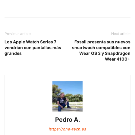
Previous article
Next article
Los Apple Watch Series 7
Fossil presenta sus nuevos
vendrían con pantallas más
smartwach compatibles con
grandes
Wear OS 3 y Snapdragon
Wear 4100+
Pedro A.
https://one-tech.es