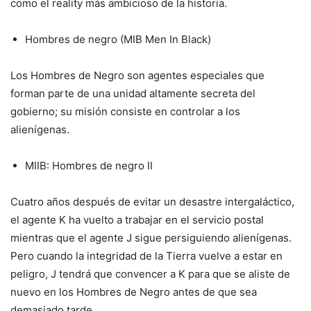
como el reality más ambicioso de la historia.
Hombres de negro (MIB Men In Black)
Los Hombres de Negro son agentes especiales que
forman parte de una unidad altamente secreta del
gobierno; su misión consiste en controlar a los
alienígenas.
MIIB: Hombres de negro II
Cuatro años después de evitar un desastre intergaláctico,
el agente K ha vuelto a trabajar en el servicio postal
mientras que el agente J sigue persiguiendo alienígenas.
Pero cuando la integridad de la Tierra vuelve a estar en
peligro, J tendrá que convencer a K para que se aliste de
nuevo en los Hombres de Negro antes de que sea
demasiado tarde.