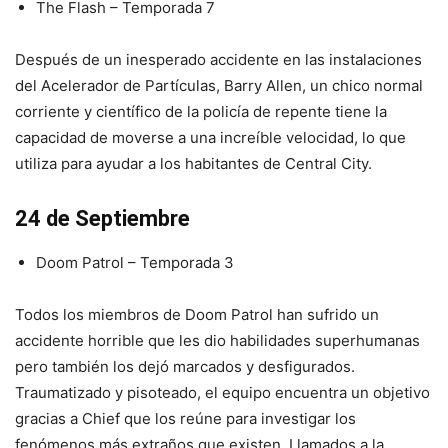
The Flash – Temporada 7
Después de un inesperado accidente en las instalaciones
del Acelerador de Partículas, Barry Allen, un chico normal
corriente y científico de la policía de repente tiene la
capacidad de moverse a una increíble velocidad, lo que
utiliza para ayudar a los habitantes de Central City.
24 de Septiembre
Doom Patrol – Temporada 3
Todos los miembros de Doom Patrol han sufrido un
accidente horrible que les dio habilidades superhumanas
pero también los dejó marcados y desfigurados.
Traumatizado y pisoteado, el equipo encuentra un objetivo
gracias a Chief que los reúne para investigar los
fenómenos más extraños que existen. Llamados a la