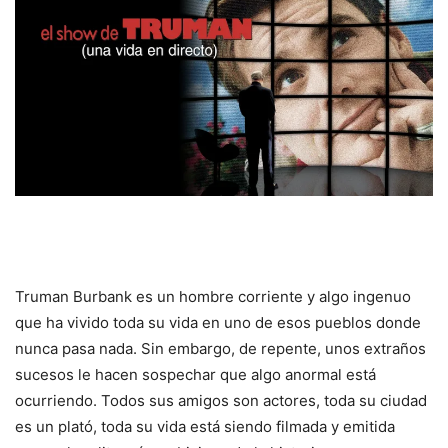
Truman Burbank es un hombre corriente y algo ingenuo
que ha vivido toda su vida en uno de esos pueblos donde
nunca pasa nada. Sin embargo, de repente, unos extraños
sucesos le hacen sospechar que algo anormal está
ocurriendo. Todos sus amigos son actores, toda su ciudad
es un plató, toda su vida está siendo filmada y emitida