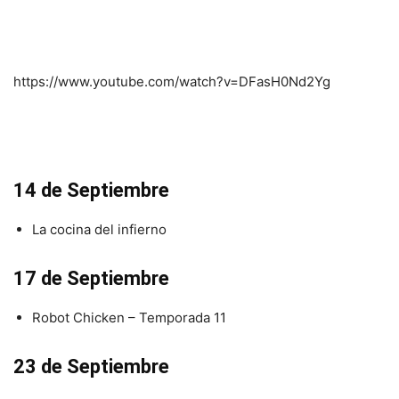
https://www.youtube.com/watch?v=DFasH0Nd2Yg
14 de Septiembre
La cocina del infierno
17 de Septiembre
Robot Chicken – Temporada 11
23 de Septiembre