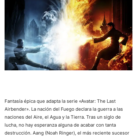
Fantasía épica que adapta la serie «Avatar: The Last
Airbender». La nación del Fuego declara la guerra a las
naciones del Aire, el Agua y la Tierra. Tras un siglo de
lucha, no hay esperanza alguna de acabar con tanta
destrucción. Aang (Noah Ringer), el más reciente sucesor