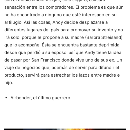
sensación entre los compradores. El problema es que aún
no ha encontrado a ninguno que esté interesado en su
artilugio. Así las cosas, Andy decide desplazarse a
diferentes lugares del país para promover su invento y no
irá solo, porque le propone a su madre (Barbra Streisand)
que lo acompañe. Ésta se encuentra bastante deprimida
desde que perdió a su esposo, así que Andy tiene la idea
de pasar por San Francisco donde vive uno de sus ex. Un
viaje de negocios que, además de servir para difundir el
producto, servirá para estrechar los lazos entre madre e
hijo.
Airbender, el último guerrero