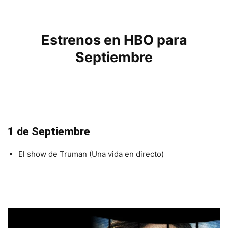
Estrenos en HBO para
Septiembre
1 de Septiembre
El show de Truman (Una vida en directo)