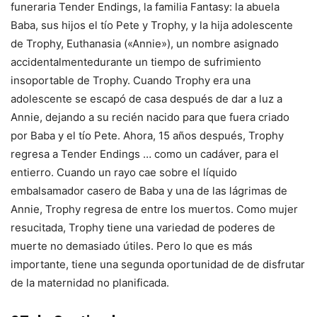
funeraria Tender Endings, la familia Fantasy: la abuela
Baba, sus hijos el tío Pete y Trophy, y la hija adolescente
de Trophy, Euthanasia («Annie»), un nombre asignado
accidentalmentedurante un tiempo de sufrimiento
insoportable de Trophy. Cuando Trophy era una
adolescente se escapó de casa después de dar a luz a
Annie, dejando a su recién nacido para que fuera criado
por Baba y el tío Pete. Ahora, 15 años después, Trophy
regresa a Tender Endings … como un cadáver, para el
entierro. Cuando un rayo cae sobre el líquido
embalsamador casero de Baba y una de las lágrimas de
Annie, Trophy regresa de entre los muertos. Como mujer
resucitada, Trophy tiene una variedad de poderes de
muerte no demasiado útiles. Pero lo que es más
importante, tiene una segunda oportunidad de de disfrutar
de la maternidad no planificada.