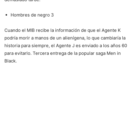
Hombres de negro 3
Cuando el MIB recibe la información de que el Agente K
podría morir a manos de un alienígena, lo que cambiaría la
historia para siempre, el Agente J es enviado a los años 60
para evitarlo. Tercera entrega de la popular saga Men in
Black.