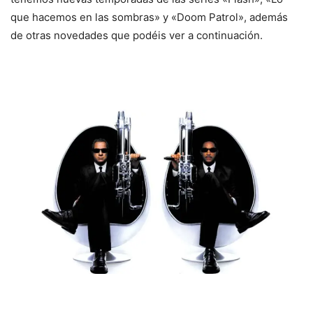
que hacemos en las sombras» y «Doom Patrol», además
de otras novedades que podéis ver a continuación.