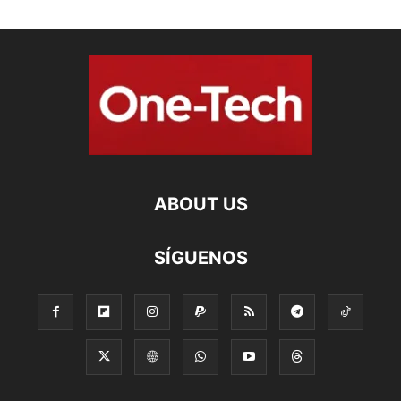
ABOUT US
SÍGUENOS