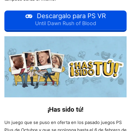
Descargalo para PS VR
Until Dawn Rush of Blood
¡Has sido tú!
Un juego que se puso en oferta en los pasado juegos PS
Plus de Octubre y que se prolonga hasta el 6 de febrero de