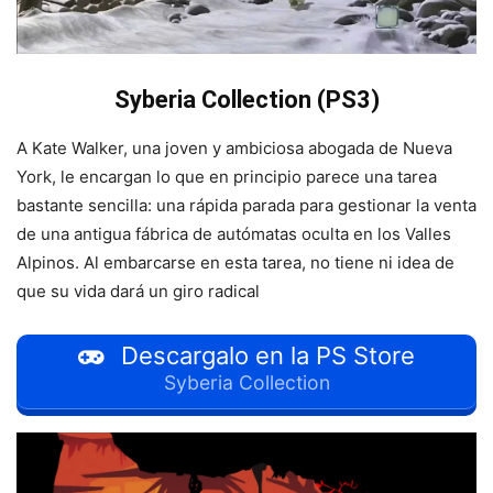
Syberia Collection (PS3)
A Kate Walker, una joven y ambiciosa abogada de Nueva
York, le encargan lo que en principio parece una tarea
bastante sencilla: una rápida parada para gestionar la venta
de una antigua fábrica de autómatas oculta en los Valles
Alpinos. Al embarcarse en esta tarea, no tiene ni idea de
que su vida dará un giro radical
Descargalo en la PS Store
Syberia Collection