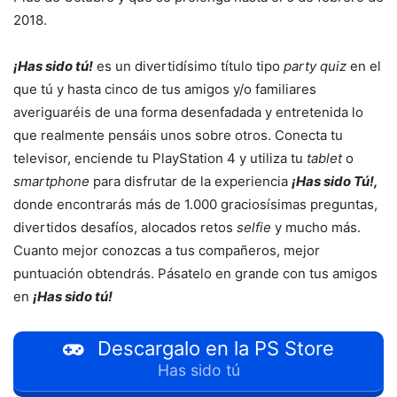
2018.
¡Has sido tú!
es un divertidísimo título tipo
party quiz
en el
que tú y hasta cinco de tus amigos y/o familiares
averiguaréis de una forma desenfadada y entretenida lo
que realmente pensáis unos sobre otros. Conecta tu
televisor, enciende tu PlayStation 4 y utiliza tu
tablet
o
smartphone
para disfrutar de la experiencia
¡Has sido Tú!,
donde encontrarás más de 1.000 graciosísimas preguntas,
divertidos desafíos, alocados retos
selfie
y mucho más.
Cuanto mejor conozcas a tus compañeros, mejor
puntuación obtendrás. Pásatelo en grande con tus amigos
en
¡Has sido tú!
Descargalo en la PS Store
Has sido tú