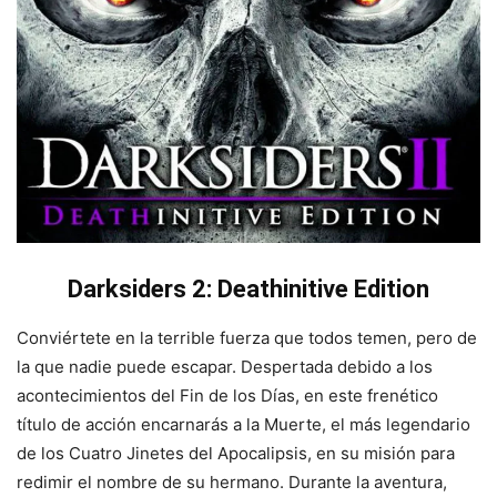
Darksiders 2: Deathinitive Edition
Conviértete en la terrible fuerza que todos temen, pero de
la que nadie puede escapar. Despertada debido a los
acontecimientos del Fin de los Días, en este frenético
título de acción encarnarás a la Muerte, el más legendario
de los Cuatro Jinetes del Apocalipsis, en su misión para
redimir el nombre de su hermano. Durante la aventura,