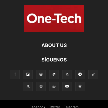
ABOUT US
SÍGUENOS
Facebook
Twitter
Telegram