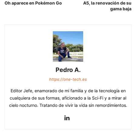
Oh aparece en Pokémon Go
A5, la renovación de su
gama baja
Pedro A.
https://one-tech.es
Editor Jefe, enamorado de mi familia y de la tecnología en
cualquiera de sus formas, aficionado a la Sci-Fi y a mirar al
cielo nocturno. Tratando de vivir la vida sin remordimientos.