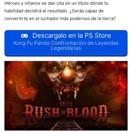
Héroes y villanos se dan cita en un título dónde tu
habilidad decidirá el resultado. ¿Serás capaz de
convertirte en el luchador más poderoso de la tierra?
Descargalo en la PS Store
Kung Fu Panda Confrontación de Leyendas
Legendarias