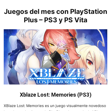
Juegos del mes con PlayStation
Plus – PS3 y PS Vita
Xblaze Lost: Memories (PS3)
XBlaze Lost: Memories es un juego visualmente novedoso