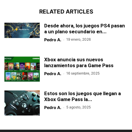
RELATED ARTICLES
Desde ahora, los juegos PS4 pasan
a un plano secundario en...
Pedro A.
-
19 enero, 2026
Xbox anuncia sus nuevos
lanzamientos para Game Pass
Pedro A.
-
16 septiembre, 2025
Estos son los juegos que llegan a
Xbox Game Pass la...
Pedro A.
-
5 agosto, 2025