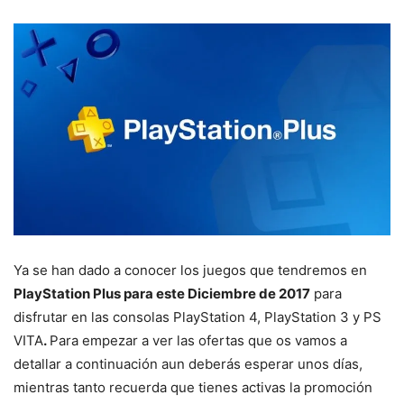
Ya se han dado a conocer los juegos que tendremos en
PlayStation Plus para este Diciembre de 2017
para
disfrutar en las consolas PlayStation 4, PlayStation 3 y PS
VITA
.
Para empezar a ver las ofertas que os vamos a
detallar a continuación aun deberás esperar unos días,
mientras tanto recuerda que tienes activas la promoción