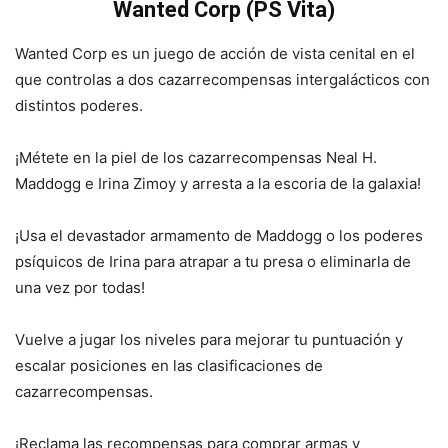
Wanted Corp (PS Vita)
Wanted Corp es un juego de acción de vista cenital en el
que controlas a dos cazarrecompensas intergalácticos con
distintos poderes.
¡Métete en la piel de los cazarrecompensas Neal H.
Maddogg e Irina Zimoy y arresta a la escoria de la galaxia!
¡Usa el devastador armamento de Maddogg o los poderes
psíquicos de Irina para atrapar a tu presa o eliminarla de
una vez por todas!
Vuelve a jugar los niveles para mejorar tu puntuación y
escalar posiciones en las clasificaciones de
cazarrecompensas.
¡Reclama las recompensas para comprar armas y