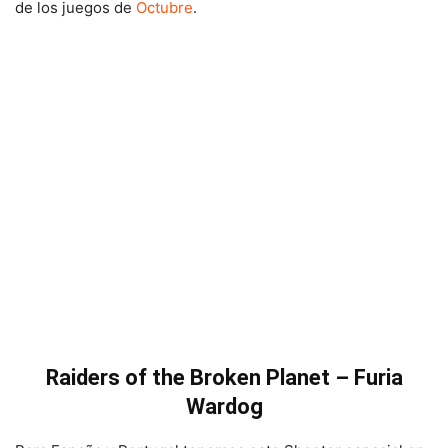
de los juegos de
Octubre
.
Raiders of the Broken Planet – Furia
Wardog