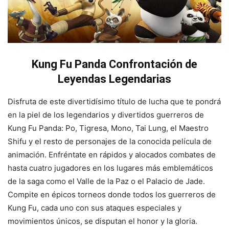
Kung Fu Panda Confrontación de
Leyendas Legendarias
Disfruta de este divertidísimo título de lucha que te pondrá
en la piel de los legendarios y divertidos guerreros de
Kung Fu Panda: Po, Tigresa, Mono, Tai Lung, el Maestro
Shifu y el resto de personajes de la conocida película de
animación. Enfréntate en rápidos y alocados combates de
hasta cuatro jugadores en los lugares más emblemáticos
de la saga como el Valle de la Paz o el Palacio de Jade.
Compite en épicos torneos donde todos los guerreros de
Kung Fu, cada uno con sus ataques especiales y
movimientos únicos, se disputan el honor y la gloria.