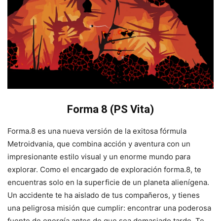
Forma 8 (PS Vita)
Forma.8 es una nueva versión de la exitosa fórmula
Metroidvania, que combina acción y aventura con un
impresionante estilo visual y un enorme mundo para
explorar. Como el encargado de exploración forma.8, te
encuentras solo en la superficie de un planeta alienígena.
Un accidente te ha aislado de tus compañeros, y tienes
una peligrosa misión que cumplir: encontrar una poderosa
fuente de energía antes de que sea demasiado tarde. Te