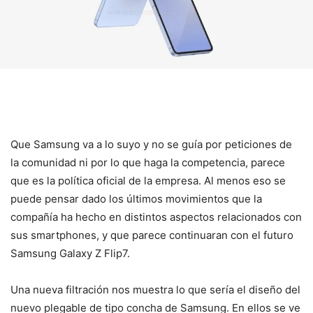
Que Samsung va a lo suyo y no se guía por peticiones de
la comunidad ni por lo que haga la competencia, parece
que es la política oficial de la empresa. Al menos eso se
puede pensar dado los últimos movimientos que la
compañía ha hecho en distintos aspectos relacionados con
sus smartphones, y que parece continuaran con el futuro
Samsung Galaxy Z Flip7.
Una nueva filtración nos muestra lo que sería el diseño del
nuevo plegable de tipo concha de Samsung. En ellos se ve