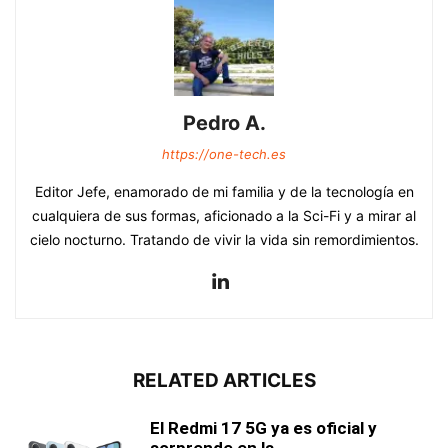
Pedro A.
https://one-tech.es
Editor Jefe, enamorado de mi familia y de la tecnología en
cualquiera de sus formas, aficionado a la Sci-Fi y a mirar al
cielo nocturno. Tratando de vivir la vida sin remordimientos.
RELATED ARTICLES
El Redmi 17 5G ya es oficial y