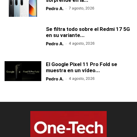
sorprende en la...
Pedro A.
-
7 agosto, 2026
Se filtra todo sobre el Redmi 17 5G
en su variante...
Pedro A.
-
4 agosto, 2026
El Google Pixel 11 Pro Fold se
muestra en un vídeo...
Pedro A.
-
4 agosto, 2026