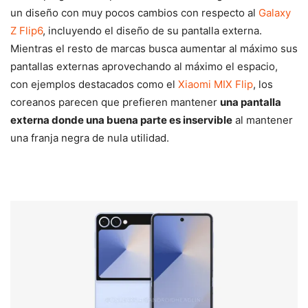
un diseño con muy pocos cambios con respecto al
Galaxy
Z Flip6
, incluyendo el diseño de su pantalla externa.
Mientras el resto de marcas busca aumentar al máximo sus
pantallas externas aprovechando al máximo el espacio,
con ejemplos destacados como el
Xiaomi MIX Flip
, los
coreanos parecen que prefieren mantener
una pantalla
externa donde una buena parte es inservible
al mantener
una franja negra de nula utilidad.