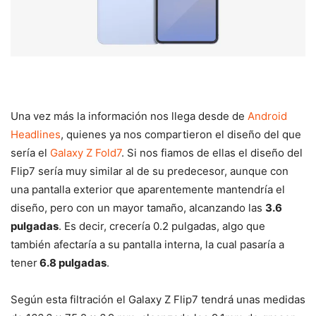
Una vez más la información nos llega desde de
Android
Headlines
, quienes ya nos compartieron el diseño del que
sería el
Galaxy Z Fold7
. Si nos fiamos de ellas el diseño del
Flip7 sería muy similar al de su predecesor, aunque con
una pantalla exterior que aparentemente mantendría el
diseño, pero con un mayor tamaño, alcanzando las
3.6
pulgadas
. Es decir, crecería 0.2 pulgadas, algo que
también afectaría a su pantalla interna, la cual pasaría a
tener
6.8 pulgadas
.
Según esta filtración el Galaxy Z Flip7 tendrá unas medidas