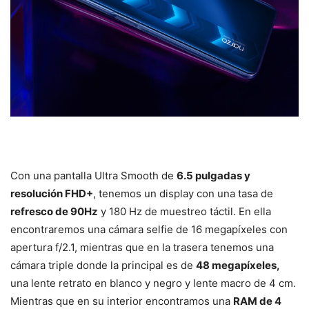
Con una pantalla Ultra Smooth de
6.5 pulgadas y
resolución FHD+
, tenemos un display con una tasa de
refresco de 90Hz
y 180 Hz de muestreo táctil. En ella
encontraremos una cámara selfie de 16 megapíxeles con
apertura f/2.1, mientras que en la trasera tenemos una
cámara triple donde la principal es de
48 megapíxeles,
una lente retrato en blanco y negro y lente macro de 4 cm.
Mientras que en su interior encontramos una
RAM de 4