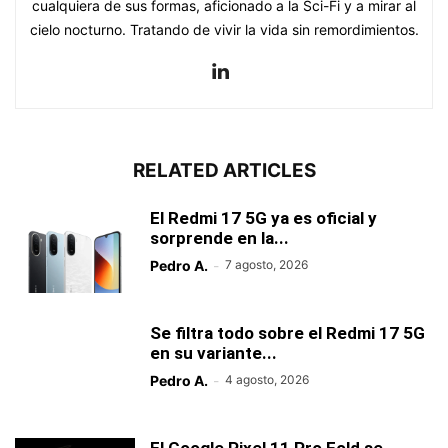
cualquiera de sus formas, aficionado a la Sci-Fi y a mirar al
cielo nocturno. Tratando de vivir la vida sin remordimientos.
RELATED ARTICLES
El Redmi 17 5G ya es oficial y
sorprende en la...
Pedro A.
-
7 agosto, 2026
Se filtra todo sobre el Redmi 17 5G
en su variante...
Pedro A.
-
4 agosto, 2026