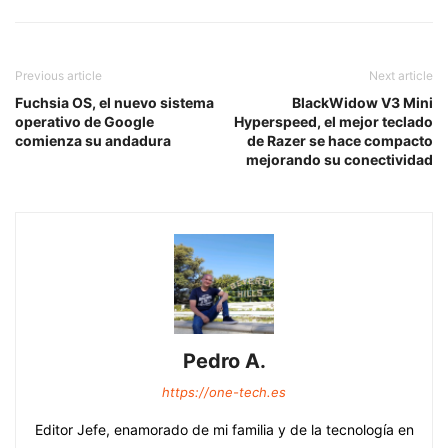
Previous article
Next article
Fuchsia OS, el nuevo sistema
BlackWidow V3 Mini
operativo de Google
Hyperspeed, el mejor teclado
comienza su andadura
de Razer se hace compacto
mejorando su conectividad
Pedro A.
https://one-tech.es
Editor Jefe, enamorado de mi familia y de la tecnología en