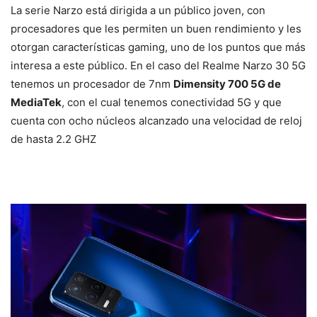
La serie Narzo está dirigida a un público joven, con
procesadores que les permiten un buen rendimiento y les
otorgan características gaming, uno de los puntos que más
interesa a este público. En el caso del Realme Narzo 30 5G
tenemos un procesador de 7nm
Dimensity 700 5G de
MediaTek
, con el cual tenemos conectividad 5G y que
cuenta con ocho núcleos alcanzado una velocidad de reloj
de hasta 2.2 GHZ