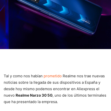
Tal y como nos habían
prometido
Realme nos trae nuevas
noticias sobre la llegada de sus dispositivos a España y
desde hoy mismo podemos encontrar en Aliexpress el
nuevo
Realme Narzo 30 5G
, uno de los últimos terminales
que ha presentado la empresa.