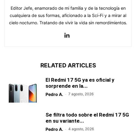
Editor Jefe, enamorado de mi familia y de la tecnología en
cualquiera de sus formas, aficionado a la Sci-Fi y a mirar al
cielo nocturno. Tratando de vivir la vida sin remordimientos.
RELATED ARTICLES
El Redmi 17 5G ya es oficial y
sorprende en la...
Pedro A.
-
7 agosto, 2026
Se filtra todo sobre el Redmi 17 5G
en su variante...
Pedro A.
-
4 agosto, 2026