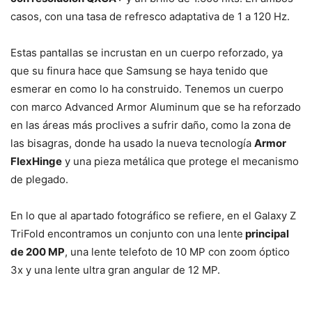
casos, con una tasa de refresco adaptativa de 1 a 120 Hz.
Estas pantallas se incrustan en un cuerpo reforzado, ya
que su finura hace que Samsung se haya tenido que
esmerar en como lo ha construido. Tenemos un cuerpo
con marco Advanced Armor Aluminum que se ha reforzado
en las áreas más proclives a sufrir daño, como la zona de
las bisagras, donde ha usado la nueva tecnología
Armor
FlexHinge
y una pieza metálica que protege el mecanismo
de plegado.
En lo que al apartado fotográfico se refiere, en el Galaxy Z
TriFold encontramos un conjunto con una lente
principal
de 200 MP
, una lente telefoto de 10 MP con zoom óptico
3x y una lente ultra gran angular de 12 MP.