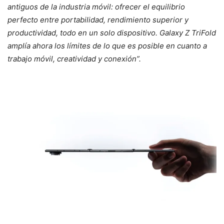
antiguos de la industria móvil: ofrecer el equilibrio
perfecto entre portabilidad, rendimiento superior y
productividad, todo en un solo dispositivo. Galaxy Z TriFold
amplía ahora los límites de lo que es posible en cuanto a
trabajo móvil, creatividad y conexión”.