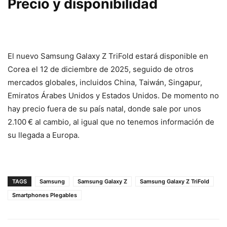
Precio y disponibilidad
El nuevo Samsung Galaxy Z TriFold estará disponible en
Corea el 12 de diciembre de 2025, seguido de otros
mercados globales, incluidos China, Taiwán, Singapur,
Emiratos Árabes Unidos y Estados Unidos. De momento no
hay precio fuera de su país natal, donde sale por unos
2.100 € al cambio, al igual que no tenemos información de
su llegada a Europa.
TAGS
Samsung
Samsung Galaxy Z
Samsung Galaxy Z TriFold
Smartphones Plegables