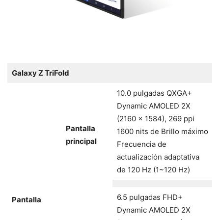
Galaxy Z TriFold
10.0 pulgadas QXGA+
Dynamic AMOLED 2X
(2160 x 1584), 269 ppi
Pantalla
1600 nits de Brillo máximo
principal
Frecuencia de
actualización adaptativa
de 120 Hz (1~120 Hz)
6.5 pulgadas FHD+
Pantalla
Dynamic AMOLED 2X