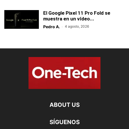
El Google Pixel 11 Pro Fold se
muestra en un vídeo...
Pedro A.
-
4 agosto, 2026
ABOUT US
SÍGUENOS