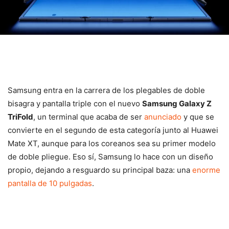
Samsung entra en la carrera de los plegables de doble
bisagra y pantalla triple con el nuevo
Samsung Galaxy Z
TriFold
, un terminal que acaba de ser
anunciado
y que se
convierte en el segundo de esta categoría junto al Huawei
Mate XT, aunque para los coreanos sea su primer modelo
de doble pliegue. Eso sí, Samsung lo hace con un diseño
propio, dejando a resguardo su principal baza: una
enorme
pantalla de 10 pulgadas
.