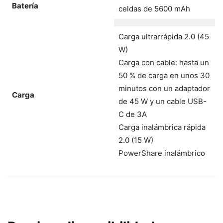
Batería
celdas de 5600 mAh
Carga ultrarrápida 2.0 (45
W)
Carga con cable: hasta un
50 % de carga en unos 30
minutos con un adaptador
Carga
de 45 W y un cable USB-
C de 3A
Carga inalámbrica rápida
2.0 (15 W)
PowerShare inalámbrico