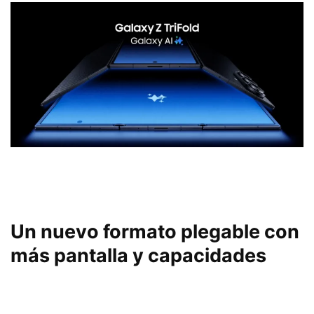
Un nuevo formato plegable con
más pantalla y capacidades