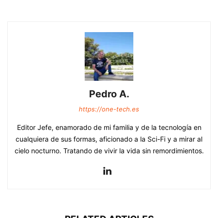
Pedro A.
https://one-tech.es
Editor Jefe, enamorado de mi familia y de la tecnología en
cualquiera de sus formas, aficionado a la Sci-Fi y a mirar al
cielo nocturno. Tratando de vivir la vida sin remordimientos.