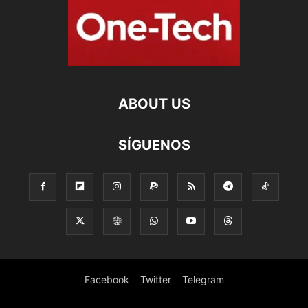
ABOUT US
SÍGUENOS
Facebook
Twitter
Telegram