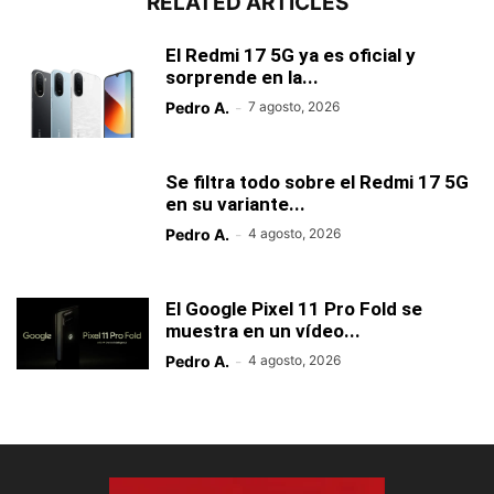
RELATED ARTICLES
El Redmi 17 5G ya es oficial y
sorprende en la...
Pedro A.
-
7 agosto, 2026
Se filtra todo sobre el Redmi 17 5G
en su variante...
Pedro A.
-
4 agosto, 2026
El Google Pixel 11 Pro Fold se
muestra en un vídeo...
Pedro A.
-
4 agosto, 2026