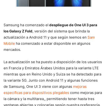
Samsung ha comenzado el
despliegue de One UI 3 para
los Galaxy Z Fold
, versión del sistema que brinda la
actualización a Android 11 y que según leemos en
Sam
Mobile
ha comenzado a estar disponible en algunos
mercados.
La actualización se ha puesto a disposición de los usuarios
en Francia y Emiratos Árabes Unidos para la variante LTE
mientras que en Reino Unido y Suiza se ha detectado para
la variante 5G. Junto con Android 11 y algunas funciones
de Samsung, One UI 3 viene con algunas
mejoras
especificas para dispositivos plegables
como mejoras para
la cámara y la multitarea,, permitiendo tener hasta tres
ventanas abiertas y colocarlas según nuestra preferencia.