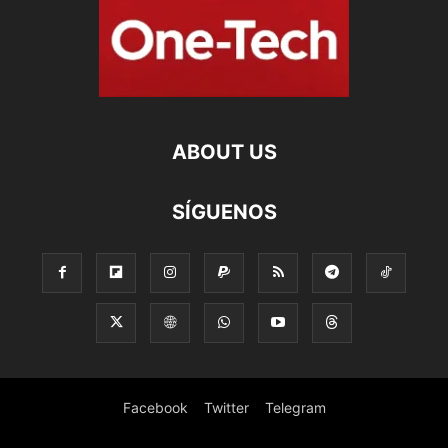
ABOUT US
SÍGUENOS
Facebook
Twitter
Telegram