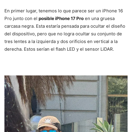
En primer lugar, tenemos lo que parece ser un iPhone 16
Pro junto con el
posible iPhone 17 Pro
en una gruesa
carcasa negra. Esta estaría pensada para ocultar el diseño
del dispositivo, pero que no logra ocultar su conjunto de
tres lentes a la izquierda y dos orificios en vertical a la
derecha. Estos serían el flash LED y el sensor LiDAR.