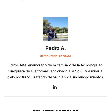
Pedro A.
https://one-tech.es
Editor Jefe, enamorado de mi familia y de la tecnología en
cualquiera de sus formas, aficionado a la Sci-Fi y a mirar al
cielo nocturno. Tratando de vivir la vida sin remordimientos.