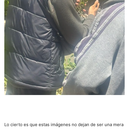
Lo cierto es que estas imágenes no dejan de ser una mera