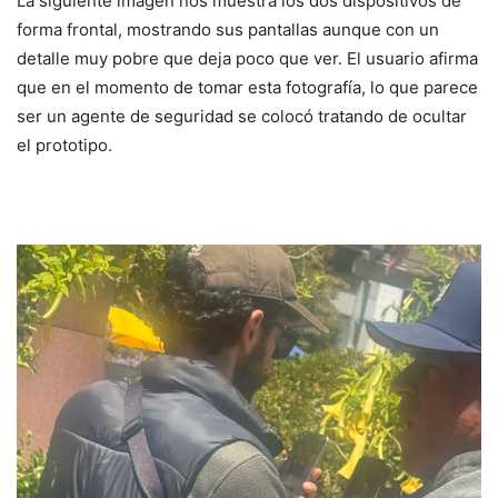
La siguiente imagen nos muestra los dos dispositivos de
forma frontal, mostrando sus pantallas aunque con un
detalle muy pobre que deja poco que ver. El usuario afirma
que en el momento de tomar esta fotografía, lo que parece
ser un agente de seguridad se colocó tratando de ocultar
el prototipo.