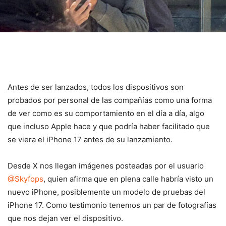
Antes de ser lanzados, todos los dispositivos son
probados por personal de las compañías como una forma
de ver como es su comportamiento en el día a día, algo
que incluso Apple hace y que podría haber facilitado que
se viera el iPhone 17 antes de su lanzamiento.
Desde X nos llegan imágenes posteadas por el usuario
@Skyfops
, quien afirma que en plena calle habría visto un
nuevo iPhone, posiblemente un modelo de pruebas del
iPhone 17. Como testimonio tenemos un par de fotografías
que nos dejan ver el dispositivo.