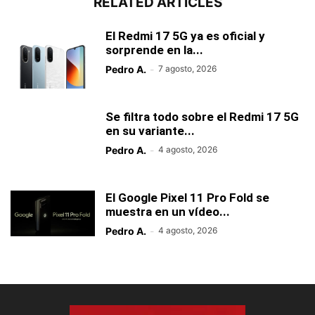
RELATED ARTICLES
El Redmi 17 5G ya es oficial y
sorprende en la...
Pedro A.
-
7 agosto, 2026
Se filtra todo sobre el Redmi 17 5G
en su variante...
Pedro A.
-
4 agosto, 2026
El Google Pixel 11 Pro Fold se
muestra en un vídeo...
Pedro A.
-
4 agosto, 2026