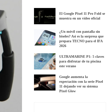
El Google Pixel 11 Pro Fold se
muestra en un vídeo oficial
¿Un móvil con pantalla sin
biseles? Así es la sorpresa que
prepara TECNO para el IFA
2026
ULTRAMARINE P1: 5 claves
para disfrutar de tu piscina
este verano
Google aumenta la
expectación con la serie Pixel
11 dejando ver su sistema
Pixel Glow