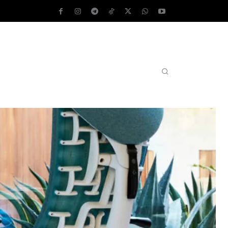
AS OPERATIVOS
TEST DE VELOCIDAD
MORE