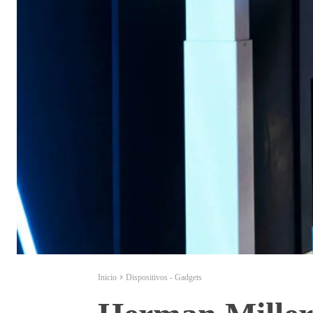
Inicio
Dispositivos - Gadgets