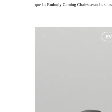
que las
Embody Gaming Chairs
serán las sillas