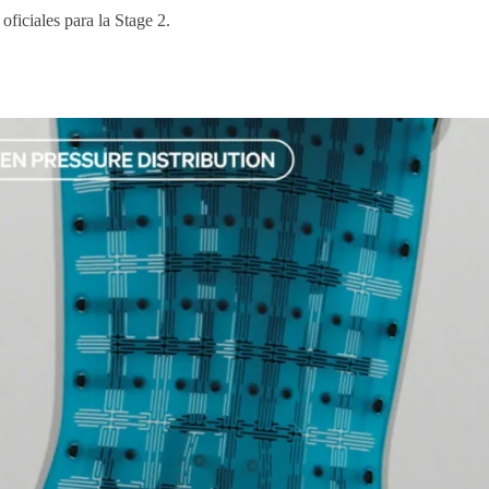
 oficiales para la Stage 2.