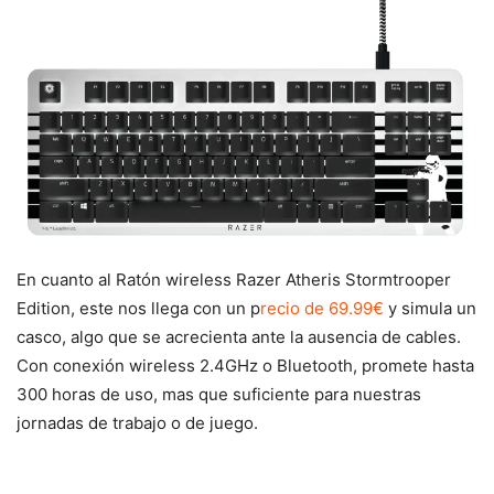
En cuanto al Ratón wireless Razer Atheris Stormtrooper
Edition, este nos llega con un p
recio de 69.99€
y simula un
casco, algo que se acrecienta ante la ausencia de cables.
Con conexión wireless 2.4GHz o Bluetooth, promete hasta
300 horas de uso, mas que suficiente para nuestras
jornadas de trabajo o de juego.