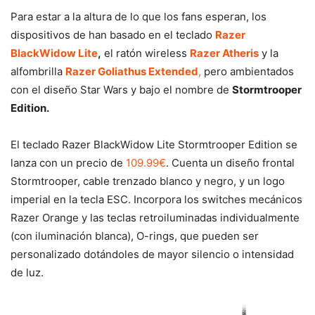
Para estar a la altura de lo que los fans esperan, los
dispositivos de han basado en el teclado
Razer
BlackWidow Lite
,
el ratón wireless
Razer Atheris
y la
alfombrilla
Razer Goliathus Extended
,
pero ambientados
con el diseño Star Wars y bajo el nombre de
Stormtrooper
Edition.
El teclado Razer BlackWidow Lite Stormtrooper Edition se
lanza con un precio de
109.99€
. Cuenta un diseño frontal
Stormtrooper, cable trenzado blanco y negro, y un logo
imperial en la tecla ESC. Incorpora los switches mecánicos
Razer Orange y las teclas retroiluminadas individualmente
(con iluminación blanca), O-rings, que pueden ser
personalizado dotándoles de mayor silencio o intensidad
de luz.