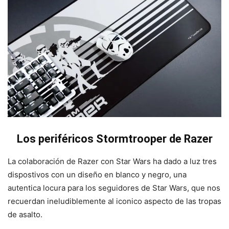
Los periféricos Stormtrooper de Razer
La colaboración de Razer con Star Wars ha dado a luz tres
dispostivos con un diseño en blanco y negro, una
autentica locura para los seguidores de Star Wars, que nos
recuerdan ineludiblemente al iconico aspecto de las tropas
de asalto.