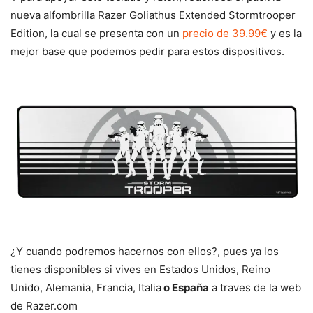
nueva alfombrilla Razer Goliathus Extended Stormtrooper
Edition, la cual se presenta con un
precio de 39.99€
y es la
mejor base que podemos pedir para estos dispositivos.
¿Y cuando podremos hacernos con ellos?, pues ya los
tienes disponibles si vives en Estados Unidos, Reino
Unido, Alemania, Francia, Italia
o España
a traves de la web
de Razer.com