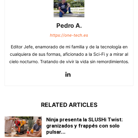
Pedro A.
https://one-tech.es
Editor Jefe, enamorado de mi familia y de la tecnología en
cualquiera de sus formas, aficionado a la Sci-Fi y a mirar al
cielo nocturno. Tratando de vivir la vida sin remordimientos.
RELATED ARTICLES
Ninja presenta la SLUSHi Twist:
granizados y frappés con solo
pulsar...