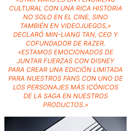
CULTURAL CON UNA RICA HISTORIA
NO SOLO EN EL CINE, SINO
TAMBIÉN EN VIDEOJUEGOS
,»
DECLARÓ MIN-LIANG TAN, CEO Y
COFUNDADOR DE RAZER.
«
ESTAMOS EMOCIONADOS DE
JUNTAR FUERZAS CON DISNEY
PARA CREAR UNA EDICIÓN LIMITADA
PARA NUESTROS FANS CON UNO DE
LOS PERSONAJES MÁS ICÓNICOS
DE LA SAGA EN NUESTROS
PRODUCTOS
.»