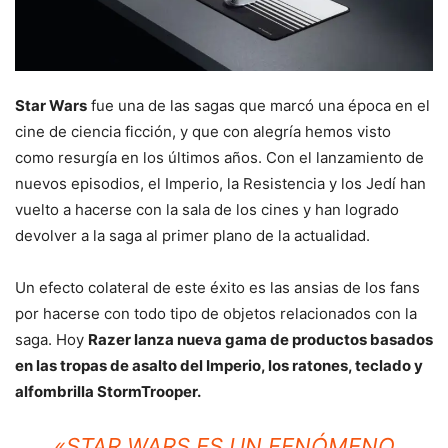
Star Wars
fue una de las sagas que marcó una época en el
cine de ciencia ficción, y que con alegría hemos visto
como resurgía en los últimos años. Con el lanzamiento de
nuevos episodios, el Imperio, la Resistencia y los Jedí han
vuelto a hacerse con la sala de los cines y han logrado
devolver a la saga al primer plano de la actualidad.
Un efecto colateral de este éxito es las ansias de los fans
por hacerse con todo tipo de objetos relacionados con la
saga. Hoy
Razer lanza nueva gama de productos basados
en las tropas de asalto del Imperio, los ratones, teclado y
alfombrilla StormTrooper.
«
STAR WARS ES UN FENÓMENO