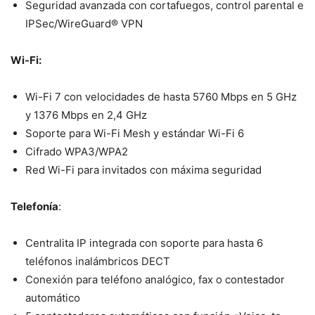
Seguridad avanzada con cortafuegos, control parental e
IPSec/WireGuard® VPN
Wi-Fi:
Wi-Fi 7 con velocidades de hasta 5760 Mbps en 5 GHz
y 1376 Mbps en 2,4 GHz
Soporte para Wi-Fi Mesh y estándar Wi-Fi 6
Cifrado WPA3/WPA2
Red Wi-Fi para invitados con máxima seguridad
Telefonía
:
Centralita IP integrada con soporte para hasta 6
teléfonos inalámbricos DECT
Conexión para teléfono analógico, fax o contestador
automático