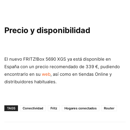
Precio y disponibilidad
El nuevo FRITZ!Box 5690 XGS ya está disponible en
España con un precio recomendado de 339 €, pudiendo
encontrarlo en su
web
, así como en tiendas Online y
distribuidores habituales.
TAGS
Conectividad
Fritz
Hogares conectados
Router