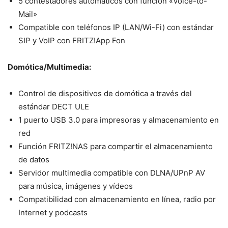
5 contestadores automáticos con función «Voice-to-
Mail»
Compatible con teléfonos IP (LAN/Wi-Fi) con estándar
SIP y VoIP con FRITZ!App Fon
Domótica/Multimedia:
Control de dispositivos de domótica a través del
estándar DECT ULE
1 puerto USB 3.0 para impresoras y almacenamiento en
red
Función FRITZ!NAS para compartir el almacenamiento
de datos
Servidor multimedia compatible con DLNA/UPnP AV
para música, imágenes y vídeos
Compatibilidad con almacenamiento en línea, radio por
Internet y podcasts