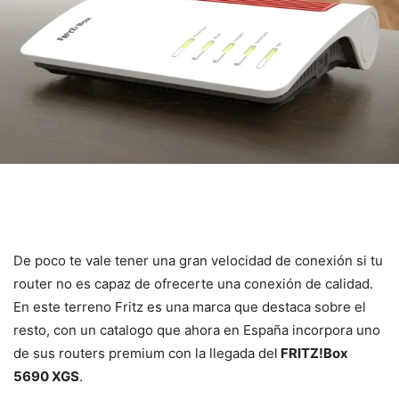
De poco te vale tener una gran velocidad de conexión si tu
router no es capaz de ofrecerte una conexión de calidad.
En este terreno Fritz es una marca que destaca sobre el
resto, con un catalogo que ahora en España incorpora uno
de sus routers premium con la llegada del
FRITZ!Box
5690 XGS
.