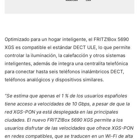
Optimizado para un hogar inteligente, el FRITZ!Box 5690
XGS es compatible el estándar DECT ULE, lo que permite
controlar la iluminación, la calefacción y otros sistemas
inteligentes, además de integra una centralita telefónica
para conectar hasta seis teléfonos inalámbricos DECT,
teléfonos analógicos y dispositivos similares.
“Se estima que apenas el 1 % de los usuarios españoles
tiene acceso a velocidades de 10 Gbps, a pesar de que la
red XGS-PON ya está desplegada en las principales
ciudades. El nuevo FRITZ!Box 5690 XGS permite a los
usuarios disfrutar de las velocidades que ofrece XGS-PON
en redes compatibles, que se traducen en un Wi-Fi de alta