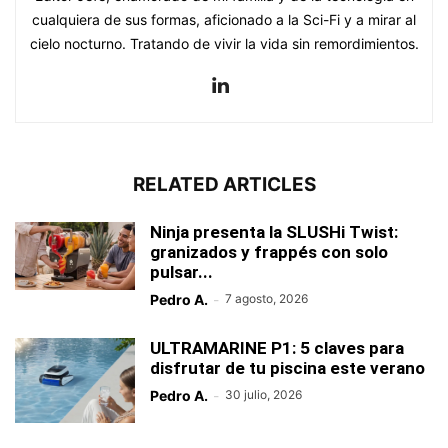
cualquiera de sus formas, aficionado a la Sci-Fi y a mirar al
cielo nocturno. Tratando de vivir la vida sin remordimientos.
RELATED ARTICLES
Ninja presenta la SLUSHi Twist:
granizados y frappés con solo
pulsar...
Pedro A.
-
7 agosto, 2026
ULTRAMARINE P1: 5 claves para
disfrutar de tu piscina este verano
Pedro A.
-
30 julio, 2026