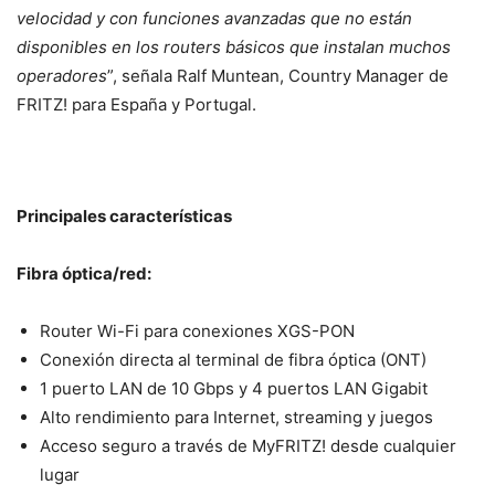
velocidad y con funciones avanzadas que no están
disponibles en los routers básicos que instalan muchos
operadores
”, señala Ralf Muntean, Country Manager de
FRITZ! para España y Portugal.
Principales características
Fibra óptica/red:
Router Wi-Fi para conexiones XGS-PON
Conexión directa al terminal de fibra óptica (ONT)
1 puerto LAN de 10 Gbps y 4 puertos LAN Gigabit
Alto rendimiento para Internet, streaming y juegos
Acceso seguro a través de MyFRITZ! desde cualquier
lugar