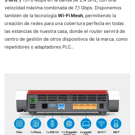
velocidad máxima combinada de 7,1 Gbps. Disponemos
también de la tecnología
Wi-Fi Mesh
, permitiendo la
creación de redes para una cobertura perfecta en todas
las estancias de nuestra casa, donde el router servirá de
centro de gestión de otros dispositivos de la marca, como
repetidores o adaptadores PLC..