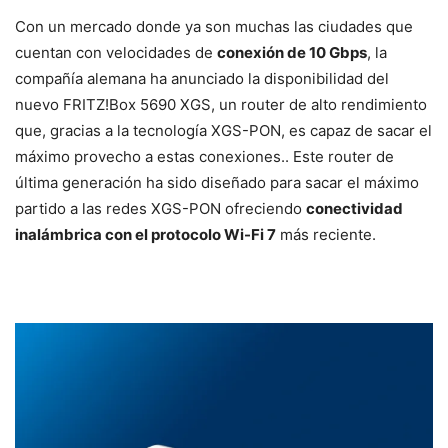
Con un mercado donde ya son muchas las ciudades que
cuentan con velocidades de
conexión de 10 Gbps
, la
compañía alemana ha anunciado la disponibilidad del
nuevo FRITZ!Box 5690 XGS, un router de alto rendimiento
que, gracias a la tecnología XGS-PON, es capaz de sacar el
máximo provecho a estas conexiones.. Este router de
última generación ha sido diseñado para sacar el máximo
partido a las redes XGS-PON ofreciendo
conectividad
inalámbrica con el protocolo Wi-Fi 7
más reciente.