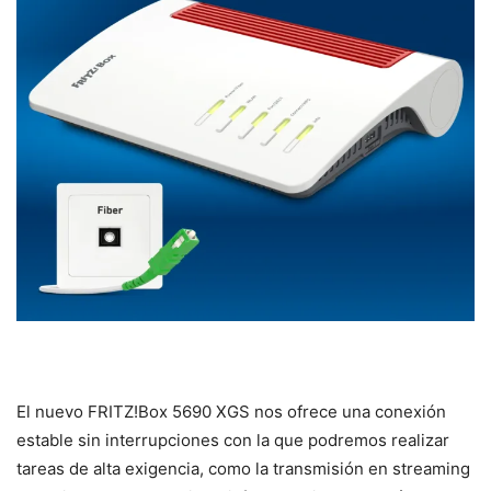
El nuevo FRITZ!Box 5690 XGS nos ofrece una conexión
estable sin interrupciones con la que podremos realizar
tareas de alta exigencia, como la transmisión en streaming