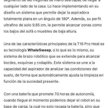
cualquier lado de la casa. Lo hace implementando en su
diseño un sistema que permite dejar la aspiradora
totalmente plana en un ángulo de 180º. Además, su perfil
ultrafino de solo 9.85 cm, le permite alcanzar zonas como
los bajos del sofá o muebles de baja altura.
Una de las características principales de la T16 Pro Heat es
su tecnología
WhaleSweep
, o lo que es lo mismo, su
sistema de brazo robótico que se extiende para alcanzar
bordes, esquinas y rodapiés. Este sistema se une a la
capacidad del aspirador de analizar las condiciones del
suelo, de forma que automáticamente ajusta la limpieza en
función de la suciedad presente.
Con una batería que promete 70 horas de autonomía,
cuando llegue el momento podemos dejar el robot en su
base de carga, la cual no solo recaga la batería, sino que