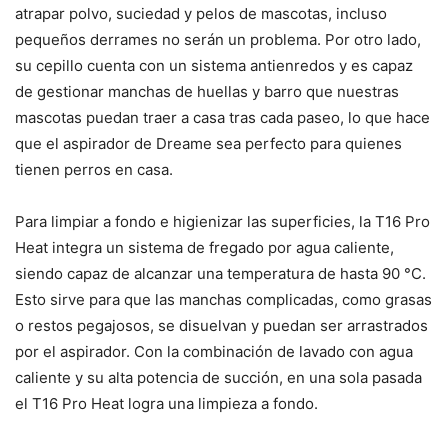
atrapar polvo, suciedad y pelos de mascotas, incluso
pequeños derrames no serán un problema. Por otro lado,
su cepillo cuenta con un sistema antienredos y es capaz
de gestionar manchas de huellas y barro que nuestras
mascotas puedan traer a casa tras cada paseo, lo que hace
que el aspirador de Dreame sea perfecto para quienes
tienen perros en casa.
Para limpiar a fondo e higienizar las superficies, la T16 Pro
Heat integra un sistema de fregado por agua caliente,
siendo capaz de alcanzar una temperatura de hasta 90 °C.
Esto sirve para que las manchas complicadas, como grasas
o restos pegajosos, se disuelvan y puedan ser arrastrados
por el aspirador. Con la combinación de lavado con agua
caliente y su alta potencia de succión, en una sola pasada
el T16 Pro Heat logra una limpieza a fondo.