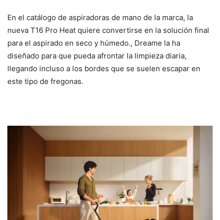
En el catálogo de aspiradoras de mano de la marca, la
nueva T16 Pro Heat quiere convertirse en la solución final
para el aspirado en seco y húmedo., Dreame la ha
diseñado para que pueda afrontar la limpieza diaria,
llegando incluso a los bordes que se suelen escapar en
este tipo de fregonas.