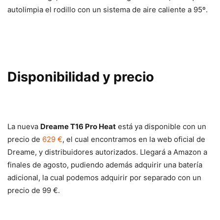
autolimpia el rodillo con un sistema de aire caliente a 95º.
Disponibilidad y precio
La nueva
Dreame T16 Pro Heat
está ya disponible con un
precio de
629 €
, el cual encontramos en la web oficial de
Dreame, y distribuidores autorizados. Llegará a Amazon a
finales de agosto, pudiendo además adquirir una batería
adicional, la cual podemos adquirir por separado con un
precio de 99 €.