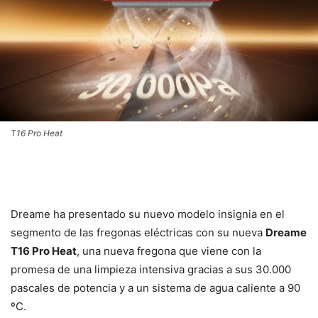
T16 Pro Heat
Dreame ha presentado su nuevo modelo insignia en el
segmento de las fregonas eléctricas con su nueva
Dreame
T16 Pro Heat
, una nueva fregona que viene con la
promesa de una limpieza intensiva gracias a sus 30.000
pascales de potencia y a un sistema de agua caliente a 90
ºC.