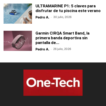
ULTRAMARINE P1: 5 claves para
disfrutar de tu piscina este verano
Pedro A.
-
30 julio, 2026
Garmin CIRQA Smart Band, la
primera banda deportiva sin
pantalla de...
Pedro A.
-
26 julio, 2026