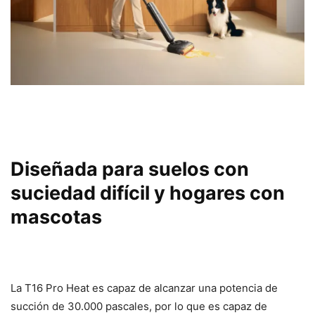
Diseñada para suelos con
suciedad difícil y hogares con
mascotas
La T16 Pro Heat es capaz de alcanzar una potencia de
succión de 30.000 pascales, por lo que es capaz de