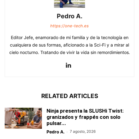
Pedro A.
https://one-tech.es
Editor Jefe, enamorado de mi familia y de la tecnología en
cualquiera de sus formas, aficionado a la Sci-Fi y a mirar al
cielo nocturno. Tratando de vivir la vida sin remordimientos.
RELATED ARTICLES
Ninja presenta la SLUSHi Twist:
granizados y frappés con solo
pulsar...
Pedro A.
-
7 agosto, 2026