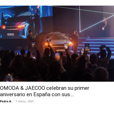
OMODA & JAECOO celebran su primer
aniversario en España con sus...
Pedro A.
-
7 marzo, 2025