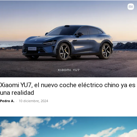
Xiaomi YU7, el nuevo coche eléctrico chino ya es
una realidad
Pedro A.
-
10 diciembre, 2024