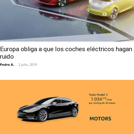
Europa obliga a que los coches eléctricos hagan
ruido
Pedro A.
-
2 julio, 2019