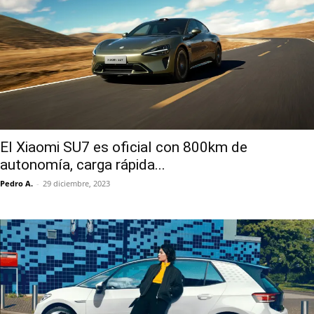
El Xiaomi SU7 es oficial con 800km de
autonomía, carga rápida...
Pedro A.
-
29 diciembre, 2023