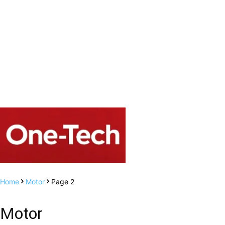
Home
Motor
Page 2
Motor