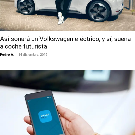
Así sonará un Volkswagen eléctrico, y sí, suena
a coche futurista
Pedro A.
-
14 diciembre, 2019