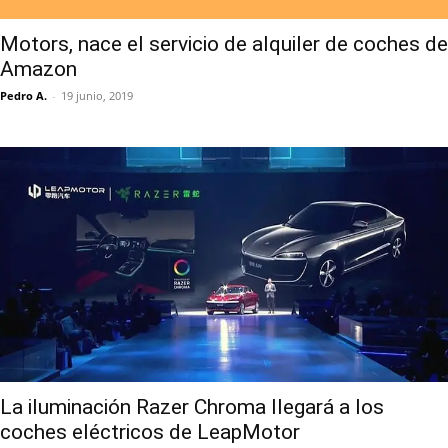
Motors, nace el servicio de alquiler de coches de
Amazon
Pedro A.
-
19 junio, 2019
La iluminación Razer Chroma llegará a los
coches eléctricos de LeapMotor