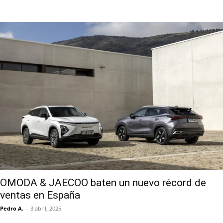
OMODA & JAECOO baten un nuevo récord de
ventas en España
Pedro A.
-
3 abril, 2025