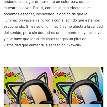
podemos escoger únicamente un color para que se
muestre a la vez. Eso sí, contamos con efectos que
podemos escoger, incluyendo la opción de que la
iluminación vaya en sincronía con el sonido que estemos
escuchando. Si, es solo iluminación y no afecta a la calidad
del sonido, pero sin duda si es un elemento muy llamativo
y que hace que los auriculares tengan un plus de
vistosidad que aumenta la sensación «kawaii».