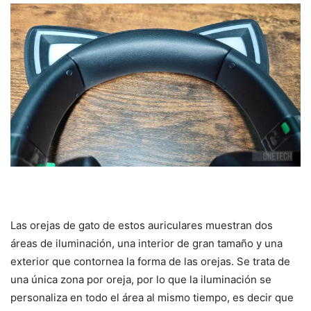
Las orejas de gato de estos auriculares muestran dos
áreas de iluminación, una interior de gran tamaño y una
exterior que contornea la forma de las orejas. Se trata de
una única zona por oreja, por lo que la iluminación se
personaliza en todo el área al mismo tiempo, es decir que