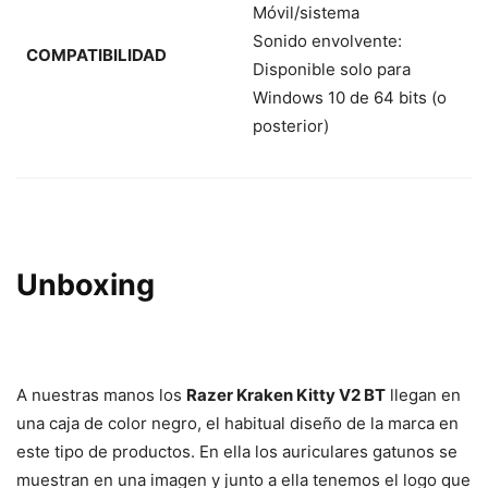
Móvil/sistema
Sonido envolvente:
COMPATIBILIDAD
Disponible solo para
Windows 10 de 64 bits (o
posterior)
Unboxing
A nuestras manos los
Razer Kraken Kitty V2 BT
llegan en
una caja de color negro, el habitual diseño de la marca en
este tipo de productos. En ella los auriculares gatunos se
muestran en una imagen y junto a ella tenemos el logo que