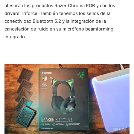
atesoran los productos Razer Chroma RGB y con los
drivers Triforce. También tenemos los sellos de la
conectividad Bluetooth 5.2 y la integración de la
cancelación de ruido en su micrófono beamforming
integrado