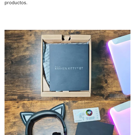
productos.