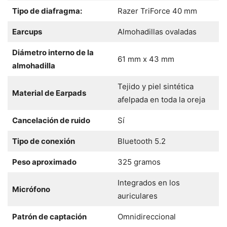
Tipo de diafragma:
Razer TriForce 40 mm
Earcups
Almohadillas ovaladas
Diámetro interno de la
61 mm x 43 mm
almohadilla
Tejido y piel sintética
Material de Earpads
afelpada en toda la oreja
Cancelación de ruido
Sí
Tipo de conexión
Bluetooth 5.2
Peso aproximado
325 gramos
Integrados en los
Micrófono
auriculares
Patrón de captación
Omnidireccional