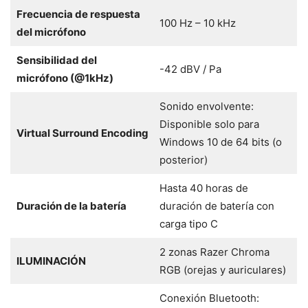
Frecuencia de respuesta
100 Hz – 10 kHz
del micrófono
Sensibilidad del
-42 dBV / Pa
micrófono (@1kHz)
Sonido envolvente:
Disponible solo para
Virtual Surround Encoding
Windows 10 de 64 bits (o
posterior)
Hasta 40 horas de
Duración de la batería
duración de batería con
carga tipo C
2 zonas Razer Chroma
ILUMINACIÓN
RGB (orejas y auriculares)
Conexión Bluetooth: