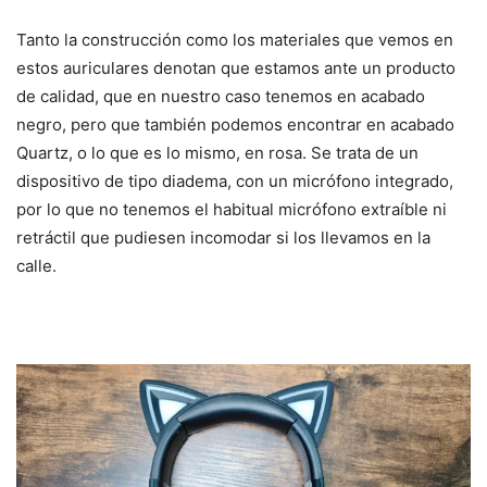
Tanto la construcción como los materiales que vemos en
estos auriculares denotan que estamos ante un producto
de calidad, que en nuestro caso tenemos en acabado
negro, pero que también podemos encontrar en acabado
Quartz, o lo que es lo mismo, en rosa. Se trata de un
dispositivo de tipo diadema, con un micrófono integrado,
por lo que no tenemos el habitual micrófono extraíble ni
retráctil que pudiesen incomodar si los llevamos en la
calle.