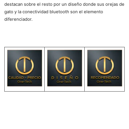
destacan sobre el resto por un diseño donde sus orejas de
gato y la conectividad bluetooth son el elemento
diferenciador.