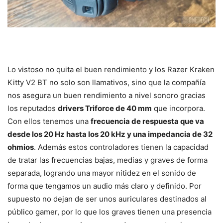
Lo vistoso no quita el buen rendimiento y los Razer Kraken
Kitty V2 BT no solo son llamativos, sino que la compañía
nos asegura un buen rendimiento a nivel sonoro gracias
los reputados
drivers Triforce de 40 mm
que incorpora.
Con ellos tenemos una
frecuencia de respuesta que va
desde los 20 Hz hasta los 20 kHz y una impedancia de 32
ohmios
. Además estos controladores tienen la capacidad
de tratar las frecuencias bajas, medias y graves de forma
separada, logrando una mayor nitidez en el sonido de
forma que tengamos un audio más claro y definido. Por
supuesto no dejan de ser unos auriculares destinados al
público gamer, por lo que los graves tienen una presencia