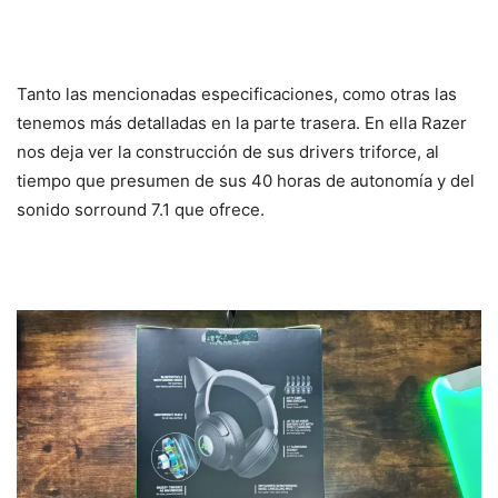
Tanto las mencionadas especificaciones, como otras las
tenemos más detalladas en la parte trasera. En ella Razer
nos deja ver la construcción de sus drivers triforce, al
tiempo que presumen de sus 40 horas de autonomía y del
sonido sorround 7.1 que ofrece.