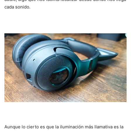
cada sonido.
Aunque lo cierto es que la iluminación más llamativa es la