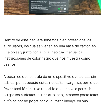
Dentro de este paquete tenemos bien protegidos los
auriculares, los cuales vienen en una base de cartón en
una bolsa y junto con ello, el habitual manual de
instrucciones de color negro que nos muestra como
usarlos.
A pesar de que se trata de un dispositivo que se usa sin
cables, por supuesto estos necesitan cargarse, por lo que
Razer también incluye un cable que nos va a permitir
cargar los auriculares. Por otro lado, tampoco podía faltar
el típico par de pegatinas que Razer incluye en sus