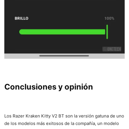
Conclusiones y opinión
Los Razer Kraken Kitty V2 BT son la versión gatuna de uno
de los modelos más exitosos de la compañía, un modelo