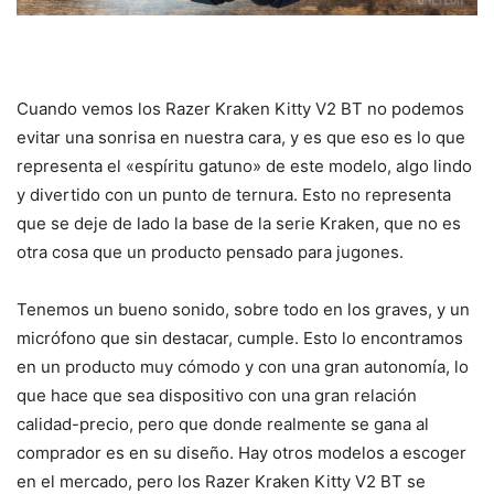
Cuando vemos los Razer Kraken Kitty V2 BT no podemos
evitar una sonrisa en nuestra cara, y es que eso es lo que
representa el «espíritu gatuno» de este modelo, algo lindo
y divertido con un punto de ternura. Esto no representa
que se deje de lado la base de la serie Kraken, que no es
otra cosa que un producto pensado para jugones.
Tenemos un bueno sonido, sobre todo en los graves, y un
micrófono que sin destacar, cumple. Esto lo encontramos
en un producto muy cómodo y con una gran autonomía, lo
que hace que sea dispositivo con una gran relación
calidad-precio, pero que donde realmente se gana al
comprador es en su diseño. Hay otros modelos a escoger
en el mercado, pero los Razer Kraken Kitty V2 BT se