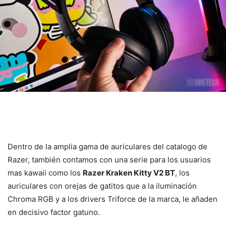
Dentro de la amplia gama de auriculares del catalogo de
Razer, también contamos con una serie para los usuarios
mas kawaii como los
Razer Kraken Kitty V2 BT
, los
auriculares con orejas de gatitos que a la iluminación
Chroma RGB y a los drivers Triforce de la marca, le añaden
en decisivo factor gatuno.