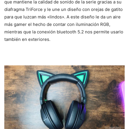
que mantiene la calidad de sonido de la serie gracias a su
diafragma TriForce y le une un diseño con orejas de gatito
para que luzcan más «lindos». A este diseño le da un aire
más gamer el hecho de contar con iluminación RGB,
mientras que la conexión bluetooth 5.2 nos permite usarlo
también en exteriores.