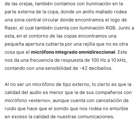
de las orejas, también contamos con iluminación en la
parte externa de la copa, donde un anillo mallado rodea
una zona central circular donde encontramos el logo de
Razer, el cual también cuenta con iluminación RGB. Junto a
esta, en el contorno de las copas encontramos una
pequeña apertura cubierta por una rejilla que no es otra
cosa que el
micrófono integrado omnidireccional
. Este
nos da una frecuencia de respuesta de 100 Hz a 10 kHz,
contando con una sensibilidad de -42 decibelios.
Al no ser un micrófono de tipo externo, lo cierto es que la
calidad del audio es menor que la de sus compañeros con
micrófono «externo», aunque cuenta con cancelación de
ruido que hace que el sonido que nos rodea no enturbie
en exceso la calidad de nuestras comunicaciones.