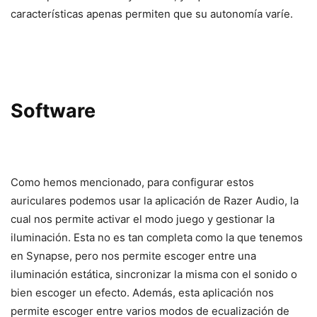
características apenas permiten que su autonomía varíe.
Software
Como hemos mencionado, para configurar estos
auriculares podemos usar la aplicación de Razer Audio, la
cual nos permite activar el modo juego y gestionar la
iluminación. Esta no es tan completa como la que tenemos
en Synapse, pero nos permite escoger entre una
iluminación estática, sincronizar la misma con el sonido o
bien escoger un efecto. Además, esta aplicación nos
permite escoger entre varios modos de ecualización de