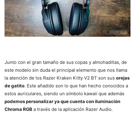
Junto con el gran tamaño de sus copas y almohadillas, de
este modelo sin duda el principal elemento que nos llama
la atención de los Razer Kraken Kitty V2 BT son sus
orejas
de gatito
. Este añadido son lo que han hecho conocidos a
estos auriculares, siendo un símbolo kawaii que además
podemos personalizar ya que cuenta con iluminación
Chroma RGB
a través de la aplicación Razer Audio.