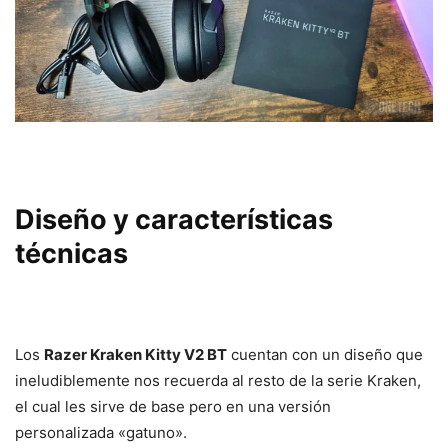
Diseño y características
técnicas
Los
Razer Kraken Kitty V2 BT
cuentan con un diseño que
ineludiblemente nos recuerda al resto de la serie Kraken,
el cual les sirve de base pero en una versión
personalizada «gatuno».