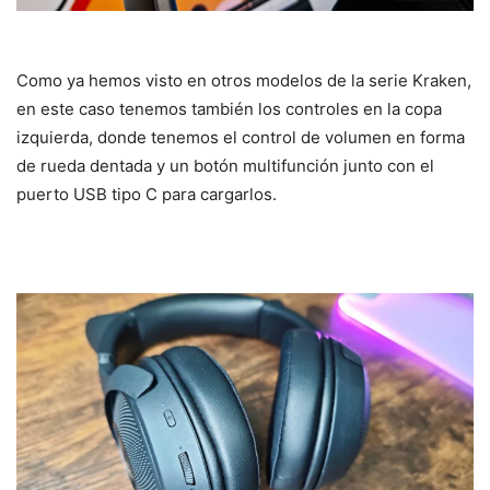
Como ya hemos visto en otros modelos de la serie Kraken,
en este caso tenemos también los controles en la copa
izquierda, donde tenemos el control de volumen en forma
de rueda dentada y un botón multifunción junto con el
puerto USB tipo C para cargarlos.