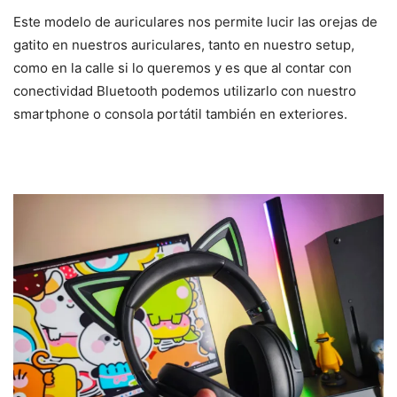
Este modelo de auriculares nos permite lucir las orejas de
gatito en nuestros auriculares, tanto en nuestro setup,
como en la calle si lo queremos y es que al contar con
conectividad Bluetooth podemos utilizarlo con nuestro
smartphone o consola portátil también en exteriores.