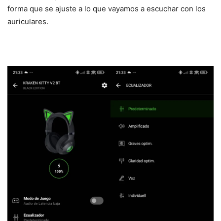
forma que se ajuste a lo que vayamos a escuchar con los
auriculares.