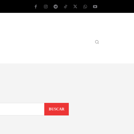
AS OPERATIVOS
TEST DE VELOCIDAD
MORE
BUSCAR