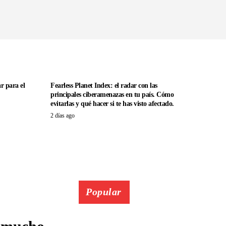
r para el
Fearless Planet Index: el radar con las
principales ciberamenazas en tu país. Cómo
evitarlas y qué hacer si te has visto afectado.
2 días ago
Popular