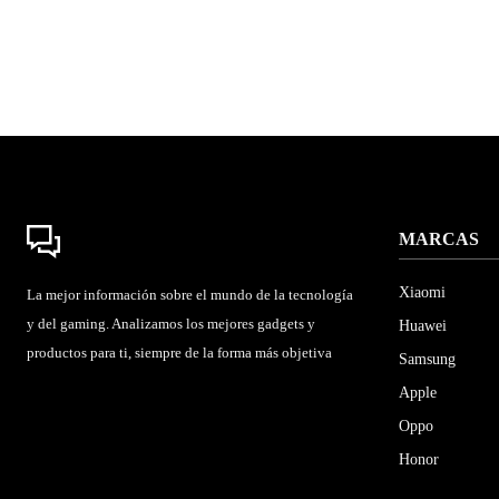
MARCAS
Xiaomi
La mejor información sobre el mundo de la tecnología
y del gaming. Analizamos los mejores gadgets y
Huawei
productos para ti, siempre de la forma más objetiva
Samsung
Apple
Oppo
Honor