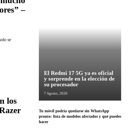
, mucho
ores” –
olo se
El Redmi 17 5G ya es oficial
y sorprende en la elección de
su procesador
7 Agosto, 2026
n los
 Razer
Tu móvil podría quedarse sin WhatsApp
pronto: lista de modelos afectados y qué puedes
hacer