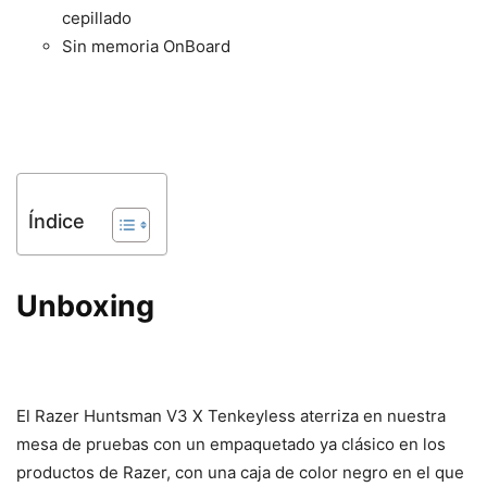
cepillado
Sin memoria OnBoard
Índice
Unboxing
El Razer Huntsman V3 X Tenkeyless aterriza en nuestra
mesa de pruebas con un empaquetado ya clásico en los
productos de Razer, con una caja de color negro en el que