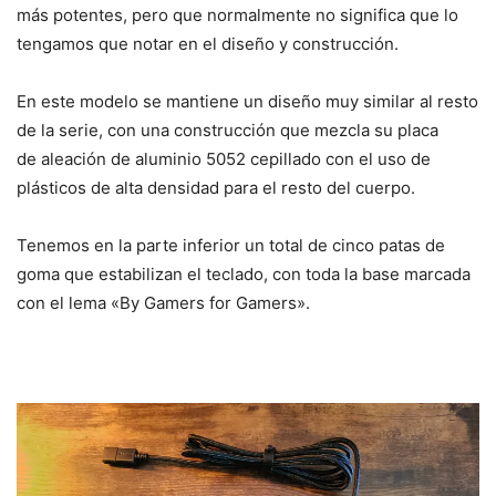
más potentes, pero que normalmente no significa que lo
tengamos que notar en el diseño y construcción.
En este modelo se mantiene un diseño muy similar al resto
de la serie, con una construcción que mezcla su placa
de aleación de aluminio 5052 cepillado con el uso de
plásticos de alta densidad para el resto del cuerpo.
Tenemos en la parte inferior un total de cinco patas de
goma que estabilizan el teclado, con toda la base marcada
con el lema «By Gamers for Gamers».