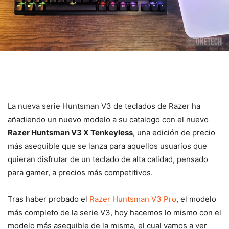
La nueva serie Huntsman V3 de teclados de Razer ha
añadiendo un nuevo modelo a su catalogo con el nuevo
Razer Huntsman V3 X Tenkeyless
, una edición de precio
más asequible que se lanza para aquellos usuarios que
quieran disfrutar de un teclado de alta calidad, pensado
para gamer, a precios más competitivos.
Tras haber probado el
Razer Huntsman V3 Pro
, el modelo
más completo de la serie V3, hoy hacemos lo mismo con el
modelo más asequible de la misma, el cual vamos a ver