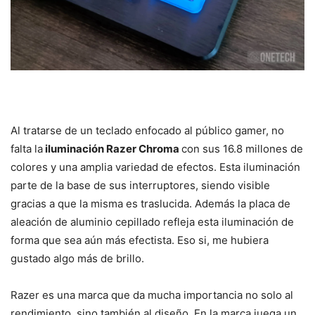
Al tratarse de un teclado enfocado al público gamer, no
falta la
iluminación Razer Chroma
con sus 16.8 millones de
colores y una amplia variedad de efectos. Esta iluminación
parte de la base de sus interruptores, siendo visible
gracias a que la misma es traslucida. Además la placa de
aleación de aluminio cepillado refleja esta iluminación de
forma que sea aún más efectista. Eso si, me hubiera
gustado algo más de brillo.
Razer es una marca que da mucha importancia no solo al
rendimiento, sino también al diseño. En la marca juega un