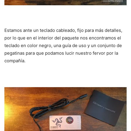
Estamos ante un teclado cableado, fijo para más detalles,
por lo que en el interior del paquete nos encontramos el
teclado en color negro, una guía de uso y un conjunto de
pegatinas para que podamos lucir nuestro fervor por la
compañía.