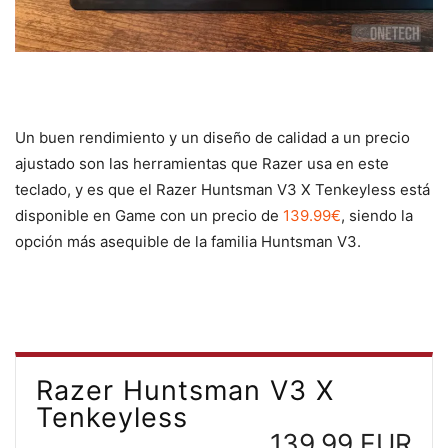
Un buen rendimiento y un diseño de calidad a un precio
ajustado son las herramientas que Razer usa en este
teclado, y es que el Razer Huntsman V3 X Tenkeyless está
disponible en Game con un precio de
139.99€
, siendo la
opción más asequible de la familia Huntsman V3.
Razer Huntsman V3 X
Tenkeyless
139.99 EUR