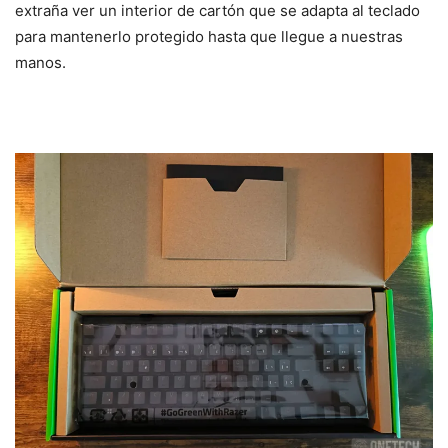
extraña ver un interior de cartón que se adapta al teclado
para mantenerlo protegido hasta que llegue a nuestras
manos.