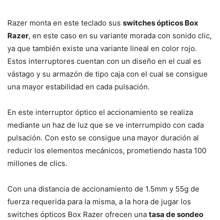
Razer monta en este teclado sus
switches ópticos Box
Razer
, en este caso en su variante morada con sonido clic,
ya que también existe una variante lineal en color rojo.
Estos interruptores cuentan con un diseño en el cual es
vástago y su armazón de tipo caja con el cual se consigue
una mayor estabilidad en cada pulsación.
En este interruptor óptico el accionamiento se realiza
mediante un haz de luz que se ve interrumpido con cada
pulsación. Con esto se consigue una mayor duración al
reducir los elementos mecánicos, prometiendo hasta 100
millones de clics.
Con una distancia de accionamiento de 1.5mm y 55g de
fuerza requerida para la misma, a la hora de jugar los
switches ópticos Box Razer ofrecen una
tasa de sondeo