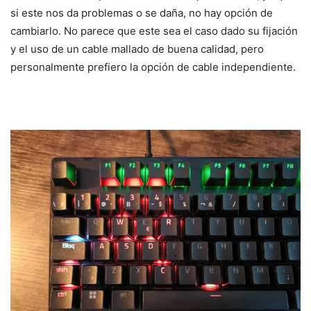
si este nos da problemas o se daña, no hay opción de
cambiarlo. No parece que este sea el caso dado su fijación
y el uso de un cable mallado de buena calidad, pero
personalmente prefiero la opción de cable independiente.