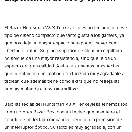
El Razer Huntsman V3 X Tenkeyless es un teclado con ese
tipo de diseño compacto que tanto gusta a los gamers, ya
que nos deja un mayor espacio para poder mover con
libertad el ratón. Su placa superior de aluminio cepillado
no solo le da una mayor resistencia, sino que le da un
aspecto de gran calidad. A ello le sumamos unas teclas
que cuentan con un acabado texturizado muy agradable al
teclear, que además tiene como extra que no refleja las
huellas ni tiende a mostrar «brillos».
Bajo las teclas del Huntsman V3 X Tenkeyless tenemos los
interruptores Razer Box, con un tecleo que mantiene el
sonido de un teclado mecánico, pero con la precisión de
un interruptor óptico. Su tacto es muy agradable, con un