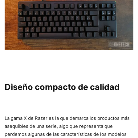
Diseño compacto de calidad
La gama X de Razer es la que demarca los productos más
asequibles de una serie, algo que representa que
perdemos algunas de las características de los modelos