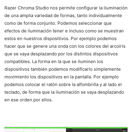
Razer Chroma Studio nos permite configurar la iluminación
de una amplia variedad de formas, tanto individualmente
como de forma conjunto. Podemos seleccionar que
efectos de iluminación tener e incluso como se muestran
estos en nuestros dispositivos. Por ejemplo podemos
hacer que se genere una onda con los colores del arcoíris
que se vaya desplazando por los distintos dispositivos
compatibles. La forma en la que se iluminen los
dispositivos también podemos modificarlo simplemente
movimiento los dispositivos en la pantalla. Por ejemplo
podemos colocar el ratón sobre la alfombrilla y al lado el
teclado, de forma que la iluminación se vaya desplazando
en ese orden por ellos.