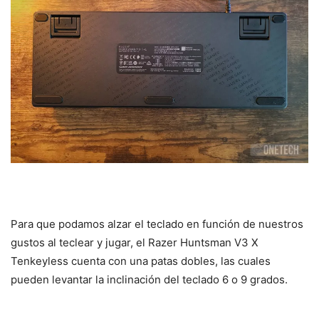
Para que podamos alzar el teclado en función de nuestros
gustos al teclear y jugar, el Razer Huntsman V3 X
Tenkeyless cuenta con una patas dobles, las cuales
pueden levantar la inclinación del teclado 6 o 9 grados.