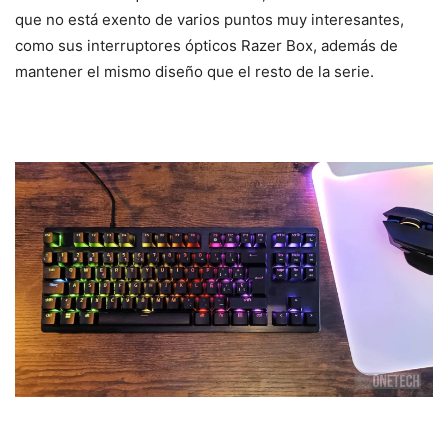
que no está exento de varios puntos muy interesantes,
como sus interruptores ópticos Razer Box, además de
mantener el mismo diseño que el resto de la serie.