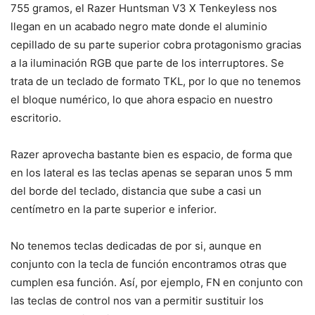
755 gramos, el Razer Huntsman V3 X Tenkeyless nos
llegan en un acabado negro mate donde el aluminio
cepillado de su parte superior cobra protagonismo gracias
a la iluminación RGB que parte de los interruptores. Se
trata de un teclado de formato TKL, por lo que no tenemos
el bloque numérico, lo que ahora espacio en nuestro
escritorio.
Razer aprovecha bastante bien es espacio, de forma que
en los lateral es las teclas apenas se separan unos 5 mm
del borde del teclado, distancia que sube a casi un
centímetro en la parte superior e inferior.
No tenemos teclas dedicadas de por si, aunque en
conjunto con la tecla de función encontramos otras que
cumplen esa función. Así, por ejemplo, FN en conjunto con
las teclas de control nos van a permitir sustituir los