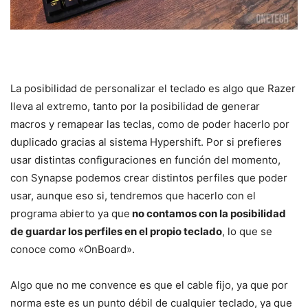
La posibilidad de personalizar el teclado es algo que Razer
lleva al extremo, tanto por la posibilidad de generar
macros y remapear las teclas, como de poder hacerlo por
duplicado gracias al sistema Hypershift. Por si prefieres
usar distintas configuraciones en función del momento,
con Synapse podemos crear distintos perfiles que poder
usar, aunque eso si, tendremos que hacerlo con el
programa abierto ya que
no contamos con la posibilidad
de guardar los perfiles en el propio teclado
, lo que se
conoce como «OnBoard».
Algo que no me convence es que el cable fijo, ya que por
norma este es un punto débil de cualquier teclado, ya que