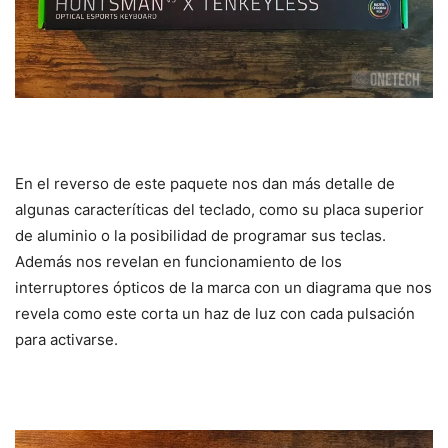
En el reverso de este paquete nos dan más detalle de
algunas caracteríticas del teclado, como su placa superior
de aluminio o la posibilidad de programar sus teclas.
Además nos revelan en funcionamiento de los
interruptores ópticos de la marca con un diagrama que nos
revela como este corta un haz de luz con cada pulsación
para activarse.