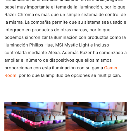
papel muy importante el tema de la iluminación, por lo que
Razer Chroma es mas que un simple sistema de control de
la misma. La compañía permite que su sistema sea usado e
integrado en productos de otras marcas, por lo que
podemos sincronizar la iluminación con productos como la
iluminación Philips Hue, MSI Mystic Light e incluso
controlarla mediante Alexa. Además Razer ha comenzado a
ampliar el número de dispositivos que ellos mismos
proporcionan con esta iluminación con su gama
Gamer
Room
, por lo que la amplitud de opciones se multiplican.