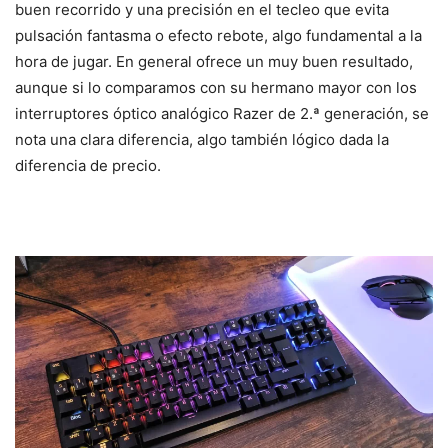
buen recorrido y una precisión en el tecleo que evita
pulsación fantasma o efecto rebote, algo fundamental a la
hora de jugar. En general ofrece un muy buen resultado,
aunque si lo comparamos con su hermano mayor con los
interruptores óptico analógico Razer de 2.ª generación, se
nota una clara diferencia, algo también lógico dada la
diferencia de precio.