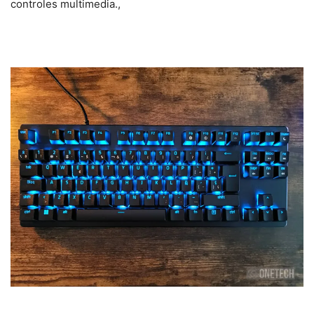
controles multimedia.,