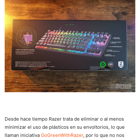
Desde hace tiempo Razer trata de eliminar o al menos
minimizar el uso de plásticos en su envoltorios, lo que
llaman iniciativa
GoGreenWithRazer
, por lo que no nos