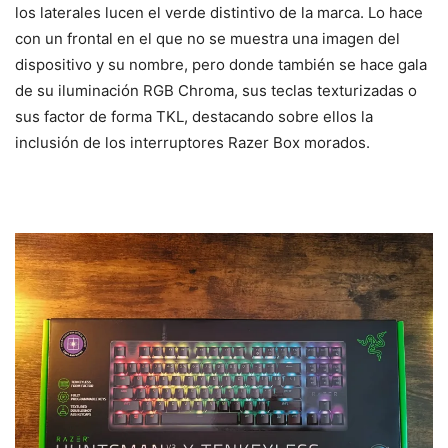
los laterales lucen el verde distintivo de la marca. Lo hace
con un frontal en el que no se muestra una imagen del
dispositivo y su nombre, pero donde también se hace gala
de su iluminación RGB Chroma, sus teclas texturizadas o
sus factor de forma TKL, destacando sobre ellos la
inclusión de los interruptores Razer Box morados.