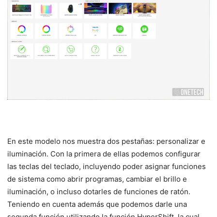
En este modelo nos muestra dos pestañas: personalizar e
iluminación. Con la primera de ellas podemos configurar
las teclas del teclado, incluyendo poder asignar funciones
de sistema como abrir programas, cambiar el brillo e
iluminación, o incluso dotarles de funciones de ratón.
Teniendo en cuenta además que podemos darle una
segunda función utilizando la función HyperShift, la cual