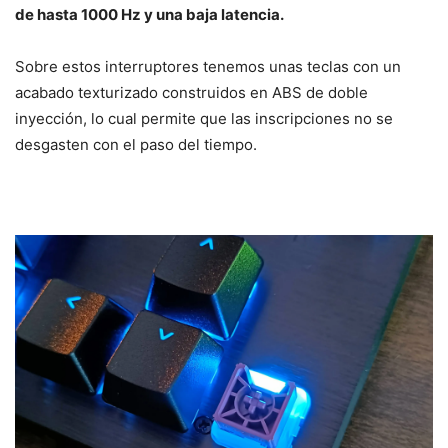
de hasta 1000 Hz y una baja latencia.
Sobre estos interruptores tenemos unas teclas con un
acabado texturizado construidos en ABS de doble
inyección, lo cual permite que las inscripciones no se
desgasten con el paso del tiempo.