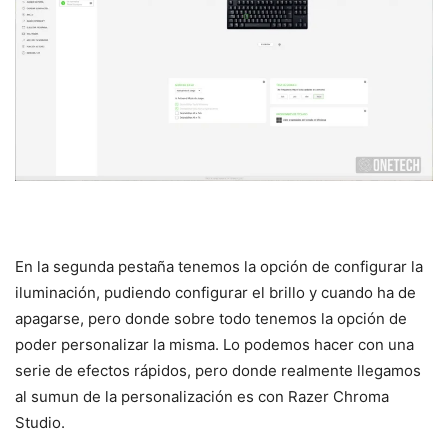
En la segunda pestaña tenemos la opción de configurar la
iluminación, pudiendo configurar el brillo y cuando ha de
apagarse, pero donde sobre todo tenemos la opción de
poder personalizar la misma. Lo podemos hacer con una
serie de efectos rápidos, pero donde realmente llegamos
al sumun de la personalización es con Razer Chroma
Studio.