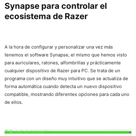
Synapse para controlar el
ecosistema de Razer
A la hora de configurar y personalizar una vez más
tenemos el software Synapse, el mismo que hemos visto
para auriculares, ratones, alfombrillas y prácticamente
cualquier dispositivo de Razer para PC. Se trata de un
programa con un diseño muy intuitivo que se actualiza de
forma automática cuando detecta un nuevo dispositivo
compatible, mostrando diferentes opciones para cada uno
de ellos.