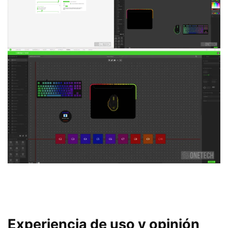
Experiencia de uso y opinión