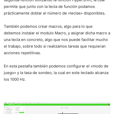
permite que junto con la tecla de función podamos
prácticamente doblar el número de «teclas» disponibles.
También podemos crear macros, algo para lo que
debemos instalar el modulo Macro, y asignar dicha macro a
una tecla en concreto, algo que nos puede facilitar mucho
el trabajo, sobre todo si realizamos tareas que requieran
acciones repetitivas.
En esta pestaña también podemos configurar el «modo de
juego» y la tasa de sondeo, la cual en este teclado alcanza
los 1000 Hz.