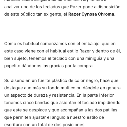
analizar uno de los teclados que Razer pone a disposición
de este público tan exigente, el
Razer Cynosa Chroma.
Como es habitual comenzamos con el embalaje, que en
este caso viene con el habitual estilo Razer y dentro de él,
bien sujeto, tenemos el teclado con una miniguía y una
papelito dándonos las gracias por la compra.
Su diseño en un fuerte plástico de color negro, hace que
destaque aun más su fondo multicolor, dándole en general
un aspecto de dureza y resistencia. En la parte inferior
tenemos cinco bandas que asientan el teclado impidiendo
que este se desplace y que acompañan a las dos patillas
que permiten ajustar el angulo a nuestro estilo de
escritura con un total de dos posiciones.