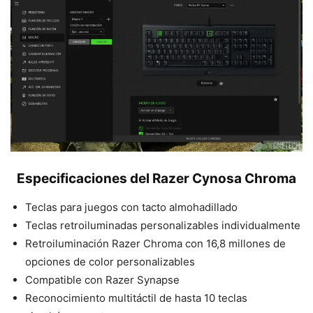
Especificaciones del Razer Cynosa Chroma
Teclas para juegos con tacto almohadillado
Teclas retroiluminadas personalizables individualmente
Retroiluminación Razer Chroma con 16,8 millones de
opciones de color personalizables
Compatible con Razer Synapse
Reconocimiento multitáctil de hasta 10 teclas