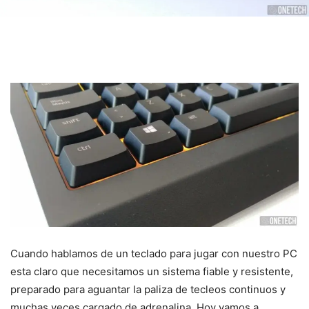
Cuando hablamos de un teclado para jugar con nuestro PC
esta claro que necesitamos un sistema fiable y resistente,
preparado para aguantar la paliza de tecleos continuos y
muchas veces cargado de adrenalina. Hoy vamos a