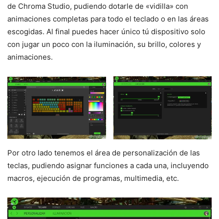
de Chroma Studio, pudiendo dotarle de «vidilla» con
animaciones completas para todo el teclado o en las áreas
escogidas. Al final puedes hacer único tú dispositivo solo
con jugar un poco con la iluminación, su brillo, colores y
animaciones.
Por otro lado tenemos el área de personalización de las
teclas, pudiendo asignar funciones a cada una, incluyendo
macros, ejecución de programas, multimedia, etc.