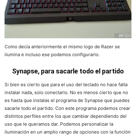
Como decía anteriormente el mismo logo de Razer se
ilumina e incluso ese podemos configurarlo.
Synapse, para sacarle todo el partido
Si bien es cierto que para el uso del teclado no hace falta
instalar nada, solo conectarlo. No es menos cierto que no
es hasta que instalas el programa de Synapse que puedes
sacarle todo el partido. Con este programa podemos crear
distintos perfiles entre los que cambiar dependiendo del
uso que le queramos dar. Podemos personalizar la
iluminación en un amplio rango de opciones con la función