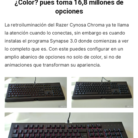
¿Color? pues toma 16,8 millones de
opciones
La retroiluminación del Razer Cynosa Chroma ya te llama
la atención cuando lo conectas, sin embargo es cuando
instalas el programa Synapse 3.0 donde comienzas a ver
lo completo que es. Con este puedes configurar en un
amplio abanico de opciones no solo de color, si no de
animaciones que transforman su apariencia.