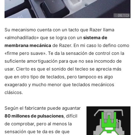
Su mecanismo cuenta con un tacto que Razer llama
«almohadillado» que se logra con un
sistema de
membrana mecánica
de Razer. En mi caso lo defino como
«firme pero suave». Te da la sensación de control con la
suficiente amortiguación para que no sea incomodo de
usar. Cierto es que el sonido del tecleo se aprecia más
que en otro tipo de teclados, pero tampoco es algo
exagerado y mucho menor que teclados mecánicos
clásicos.
Según el fabricante puede aguantar
80 millones de pulsaciones
, difícil
de comprobar, pero al menos la
sensación que te da es de que