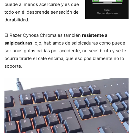
puede al menos acercarse y es que
todo en él desprende sensación de
durabilidad.
El Razer Cynosa Chroma es también
resistente a
salpicaduras
, ojo, hablamos de salpicaduras como puede
ser unas gotas caídas por accidente, no seas bruto y se te
ocurra tirarle el café encima, que eso posiblemente no lo
soporte.