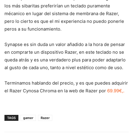
los más sibaritas preferirían un teclado puramente
mécanico en lugar del sistema de membrana de Razer,
pero lo cierto es que el mi experiencia no puedo ponerle
peros a su funcionamiento.
Synapse es sin duda un valor añadido a la hora de pensar
en comprarte un dispositivo Razer, en este teclado no se
queda atrás y es una verdadero plus para poder adaptarlo
al gusto de cada uno, tanto a nivel estético como de uso.
Terminamos hablando del precio, y es que puedes adquirir
el Razer Cynosa Chroma en la web de Razer por
69.99€,.
TAGS
gamer
Razer