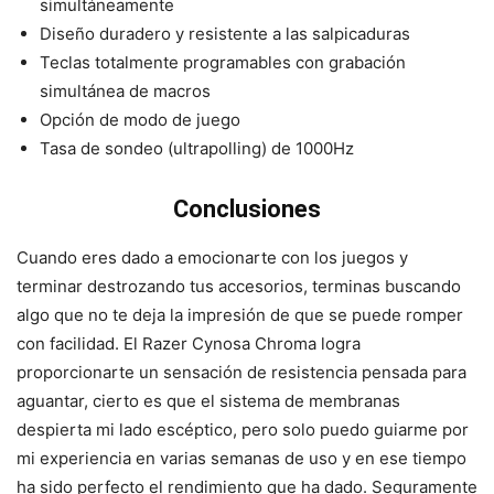
simultáneamente
Diseño duradero y resistente a las salpicaduras
Teclas totalmente programables con grabación
simultánea de macros
Opción de modo de juego
Tasa de sondeo (ultrapolling) de 1000Hz
Conclusiones
Cuando eres dado a emocionarte con los juegos y
terminar destrozando tus accesorios, terminas buscando
algo que no te deja la impresión de que se puede romper
con facilidad. El Razer Cynosa Chroma logra
proporcionarte un sensación de resistencia pensada para
aguantar, cierto es que el sistema de membranas
despierta mi lado escéptico, pero solo puedo guiarme por
mi experiencia en varias semanas de uso y en ese tiempo
ha sido perfecto el rendimiento que ha dado. Seguramente