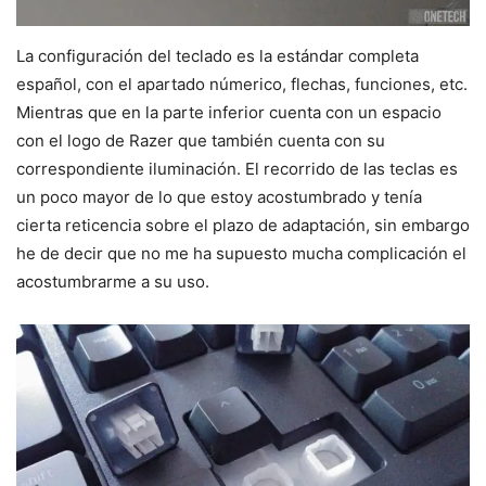
La configuración del teclado es la estándar completa
español, con el apartado númerico, flechas, funciones, etc.
Mientras que en la parte inferior cuenta con un espacio
con el logo de Razer que también cuenta con su
correspondiente iluminación. El recorrido de las teclas es
un poco mayor de lo que estoy acostumbrado y tenía
cierta reticencia sobre el plazo de adaptación, sin embargo
he de decir que no me ha supuesto mucha complicación el
acostumbrarme a su uso.