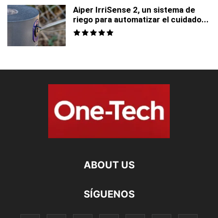
Aiper IrriSense 2, un sistema de
riego para automatizar el cuidado...
ABOUT US
SÍGUENOS