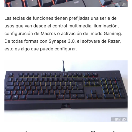
Las teclas de funciones tienen prefijadas una serie de
usos que van desde el control multimedia, iluminación,
configuración de Macros o activación del modo Gamimg.
De todas formas con Synapse 3.0, el software de Razer,
esto es algo que puede configurar.