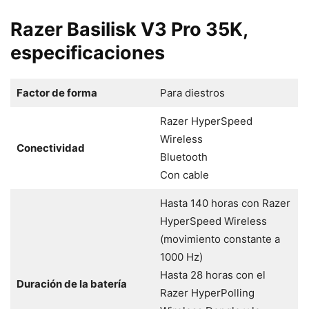
Razer Basilisk V3 Pro 35K,
especificaciones
Factor de forma
Para diestros
Razer HyperSpeed
Wireless
Conectividad
Bluetooth
Con cable
Hasta 140 horas con Razer
HyperSpeed Wireless
(movimiento constante a
1000 Hz)
Hasta 28 horas con el
Duración de la batería
Razer HyperPolling