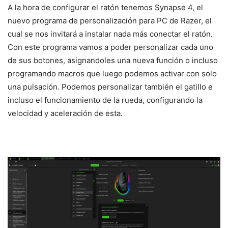
A la hora de configurar el ratón tenemos Synapse 4, el
nuevo programa de personalización para PC de Razer, el
cual se nos invitará a instalar nada más conectar el ratón.
Con este programa vamos a poder personalizar cada uno
de sus botones, asignandoles una nueva función o incluso
programando macros que luego podemos activar con solo
una pulsación. Podemos personalizar también el gatillo e
incluso el funcionamiento de la rueda, configurando la
velocidad y aceleración de esta.