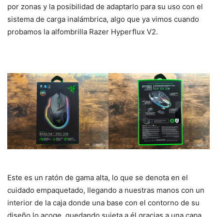
por zonas y la posibilidad de adaptarlo para su uso con el
sistema de carga inalámbrica, algo que ya vimos cuando
probamos la alfombrilla Razer Hyperflux V2.
Este es un ratón de gama alta, lo que se denota en el
cuidado empaquetado, llegando a nuestras manos con un
interior de la caja donde una base con el contorno de su
diseño lo acoge, quedando sujeta a él gracias a una capa