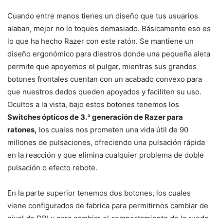
Cuando entre manos tienes un diseño que tus usuarios
alaban, mejor no lo toques demasiado. Básicamente eso es
lo que ha hecho Razer con este ratón. Se mantiene un
diseño ergonómico para diestros donde una pequeña aleta
permite que apoyemos el pulgar, mientras sus grandes
botones frontales cuentan con un acabado convexo para
que nuestros dedos queden apoyados y faciliten su uso.
Ocultos a la vista, bajo estos botones tenemos los
Switches ópticos de 3.ª generación de Razer para
ratones,
los cuales nos prometen una vida útil de 90
millones de pulsaciones, ofreciendo una pulsación rápida
en la reacción y que elimina cualquier problema de doble
pulsación o efecto rebote.
En la parte superior tenemos dos botones, los cuales
viene configurados de fabrica para permitirnos cambiar de