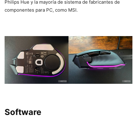
Philips Hue y la mayoría de sistema de fabricantes de
componentes para PC, como MSI.
Software