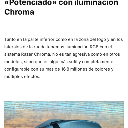
«Potenciado» con iluminación
Chroma
Tanto en la parte inferior como en la zona del logo y en los
laterales de la rueda tenemos iluminación RGB con el
sistema Razer Chroma. No es tan agresiva como en otros
modelos, si no que es algo más sutil y completamente
configurable con su mas de 16.8 millones de colores y
múltiples efectos.