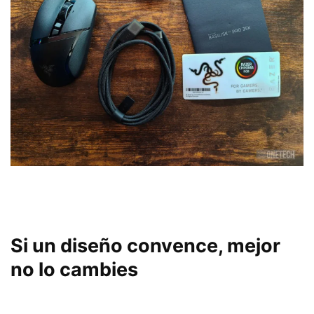
Si un diseño convence, mejor
no lo cambies