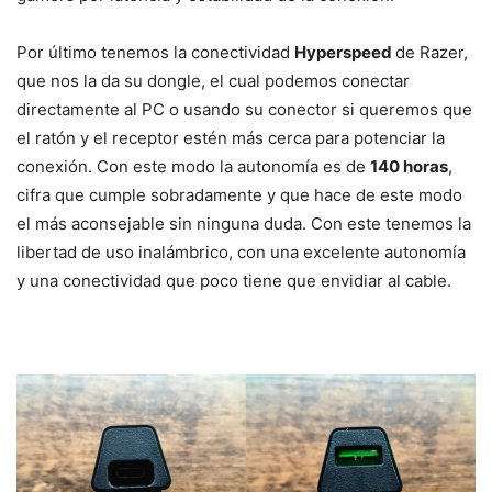
Por último tenemos la conectividad
Hyperspeed
de Razer,
que nos la da su dongle, el cual podemos conectar
directamente al PC o usando su conector si queremos que
el ratón y el receptor estén más cerca para potenciar la
conexión. Con este modo la autonomía es de
140 horas
,
cifra que cumple sobradamente y que hace de este modo
el más aconsejable sin ninguna duda. Con este tenemos la
libertad de uso inalámbrico, con una excelente autonomía
y una conectividad que poco tiene que envidiar al cable.