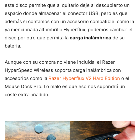
este disco permite que al quitarlo deje al descubierto un
espacio donde almacenar el conector USB, pero es que
además si contamos con un accesorio compatible, como la
ya mencionada alfombrilla Hyperflux, podemos cambiar el
disco por otro que permita la
carga inalámbrica
de su
batería.
Aunque con su compra no viene incluida, el Razer
HyperSpeed Wireless soporta carga inalámbrica con
accesorios como la
Razer Hyperflux V2 Hard Edition
o el
Mouse Dock Pro. Lo malo es que eso nos supondrá un
coste extra añadido.