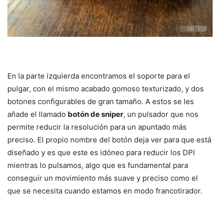
En la parte izquierda encontramos el soporte para el
pulgar, con el mismo acabado gomoso texturizado, y dos
botones configurables de gran tamaño. A estos se les
añade el llamado
botón de sniper
, un pulsador que nos
permite reducir la resolución para un apuntado más
preciso. El propio nombre del botón deja ver para que está
diseñado y es que este es idóneo para reducir los DPI
mientras lo pulsamos, algo que es fundamental para
conseguir un movimiento más suave y preciso como el
que se necesita cuando estamos en modo francotirador.