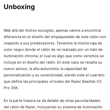
Unboxing
Más allá del motivo escogido, apenas vamos a encontrar
diferencia en el diseño del empaquetado de este ratón con
respecto a sus predecesores. Tenemos la misma caja de
color negro donde el ratón de ve realzado por un halo de
iluminación chroma, el cual es algo que como veremos se
incluye en el diseño del ratón. En este caso se resalta su
nuevo sensor, la alta autonomía, la capacidad de
personalización y su conectividad, siendo este el cuarteto
que define las principales virtudes del Razer Basilisk V3
Pro 35K.
En la parte trasera se da detalle de otras peculiaridades
del ratón de Razer, incluyendo su sistema de iluminación