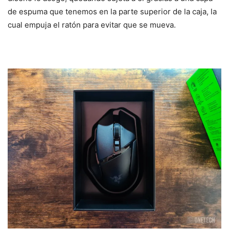
de espuma que tenemos en la parte superior de la caja, la
cual empuja el ratón para evitar que se mueva.