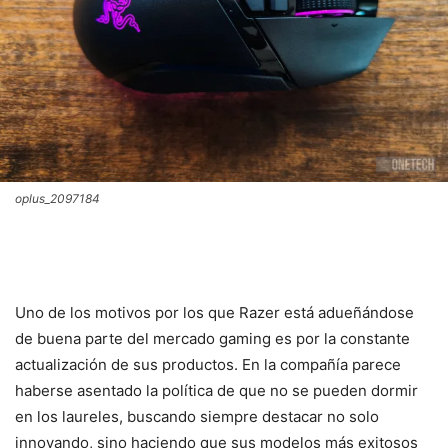
oplus_2097184
Uno de los motivos por los que Razer está adueñándose
de buena parte del mercado gaming es por la constante
actualización de sus productos. En la compañía parece
haberse asentado la política de que no se pueden dormir
en los laureles, buscando siempre destacar no solo
innovando, sino haciendo que sus modelos más exitosos