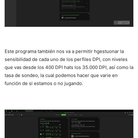
Este programa también nos va a permitir hgestuonar la
sensibilidad de cada uno de los perfiles DPI, con niveles
que vas desde los 400 DPI hats los 35.000 DPI, así como la
tasa de sondeo, la cual podemos hacer que varie en
función de si estamos o no jugando.