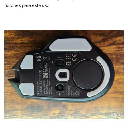
botones para este uso.