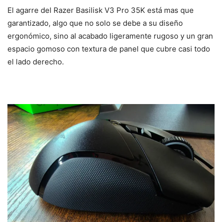
El agarre del Razer Basilisk V3 Pro 35K está mas que
garantizado, algo que no solo se debe a su diseño
ergonómico, sino al acabado ligeramente rugoso y un gran
espacio gomoso con textura de panel que cubre casi todo
el lado derecho.