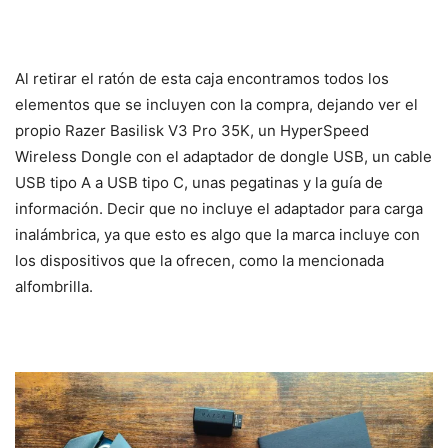
Al retirar el ratón de esta caja encontramos todos los
elementos que se incluyen con la compra, dejando ver el
propio Razer Basilisk V3 Pro 35K, un HyperSpeed
Wireless Dongle con el adaptador de dongle USB, un cable
USB tipo A a USB tipo C, unas pegatinas y la guía de
información. Decir que no incluye el adaptador para carga
inalámbrica, ya que esto es algo que la marca incluye con
los dispositivos que la ofrecen, como la mencionada
alfombrilla.