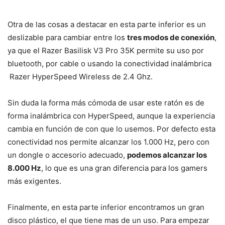
Otra de las cosas a destacar en esta parte inferior es un
deslizable para cambiar entre los
tres modos de conexión
,
ya que el Razer Basilisk V3 Pro 35K permite su uso por
bluetooth, por cable o usando la conectividad inalámbrica
Razer HyperSpeed Wireless de 2.4 Ghz.
Sin duda la forma más cómoda de usar este ratón es de
forma inalámbrica con HyperSpeed, aunque la experiencia
cambia en función de con que lo usemos. Por defecto esta
conectividad nos permite alcanzar los 1.000 Hz, pero con
un dongle o accesorio adecuado,
podemos alcanzar los
8.000 Hz
, lo que es una gran diferencia para los gamers
más exigentes.
Finalmente, en esta parte inferior encontramos un gran
disco plástico, el que tiene mas de un uso. Para empezar