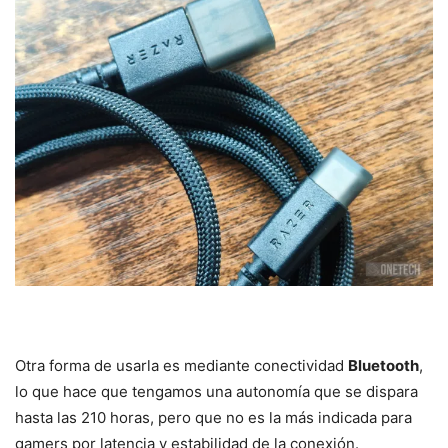
Otra forma de usarla es mediante conectividad
Bluetooth
,
lo que hace que tengamos una autonomía que se dispara
hasta las 210 horas, pero que no es la más indicada para
gamers por latencia y estabilidad de la conexión.