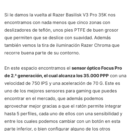
Si le damos la vuelta al Razer Basilisk V3 Pro 35K nos
encontramos con nada menos que cinco zonas con
deslizadores de teflón, unos pies PTFE de buen grosor
que permiten que se deslice con suavidad. Además
también vemos la tira de iluminación Razer Chroma que
recorre buena parte de su contorno.
En este espacio encontramos el
sensor óptico Focus Pro
de 2.ª generación, el cual alcanza los 35.000 PPP
con una
velocidad de 750 IPS y una aceleración de 70 G. Este es
uno de los mejores sensores para gaming que puedes
encontrar en el mercado, que además podemos
aprovechar mejor gracias a que el ratón permite integrar
hasta 5 perfiles, cada uno de ellos con una sensibilidad y
entre los cuales podemos cambiar con un botón en esta
parte inferior, o bien configurar alguno de los otros