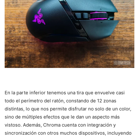
En la parte inferior tenemos una tira que envuelve casi
todo el perímetro del ratón, constando de 12 zonas
distintas, lo que nos permite disfrutar no solo de un color,
sino de múltiples efectos que le dan un aspecto más
vistoso. Además, Chroma cuenta con integración y
sincronización con otros muchos dispositivos, incluyendo