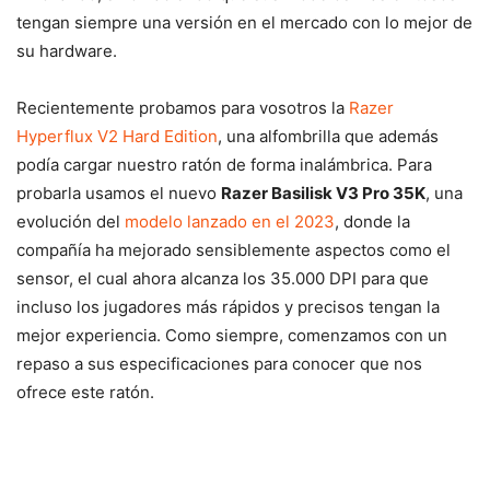
tengan siempre una versión en el mercado con lo mejor de
su hardware.
Recientemente probamos para vosotros la
Razer
Hyperflux V2 Hard Edition
, una alfombrilla que además
podía cargar nuestro ratón de forma inalámbrica. Para
probarla usamos el nuevo
Razer Basilisk V3 Pro 35K
, una
evolución del
modelo lanzado en el 2023
, donde la
compañía ha mejorado sensiblemente aspectos como el
sensor, el cual ahora alcanza los 35.000 DPI para que
incluso los jugadores más rápidos y precisos tengan la
mejor experiencia. Como siempre, comenzamos con un
repaso a sus especificaciones para conocer que nos
ofrece este ratón.