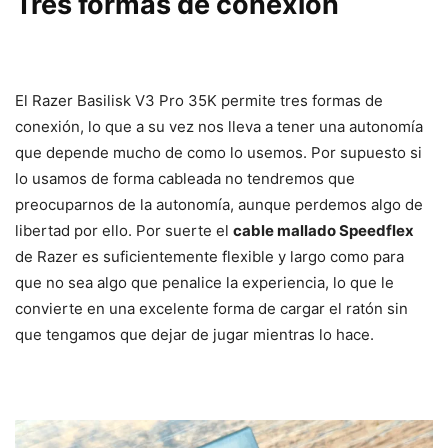
Tres formas de conexión
El Razer Basilisk V3 Pro 35K permite tres formas de
conexión, lo que a su vez nos lleva a tener una autonomía
que depende mucho de como lo usemos. Por supuesto si
lo usamos de forma cableada no tendremos que
preocuparnos de la autonomía, aunque perdemos algo de
libertad por ello. Por suerte el
cable mallado Speedflex
de Razer es suficientemente flexible y largo como para
que no sea algo que penalice la experiencia, lo que le
convierte en una excelente forma de cargar el ratón sin
que tengamos que dejar de jugar mientras lo hace.