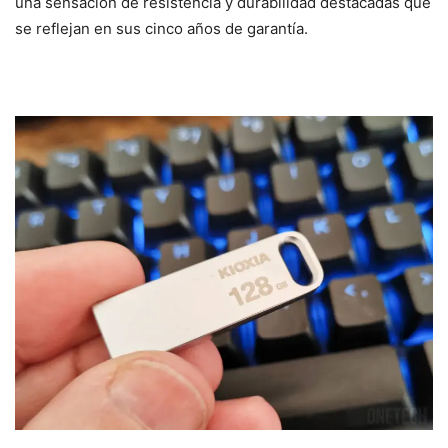
una sensación de resistencia y durabilidad destacadas que
se reflejan en sus cinco años de garantía.