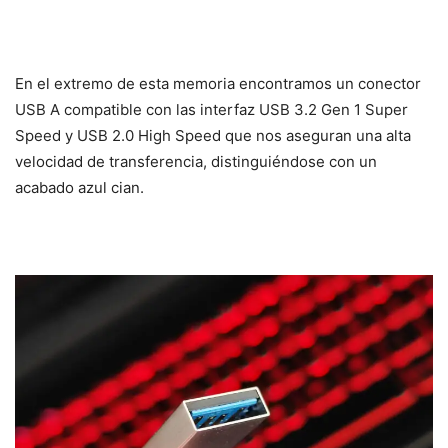
En el extremo de esta memoria encontramos un conector
USB A compatible con las interfaz USB 3.2 Gen 1 Super
Speed y USB 2.0 High Speed que nos aseguran una alta
velocidad de transferencia, distinguiéndose con un
acabado azul cian.