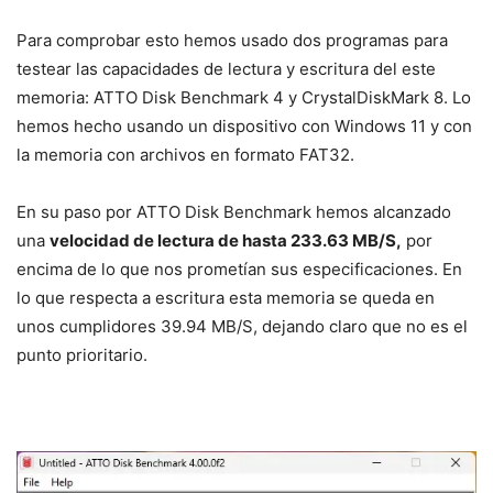
Para comprobar esto hemos usado dos programas para
testear las capacidades de lectura y escritura del este
memoria: ATTO Disk Benchmark 4 y CrystalDiskMark 8. Lo
hemos hecho usando un dispositivo con Windows 11 y con
la memoria con archivos en formato FAT32.
En su paso por ATTO Disk Benchmark hemos alcanzado
una
velocidad de lectura de hasta 233.63 MB/S,
por
encima de lo que nos prometían sus especificaciones. En
lo que respecta a escritura esta memoria se queda en
unos cumplidores 39.94 MB/S, dejando claro que no es el
punto prioritario.