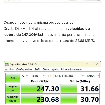
Cuando hacemos la misma prueba usando
CrystalDiskMark 4 el resultado es una
velocidad de
lectura de 247,30 MB/S
, nuevamente por encima de lo
prometido, y una velocidad de escritura de 31.66 MB/S.