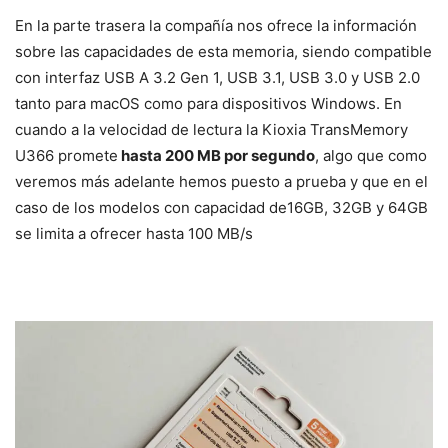
En la parte trasera la compañía nos ofrece la información
sobre las capacidades de esta memoria, siendo compatible
con interfaz USB A 3.2 Gen 1, USB 3.1, USB 3.0 y USB 2.0
tanto para macOS como para dispositivos Windows. En
cuando a la velocidad de lectura la Kioxia TransMemory
U366 promete
hasta 200 MB por segundo
, algo que como
veremos más adelante hemos puesto a prueba y que en el
caso de los modelos con capacidad de16GB, 32GB y 64GB
se limita a ofrecer hasta 100 MB/s