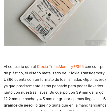
Al contrario que el
Kioxia TransMemory U365
con cuerpo
de plástico, el diseño metalizado del Kioxia TransMemory
U366 cuenta con un formato de los llamados «tipo llavero»
ya que precisamente están pensado para poder llevarlos
junto con nuestras llaves. Su cuerpo con 39 mm de largo,
12,2 mm de ancho y 4,5 mm de grosor apenas llega a los
6
gramos de peso
, lo que no quita que en la mano tengamos