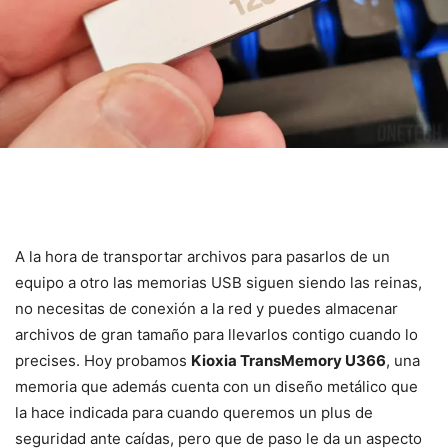
A la hora de transportar archivos para pasarlos de un
equipo a otro las memorias USB siguen siendo las reinas,
no necesitas de conexión a la red y puedes almacenar
archivos de gran tamaño para llevarlos contigo cuando lo
precises. Hoy probamos
Kioxia TransMemory U366
, una
memoria que además cuenta con un diseño metálico que
la hace indicada para cuando queremos un plus de
seguridad ante caídas, pero que de paso le da un aspecto