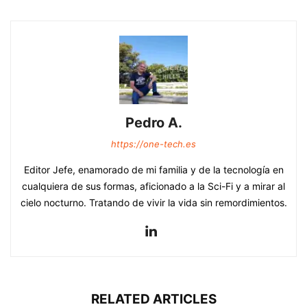
Pedro A.
https://one-tech.es
Editor Jefe, enamorado de mi familia y de la tecnología en
cualquiera de sus formas, aficionado a la Sci-Fi y a mirar al
cielo nocturno. Tratando de vivir la vida sin remordimientos.
RELATED ARTICLES