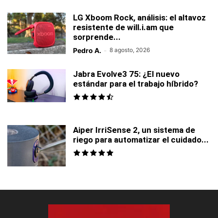
LG Xboom Rock, análisis: el altavoz
resistente de will.i.am que
sorprende...
Pedro A.
-
8 agosto, 2026
Jabra Evolve3 75: ¿El nuevo
estándar para el trabajo híbrido?
Aiper IrriSense 2, un sistema de
riego para automatizar el cuidado...