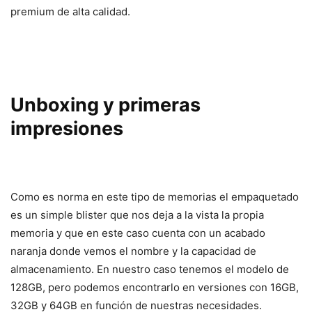
premium de alta calidad.
Unboxing y primeras
impresiones
Como es norma en este tipo de memorias el empaquetado
es un simple blister que nos deja a la vista la propia
memoria y que en este caso cuenta con un acabado
naranja donde vemos el nombre y la capacidad de
almacenamiento. En nuestro caso tenemos el modelo de
128GB, pero podemos encontrarlo en versiones con 16GB,
32GB y 64GB en función de nuestras necesidades.