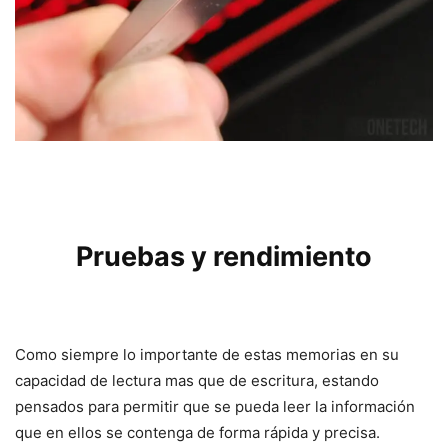
Pruebas y rendimiento
Como siempre lo importante de estas memorias en su
capacidad de lectura mas que de escritura, estando
pensados para permitir que se pueda leer la información
que en ellos se contenga de forma rápida y precisa.