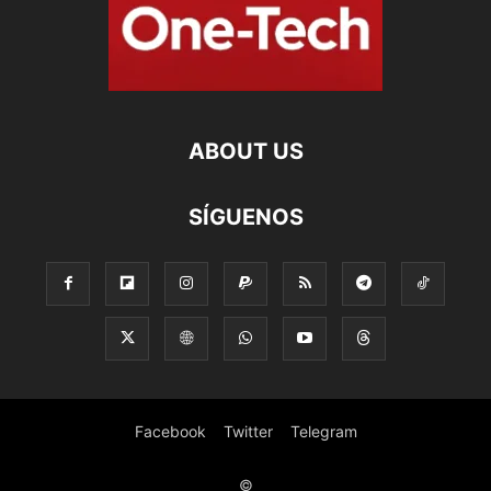
ABOUT US
SÍGUENOS
Facebook
Twitter
Telegram
©