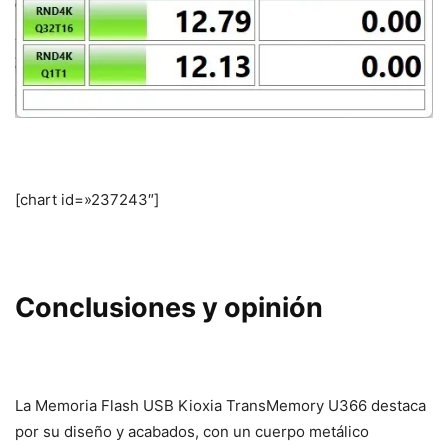
[chart id=»237243″]
Conclusiones y opinión
La Memoria Flash USB Kioxia TransMemory U366 destaca
por su diseño y acabados, con un cuerpo metálico