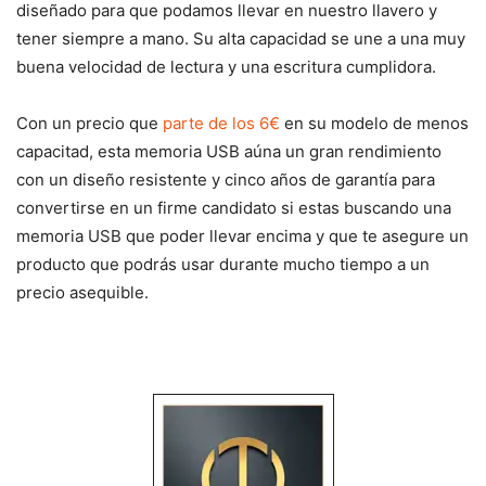
diseñado para que podamos llevar en nuestro llavero y
tener siempre a mano. Su alta capacidad se une a una muy
buena velocidad de lectura y una escritura cumplidora.
Con un precio que
parte de los 6€
en su modelo de menos
capacitad, esta memoria USB aúna un gran rendimiento
con un diseño resistente y cinco años de garantía para
convertirse en un firme candidato si estas buscando una
memoria USB que poder llevar encima y que te asegure un
producto que podrás usar durante mucho tiempo a un
precio asequible.