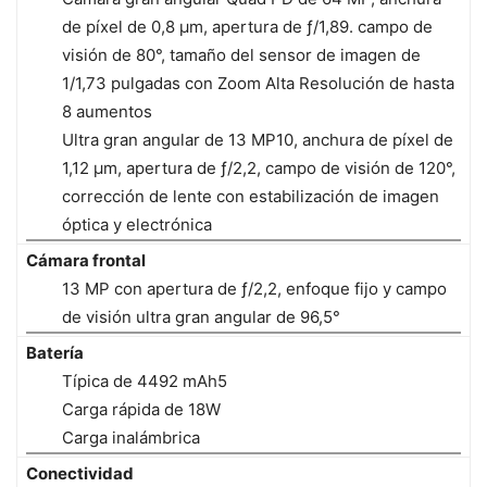
de píxel de 0,8 μm, apertura de ƒ/1,89. campo de
visión de 80°, tamaño del sensor de imagen de
1/1,73 pulgadas con Zoom Alta Resolución de hasta
8 aumentos
Ultra gran angular de 13 MP10, anchura de píxel de
1,12 μm, apertura de ƒ/2,2, campo de visión de 120°,
corrección de lente con estabilización de imagen
óptica y electrónica
Cámara frontal
13 MP con apertura de ƒ/2,2, enfoque fijo y campo
de visión ultra gran angular de 96,5°
Batería
Típica de 4492 mAh5
Carga rápida de 18W
Carga inalámbrica
Conectividad