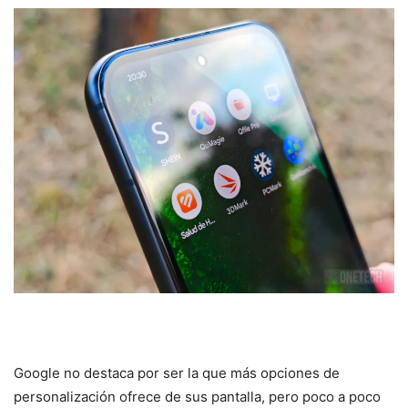
Google no destaca por ser la que más opciones de
personalización ofrece de sus pantalla, pero poco a poco