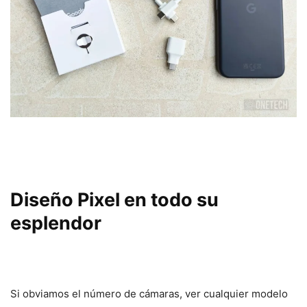
Diseño Pixel en todo su
esplendor
Si obviamos el número de cámaras, ver cualquier modelo