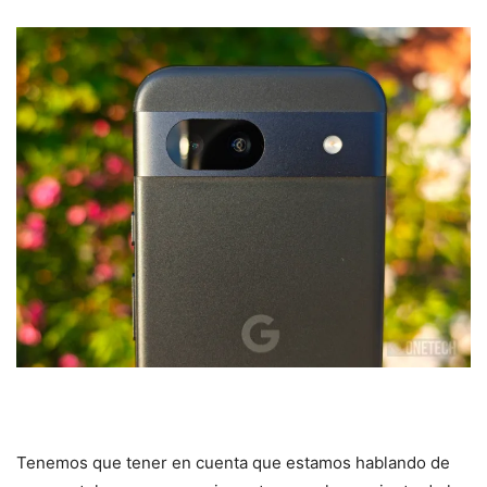
Tenemos que tener en cuenta que estamos hablando de