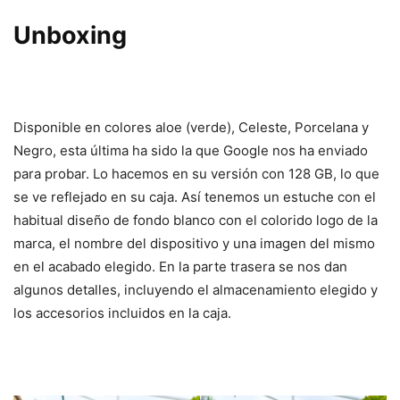
Unboxing
Disponible en colores aloe (verde), Celeste, Porcelana y
Negro, esta última ha sido la que Google nos ha enviado
para probar. Lo hacemos en su versión con 128 GB, lo que
se ve reflejado en su caja. Así tenemos un estuche con el
habitual diseño de fondo blanco con el colorido logo de la
marca, el nombre del dispositivo y una imagen del mismo
en el acabado elegido. En la parte trasera se nos dan
algunos detalles, incluyendo el almacenamiento elegido y
los accesorios incluidos en la caja.