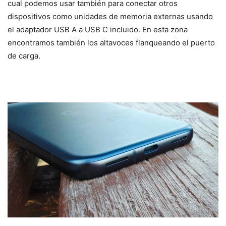
cual podemos usar también para conectar otros
dispositivos como unidades de memoria externas usando
el adaptador USB A a USB C incluido. En esta zona
encontramos también los altavoces flanqueando el puerto
de carga.