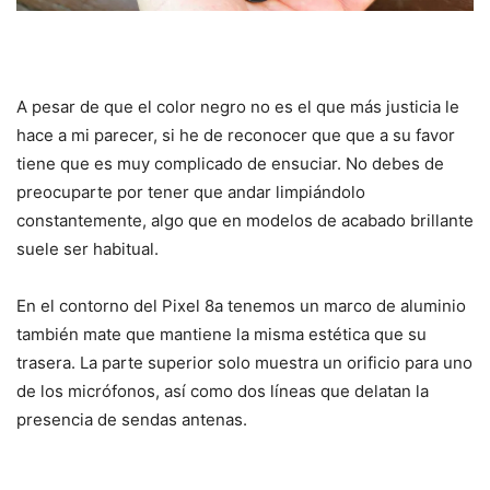
A pesar de que el color negro no es el que más justicia le
hace a mi parecer, si he de reconocer que que a su favor
tiene que es muy complicado de ensuciar. No debes de
preocuparte por tener que andar limpiándolo
constantemente, algo que en modelos de acabado brillante
suele ser habitual.
En el contorno del Pixel 8a tenemos un marco de aluminio
también mate que mantiene la misma estética que su
trasera. La parte superior solo muestra un orificio para uno
de los micrófonos, así como dos líneas que delatan la
presencia de sendas antenas.