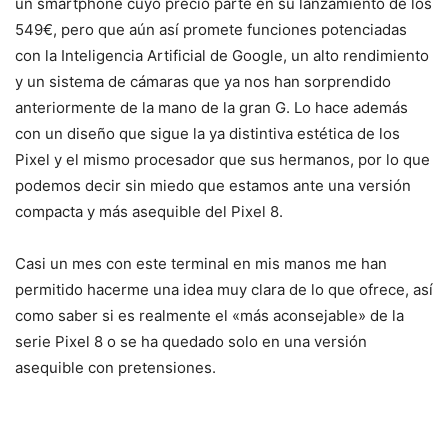
un smartphone cuyo precio parte en su lanzamiento de los
549€, pero que aún así promete funciones potenciadas
con la Inteligencia Artificial de Google, un alto rendimiento
y un sistema de cámaras que ya nos han sorprendido
anteriormente de la mano de la gran G. Lo hace además
con un diseño que sigue la ya distintiva estética de los
Pixel y el mismo procesador que sus hermanos, por lo que
podemos decir sin miedo que estamos ante una versión
compacta y más asequible del Pixel 8.
Casi un mes con este terminal en mis manos me han
permitido hacerme una idea muy clara de lo que ofrece, así
como saber si es realmente el «más aconsejable» de la
serie Pixel 8 o se ha quedado solo en una versión
asequible con pretensiones.