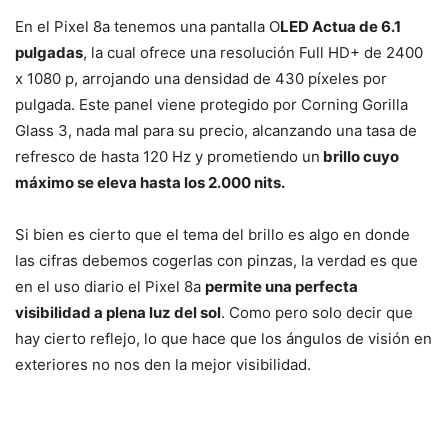
En el Pixel 8a tenemos una pantalla O
LED Actua de 6.1
pulgadas
, la cual ofrece una resolución Full HD+ de 2400
x 1080 p, arrojando una densidad de 430 píxeles por
pulgada. Este panel viene protegido por Corning Gorilla
Glass 3, nada mal para su precio, alcanzando una tasa de
refresco de hasta 120 Hz y prometiendo un
brillo cuyo
máximo se eleva hasta los 2.000 nits.
Si bien es cierto que el tema del brillo es algo en donde
las cifras debemos cogerlas con pinzas, la verdad es que
en el uso diario el Pixel 8a
permite una perfecta
visibilidad a plena luz del sol
. Como pero solo decir que
hay cierto reflejo, lo que hace que los ángulos de visión en
exteriores no nos den la mejor visibilidad.