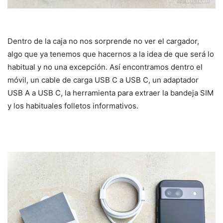
Dentro de la caja no nos sorprende no ver el cargador,
algo que ya tenemos que hacernos a la idea de que será lo
habitual y no una excepción. Así encontramos dentro el
móvil, un cable de carga USB C a USB C, un adaptador
USB A a USB C, la herramienta para extraer la bandeja SIM
y los habituales folletos informativos.