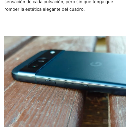
sensación de cada pulsación, pero sin que tenga que
romper la estética elegante del cuadro.