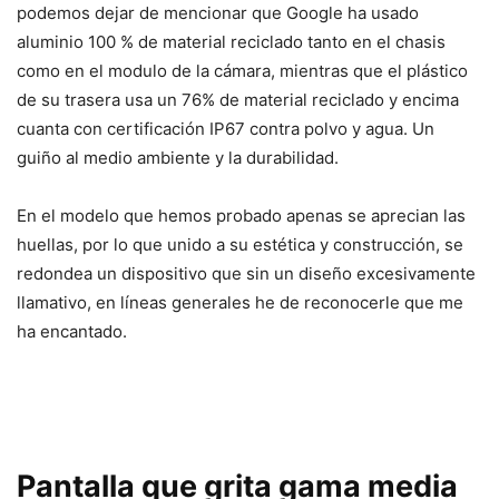
podemos dejar de mencionar que Google ha usado
aluminio 100 % de material reciclado tanto en el chasis
como en el modulo de la cámara, mientras que el plástico
de su trasera usa un 76% de material reciclado y encima
cuanta con certificación IP67 contra polvo y agua. Un
guiño al medio ambiente y la durabilidad.
En el modelo que hemos probado apenas se aprecian las
huellas, por lo que unido a su estética y construcción, se
redondea un dispositivo que sin un diseño excesivamente
llamativo, en líneas generales he de reconocerle que me
ha encantado.
Pantalla que grita gama media