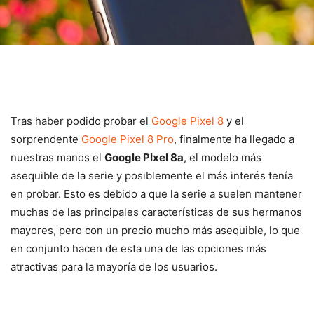
Tras haber podido probar el
Google Pixel 8
y el
sorprendente
Google Pixel 8 Pro
, finalmente ha llegado a
nuestras manos el
Google PIxel 8a
, el modelo más
asequible de la serie y posiblemente el más interés tenía
en probar. Esto es debido a que la serie a suelen mantener
muchas de las principales características de sus hermanos
mayores, pero con un precio mucho más asequible, lo que
en conjunto hacen de esta una de las opciones más
atractivas para la mayoría de los usuarios.