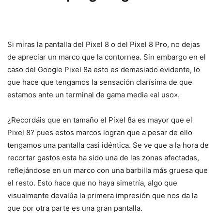
Si miras la pantalla del Pixel 8 o del Pixel 8 Pro, no dejas
de apreciar un marco que la contornea. Sin embargo en el
caso del Google Pixel 8a esto es demasiado evidente, lo
que hace que tengamos la sensación clarísima de que
estamos ante un terminal de gama media «al uso».
¿Recordáis que en tamaño el Pixel 8a es mayor que el
Pixel 8? pues estos marcos logran que a pesar de ello
tengamos una pantalla casi idéntica. Se ve que a la hora de
recortar gastos esta ha sido una de las zonas afectadas,
reflejándose en un marco con una barbilla más gruesa que
el resto. Esto hace que no haya simetría, algo que
visualmente devalúa la primera impresión que nos da la
que por otra parte es una gran pantalla.