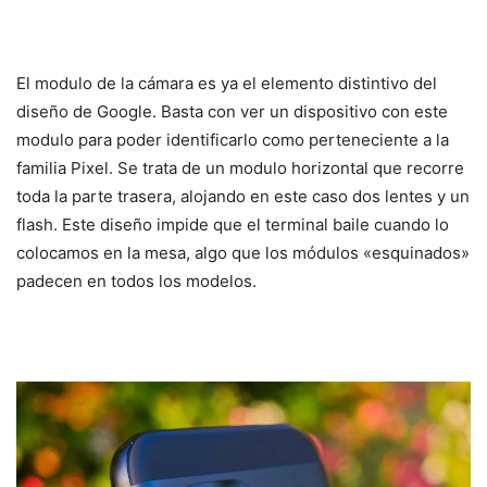
El modulo de la cámara es ya el elemento distintivo del
diseño de Google. Basta con ver un dispositivo con este
modulo para poder identificarlo como perteneciente a la
familia Pixel. Se trata de un modulo horizontal que recorre
toda la parte trasera, alojando en este caso dos lentes y un
flash. Este diseño impide que el terminal baile cuando lo
colocamos en la mesa, algo que los módulos «esquinados»
padecen en todos los modelos.