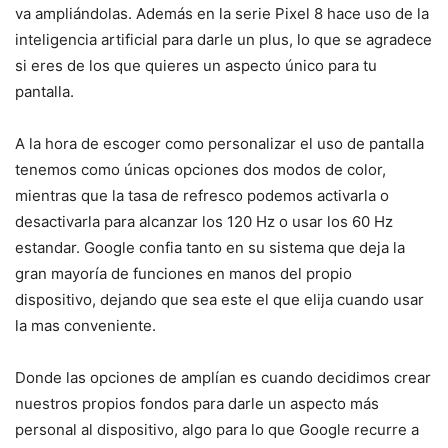
va ampliándolas. Además en la serie Pixel 8 hace uso de la
inteligencia artificial para darle un plus, lo que se agradece
si eres de los que quieres un aspecto único para tu
pantalla.
A la hora de escoger como personalizar el uso de pantalla
tenemos como únicas opciones dos modos de color,
mientras que la tasa de refresco podemos activarla o
desactivarla para alcanzar los 120 Hz o usar los 60 Hz
estandar. Google confia tanto en su sistema que deja la
gran mayoría de funciones en manos del propio
dispositivo, dejando que sea este el que elija cuando usar
la mas conveniente.
Donde las opciones de amplían es cuando decidimos crear
nuestros propios fondos para darle un aspecto más
personal al dispositivo, algo para lo que Google recurre a