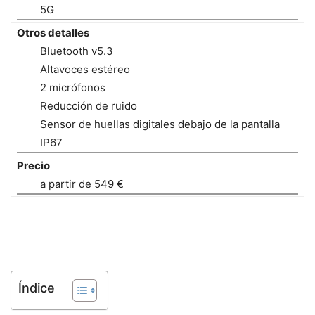
5G
Otros detalles
Bluetooth v5.3
Altavoces estéreo
2 micrófonos
Reducción de ruido
Sensor de huellas digitales debajo de la pantalla
IP67
Precio
a partir de 549 €
Índice