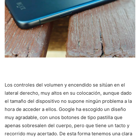
Los controles del volumen y encendido se sitúan en el
lateral derecho, muy altos en su colocación, aunque dado
el tamaño del dispositivo no supone ningún problema a la
hora de acceder a ellos. Google ha escogido un diseño
muy agradable, con unos botones de tipo pastilla que
apenas sobresalen del cuerpo, pero que tiene un tacto y
recorrido muy acertado. De esta forma tenemos una clara