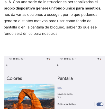
la IA. Con una serie de instrucciones personalizadas el
propio dispositivo genere un fondo único para nosotros
,
nos da varias opciones a escoger, por lo que podemos
generar distintos motivos para usar como fondo de
pantalla o en la pantalla de bloqueo, sabiendo que ese
fondo será único para nosotros.