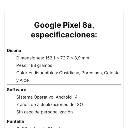
Google Pixel 8a,
especificaciones:
Diseño
Dimensiones: 152,1 x 72,7 x 8,9 mm
Peso: 188 gramos
Colores disponibles: Obsidiana, Porcelana, Celeste
y Aloe
Software
Sistema Operativo: Android 14
7 años de actualizaciones del SO,
Sin capa de personalización
Pantalla