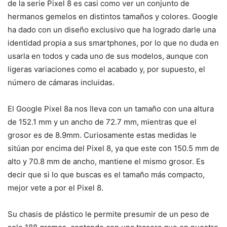
de la serie Pixel 8 es casi como ver un conjunto de
hermanos gemelos en distintos tamaños y colores. Google
ha dado con un diseño exclusivo que ha logrado darle una
identidad propia a sus smartphones, por lo que no duda en
usarla en todos y cada uno de sus modelos, aunque con
ligeras variaciones como el acabado y, por supuesto, el
número de cámaras incluidas.
El Google Pixel 8a nos lleva con un tamaño con una altura
de 152.1 mm y un ancho de 72.7 mm, mientras que el
grosor es de 8.9mm. Curiosamente estas medidas le
sitúan por encima del Pixel 8, ya que este con 150.5 mm de
alto y 70.8 mm de ancho, mantiene el mismo grosor. Es
decir que si lo que buscas es el tamaño más compacto,
mejor vete a por el Pixel 8.
Su chasis de plástico le permite presumir de un peso de