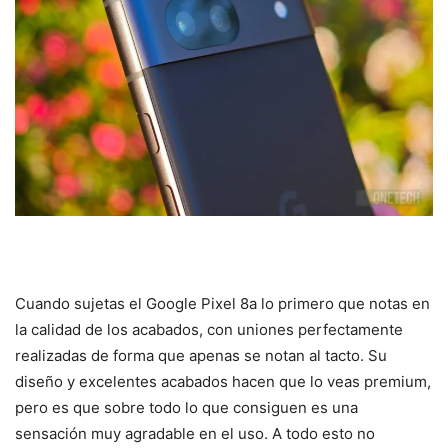
Cuando sujetas el Google Pixel 8a lo primero que notas en
la calidad de los acabados, con uniones perfectamente
realizadas de forma que apenas se notan al tacto. Su
diseño y excelentes acabados hacen que lo veas premium,
pero es que sobre todo lo que consiguen es una
sensación muy agradable en el uso. A todo esto no