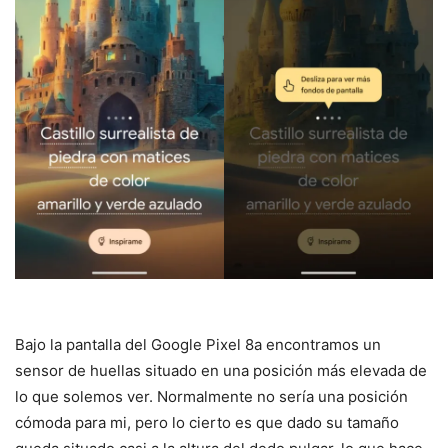
Bajo la pantalla del Google Pixel 8a encontramos un
sensor de huellas situado en una posición más elevada de
lo que solemos ver. Normalmente no sería una posición
cómoda para mi, pero lo cierto es que dado su tamaño