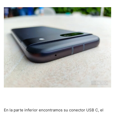
En la parte inferior encontramos su conector USB C, el