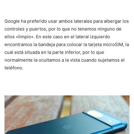
Google ha preferido usar ambos laterales para albergar los
controles y puertos, por lo que no tenemos ninguno de
ellos «limpio». En este caso en el lateral izquierdo
encontramos la bandeja para colocar la tarjeta microSIM, la
cual está situada en la parte inferior, por lo que
normalmente la ocultamos a la vista cuando sujetamos el
teléfono.