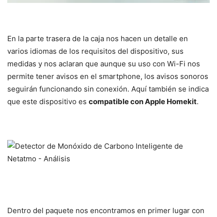
En la parte trasera de la caja nos hacen un detalle en
varios idiomas de los requisitos del dispositivo, sus
medidas y nos aclaran que aunque su uso con Wi-Fi nos
permite tener avisos en el smartphone, los avisos sonoros
seguirán funcionando sin conexión. Aquí también se indica
que este dispositivo es
compatible con Apple Homekit
.
Dentro del paquete nos encontramos en primer lugar con