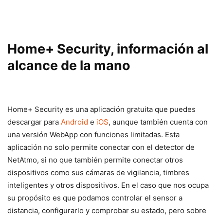
Home+ Security, información al
alcance de la mano
Home+ Security es una aplicación gratuita que puedes
descargar para
Android
e
iOS
, aunque también cuenta con
una versión WebApp con funciones limitadas. Esta
aplicación no solo permite conectar con el detector de
NetAtmo, si no que también permite conectar otros
dispositivos como sus cámaras de vigilancia, timbres
inteligentes y otros dispositivos. En el caso que nos ocupa
su propósito es que podamos controlar el sensor a
distancia, configurarlo y comprobar su estado, pero sobre