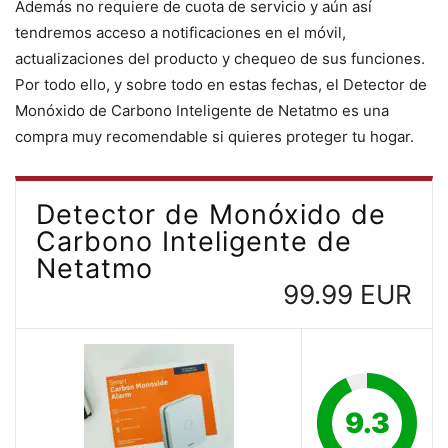
Además no requiere de cuota de servicio y aún así
tendremos acceso a notificaciones en el móvil,
actualizaciones del producto y chequeo de sus funciones.
Por todo ello, y sobre todo en estas fechas, el Detector de
Monóxido de Carbono Inteligente de Netatmo es una
compra muy recomendable si quieres proteger tu hogar.
Detector de Monóxido de
Carbono Inteligente de
Netatmo
99.99 EUR
9.3