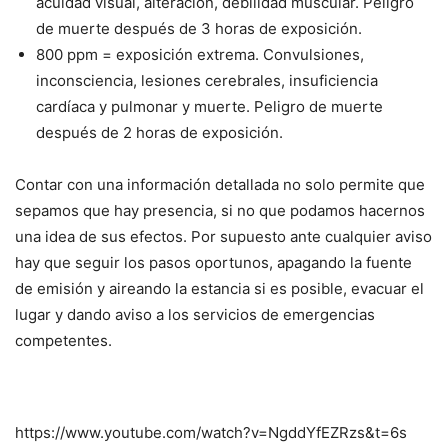
acuidad visual, alteración, debilidad muscular. Peligro
de muerte después de 3 horas de exposición.
800 ppm = exposición extrema. Convulsiones,
inconsciencia, lesiones cerebrales, insuficiencia
cardíaca y pulmonar y muerte. Peligro de muerte
después de 2 horas de exposición.
Contar con una información detallada no solo permite que
sepamos que hay presencia, si no que podamos hacernos
una idea de sus efectos. Por supuesto ante cualquier aviso
hay que seguir los pasos oportunos, apagando la fuente
de emisión y aireando la estancia si es posible, evacuar el
lugar y dando aviso a los servicios de emergencias
competentes.
https://www.youtube.com/watch?v=NgddYfEZRzs&t=6s