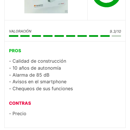
VALORACIÓN
9.3/10
PROS
Calidad de construcción
10 años de autonomía
Alarma de 85 dB
Avisos en el smartphone
Chequeos de sus funciones
CONTRAS
Precio