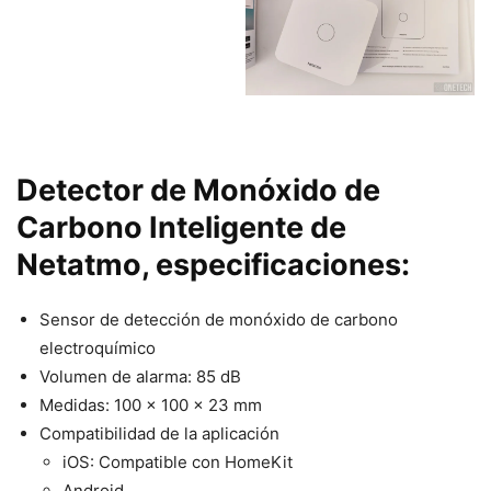
Detector de Monóxido de
Carbono Inteligente de
Netatmo, especificaciones:
Sensor de detección de monóxido de carbono
electroquímico
Volumen de alarma: 85 dB
Medidas: 100 x 100 x 23 mm
Compatibilidad de la aplicación
iOS: Compatible con HomeKit
Android