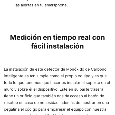
las alertas en tu smartphone.
Medición en tiempo real con
fácil instalación
La instalación de este detector de Monóxido de Carbono
inteligente es tan simple como el propio equipo y es que
todo lo que tenemos que hacer es instalar el soporte en el
muro y sobre él el dispositivo. Este en su parte trasera
tiene un orificio que también nos da acceso al botón de
reseteo en caso de necesidad, además de mostrar en una
pegatina el código para emparejar el equipo con nuestra