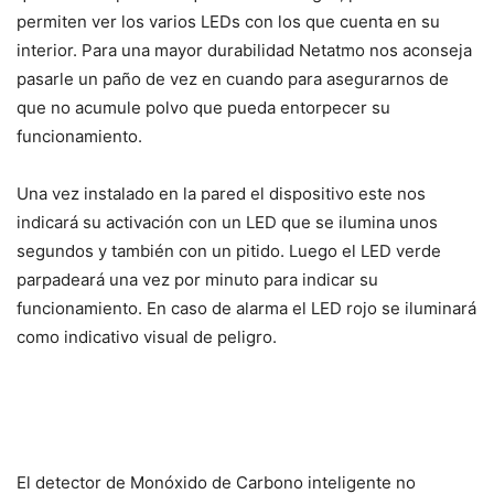
permiten ver los varios LEDs con los que cuenta en su
interior. Para una mayor durabilidad Netatmo nos aconseja
pasarle un paño de vez en cuando para asegurarnos de
que no acumule polvo que pueda entorpecer su
funcionamiento.
Una vez instalado en la pared el dispositivo este nos
indicará su activación con un LED que se ilumina unos
segundos y también con un pitido. Luego el LED verde
parpadeará una vez por minuto para indicar su
funcionamiento. En caso de alarma el LED rojo se iluminará
como indicativo visual de peligro.
El detector de Monóxido de Carbono inteligente no