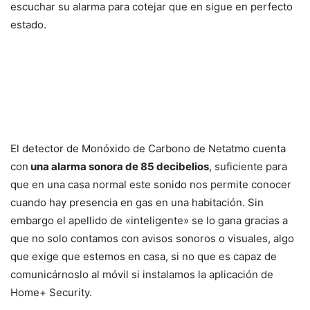
escuchar su alarma para cotejar que en sigue en perfecto
estado.
El detector de Monóxido de Carbono de Netatmo cuenta
con
una alarma sonora de 85 decibelios
, suficiente para
que en una casa normal este sonido nos permite conocer
cuando hay presencia en gas en una habitación. Sin
embargo el apellido de «inteligente» se lo gana gracias a
que no solo contamos con avisos sonoros o visuales, algo
que exige que estemos en casa, si no que es capaz de
comunicárnoslo al móvil si instalamos la aplicación de
Home+ Security.