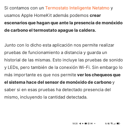
Si contamos con un
Termostato Inteligente Netatmo
y
usamos Apple HomeKit además podemos
crear
escenarios que hagan que ante la presencia de monóxido
de carbono el termostato apague la caldera.
Junto con lo dicho esta aplicación nos permite realizar
pruebas de funcionamiento a distancia y guarda un
historial de las mismas. Esto incluye las pruebas de sonido
y LEDs, pero también de la conexión Wi-Fi. Sin embargo lo
más importante es que nos permite
ver los chequeos que
el sistema hace del sensor de monóxido de carbono
y
saber si en esas pruebas ha detectado presencia del
mismo, incluyendo la cantidad detectada.