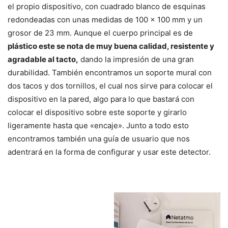
el propio dispositivo, con cuadrado blanco de esquinas
redondeadas con unas medidas de 100 x 100 mm y un
grosor de 23 mm. Aunque el cuerpo principal es de
plástico este se nota de muy buena calidad, resistente y
agradable al tacto,
dando la impresión de una gran
durabilidad. También encontramos un soporte mural con
dos tacos y dos tornillos, el cual nos sirve para colocar el
dispositivo en la pared, algo para lo que bastará con
colocar el dispositivo sobre este soporte y girarlo
ligeramente hasta que «encaje». Junto a todo esto
encontramos también una guía de usuario que nos
adentrará en la forma de configurar y usar este detector.