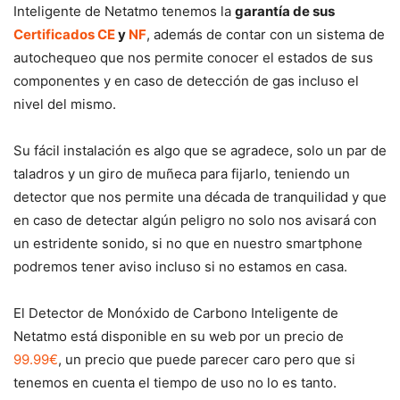
Inteligente de Netatmo tenemos la
garantía de sus
Certificados CE
y
NF
, además de contar con un sistema de
autochequeo que nos permite conocer el estados de sus
componentes y en caso de detección de gas incluso el
nivel del mismo.
Su fácil instalación es algo que se agradece, solo un par de
taladros y un giro de muñeca para fijarlo, teniendo un
detector que nos permite una década de tranquilidad y que
en caso de detectar algún peligro no solo nos avisará con
un estridente sonido, si no que en nuestro smartphone
podremos tener aviso incluso si no estamos en casa.
El Detector de Monóxido de Carbono Inteligente de
Netatmo está disponible en su web por un precio de
99.99€
, un precio que puede parecer caro pero que si
tenemos en cuenta el tiempo de uso no lo es tanto.