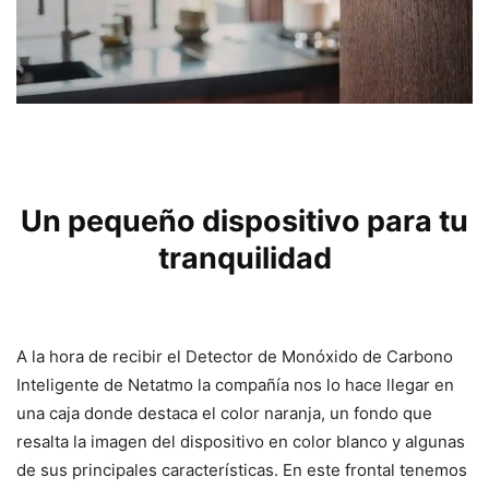
Un pequeño dispositivo para tu
tranquilidad
A la hora de recibir el Detector de Monóxido de Carbono
Inteligente de Netatmo la compañía nos lo hace llegar en
una caja donde destaca el color naranja, un fondo que
resalta la imagen del dispositivo en color blanco y algunas
de sus principales características. En este frontal tenemos