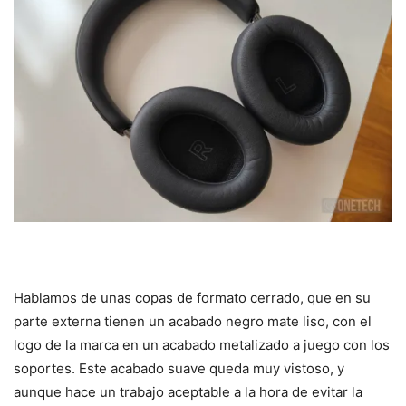
Hablamos de unas copas de formato cerrado, que en su
parte externa tienen un acabado negro mate liso, con el
logo de la marca en un acabado metalizado a juego con los
soportes. Este acabado suave queda muy vistoso, y
aunque hace un trabajo aceptable a la hora de evitar la