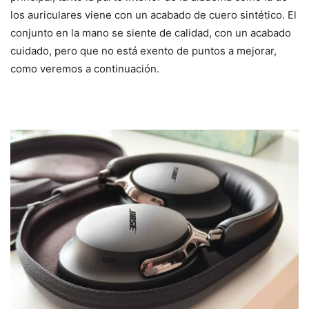
los auriculares viene con un acabado de cuero sintético. El
conjunto en la mano se siente de calidad, con un acabado
cuidado, pero que no está exento de puntos a mejorar,
como veremos a continuación.