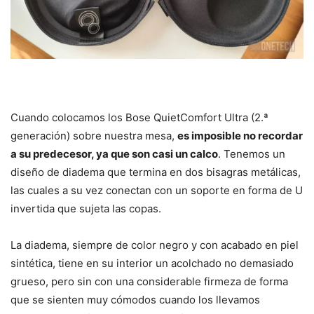
Cuando colocamos los Bose QuietComfort Ultra (2.ª
generación) sobre nuestra mesa,
es imposible no recordar
a su predecesor, ya que son casi un calco
. Tenemos un
diseño de diadema que termina en dos bisagras metálicas,
las cuales a su vez conectan con un soporte en forma de U
invertida que sujeta las copas.
La diadema, siempre de color negro y con acabado en piel
sintética, tiene en su interior un acolchado no demasiado
grueso, pero sin con una considerable firmeza de forma
que se sienten muy cómodos cuando los llevamos