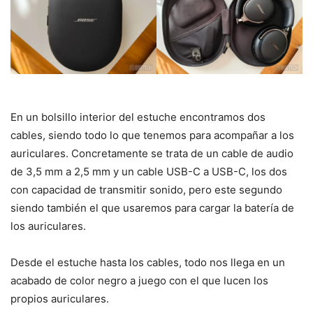
En un bolsillo interior del estuche encontramos dos
cables, siendo todo lo que tenemos para acompañar a los
auriculares. Concretamente se trata de un cable de audio
de 3,5 mm a 2,5 mm y un cable USB-C a USB-C, los dos
con capacidad de transmitir sonido, pero este segundo
siendo también el que usaremos para cargar la batería de
los auriculares.
Desde el estuche hasta los cables, todo nos llega en un
acabado de color negro a juego con el que lucen los
propios auriculares.