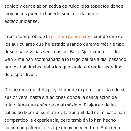
sonido y cancelación activa de ruido, dos aspectos donde
muy pocos pueden hacerle sombra a la marca
estadounidense.
Tras haber probado la
primera generación
, siendo uno de
los auriculares que he estado usando durante más tiempo,
desde hace varias semanas los Bose Quietcomfort Ultra
Gen 2 me han acompañado a lo largo del día a día, pasando
por los habituales test a los que suelo enfrentar este tipo
de dispositivos.
Desde una completa playlist donde exprimir que dan de sí
sus drivers, hasta situaciones donde la cancelación de
ruido tiene que esforzarse al máximo. El ajetreo de las
calles de Madrid, su metro y la tranquilidad de mi casa han
compartido la experiencia, pero también lo han hecho
como compañeros de viaje en avión y en tren. Suficiente