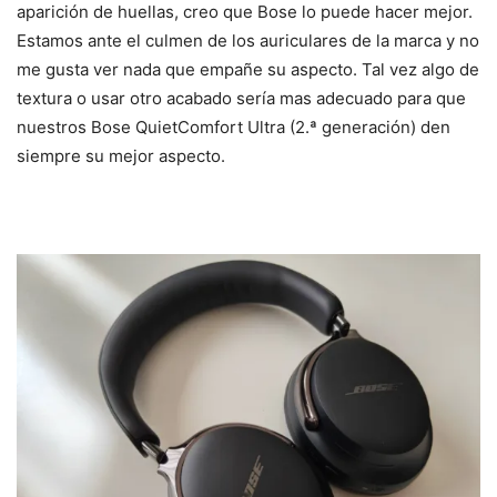
aparición de huellas, creo que Bose lo puede hacer mejor.
Estamos ante el culmen de los auriculares de la marca y no
me gusta ver nada que empañe su aspecto. Tal vez algo de
textura o usar otro acabado sería mas adecuado para que
nuestros Bose QuietComfort Ultra (2.ª generación) den
siempre su mejor aspecto.