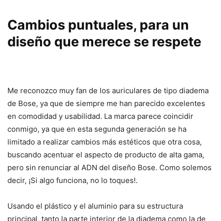
Cambios puntuales, para un
diseño que merece se respete
Me reconozco muy fan de los auriculares de tipo diadema
de Bose, ya que de siempre me han parecido excelentes
en comodidad y usabilidad. La marca parece coincidir
conmigo, ya que en esta segunda generación se ha
limitado a realizar cambios más estéticos que otra cosa,
buscando acentuar el aspecto de producto de alta gama,
pero sin renunciar al ADN del diseño Bose. Como solemos
decir, ¡Si algo funciona, no lo toques!.
Usando el plástico y el aluminio para su estructura
principal, tanto la parte interior de la diadema como la de