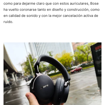
como para dejarme claro que con estos auriculares, Bose
ha vuelto coronarse tanto en diseño y construcción, como
en calidad de sonido y con la mejor cancelación activa de
ruido.