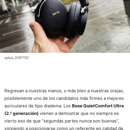
oplus_2097152
Regresan a nuestras manos, o más bien a nuestras orejas,
posiblemente uno de los candidatos más firmes a mejores
auriculares de tipo diadema. Los
Bose QuietComfort Ultra
(2.ª generación)
vienen a demostrar que no siempre es
cierto eso de que “segundas partes nunca son buenas”,
volviendo a posicionarse como un referente en calidad de