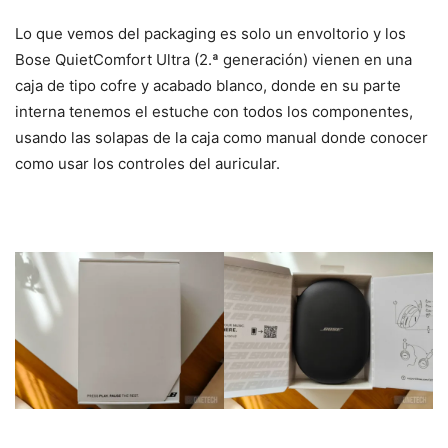
Lo que vemos del packaging es solo un envoltorio y los
Bose QuietComfort Ultra (2.ª generación) vienen en una
caja de tipo cofre y acabado blanco, donde en su parte
interna tenemos el estuche con todos los componentes,
usando las solapas de la caja como manual donde conocer
como usar los controles del auricular.