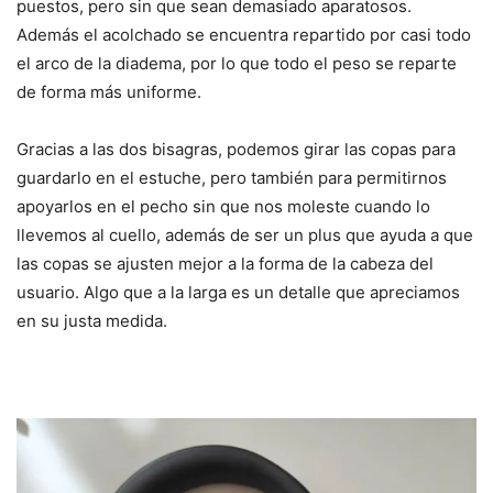
puestos, pero sin que sean demasiado aparatosos.
Además el acolchado se encuentra repartido por casi todo
el arco de la diadema, por lo que todo el peso se reparte
de forma más uniforme.
Gracias a las dos bisagras, podemos girar las copas para
guardarlo en el estuche, pero también para permitirnos
apoyarlos en el pecho sin que nos moleste cuando lo
llevemos al cuello, además de ser un plus que ayuda a que
las copas se ajusten mejor a la forma de la cabeza del
usuario. Algo que a la larga es un detalle que apreciamos
en su justa medida.