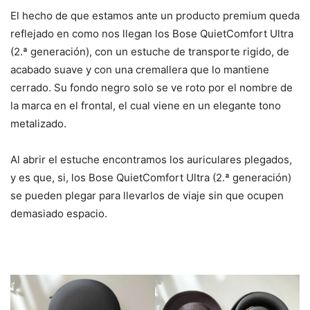
El hecho de que estamos ante un producto premium queda
reflejado en como nos llegan los Bose QuietComfort Ultra
(2.ª generación), con un estuche de transporte rigido, de
acabado suave y con una cremallera que lo mantiene
cerrado. Su fondo negro solo se ve roto por el nombre de
la marca en el frontal, el cual viene en un elegante tono
metalizado.
Al abrir el estuche encontramos los auriculares plegados,
y es que, si, los Bose QuietComfort Ultra (2.ª generación)
se pueden plegar para llevarlos de viaje sin que ocupen
demasiado espacio.