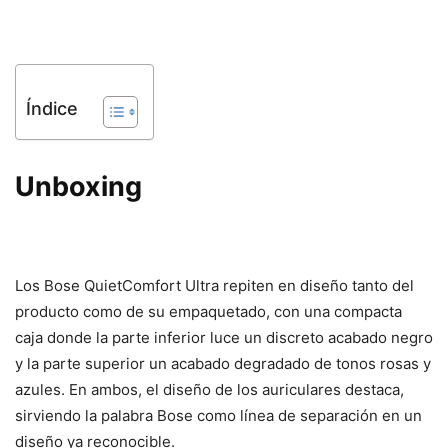
Índice
Unboxing
Los Bose QuietComfort Ultra repiten en diseño tanto del
producto como de su empaquetado, con una compacta
caja donde la parte inferior luce un discreto acabado negro
y la parte superior un acabado degradado de tonos rosas y
azules. En ambos, el diseño de los auriculares destaca,
sirviendo la palabra Bose como línea de separación en un
diseño ya reconocible.