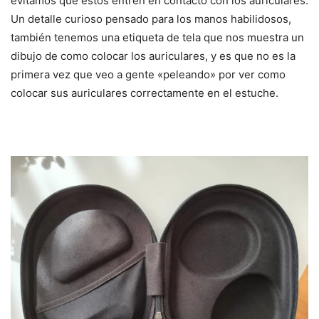
evitamos que estos entren en contacto con los auriculares.
Un detalle curioso pensado para los manos habilidosos,
también tenemos una etiqueta de tela que nos muestra un
dibujo de como colocar los auriculares, y es que no es la
primera vez que veo a gente «peleando» por ver como
colocar sus auriculares correctamente en el estuche.