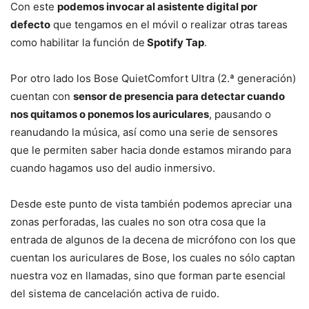
Con este
podemos invocar al asistente digital por
defecto
que tengamos en el móvil o realizar otras tareas
como habilitar la función de
Spotify Tap
.
Por otro lado los Bose QuietComfort Ultra (2.ª generación)
cuentan con
sensor de presencia para detectar cuando
nos quitamos o ponemos los auriculares
, pausando o
reanudando la música, así como una serie de sensores
que le permiten saber hacia donde estamos mirando para
cuando hagamos uso del audio inmersivo.
Desde este punto de vista también podemos apreciar una
zonas perforadas, las cuales no son otra cosa que la
entrada de algunos de la decena de micrófono con los que
cuentan los auriculares de Bose, los cuales no sólo captan
nuestra voz en llamadas, sino que forman parte esencial
del sistema de cancelación activa de ruido.