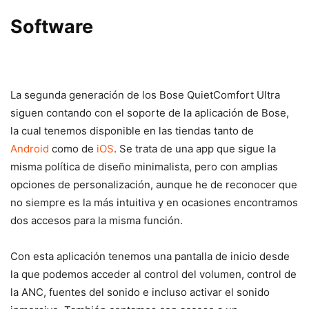
Software
La segunda generación de los Bose QuietComfort Ultra
siguen contando con el soporte de la aplicación de Bose,
la cual tenemos disponible en las tiendas tanto de
Android
como de
iOS
. Se trata de una app que sigue la
misma política de diseño minimalista, pero con amplias
opciones de personalización, aunque he de reconocer que
no siempre es la más intuitiva y en ocasiones encontramos
dos accesos para la misma función.
Con esta aplicación tenemos una pantalla de inicio desde
la que podemos acceder al control del volumen, control de
la ANC, fuentes del sonido e incluso activar el sonido