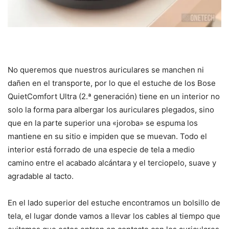
No queremos que nuestros auriculares se manchen ni
dañen en el transporte, por lo que el estuche de los Bose
QuietComfort Ultra (2.ª generación) tiene en un interior no
solo la forma para albergar los auriculares plegados, sino
que en la parte superior una «joroba» se espuma los
mantiene en su sitio e impiden que se muevan. Todo el
interior está forrado de una especie de tela a medio
camino entre el acabado alcántara y el terciopelo, suave y
agradable al tacto.
En el lado superior del estuche encontramos un bolsillo de
tela, el lugar donde vamos a llevar los cables al tiempo que