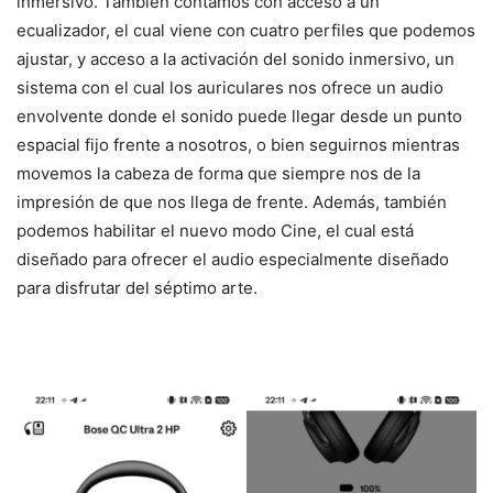
inmersivo. También contamos con acceso a un
ecualizador, el cual viene con cuatro perfiles que podemos
ajustar, y acceso a la activación del sonido inmersivo, un
sistema con el cual los auriculares nos ofrece un audio
envolvente donde el sonido puede llegar desde un punto
espacial fijo frente a nosotros, o bien seguirnos mientras
movemos la cabeza de forma que siempre nos de la
impresión de que nos llega de frente. Además, también
podemos habilitar el nuevo modo Cine, el cual está
diseñado para ofrecer el audio especialmente diseñado
para disfrutar del séptimo arte.