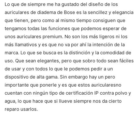
Lo que de siempre me ha gustado del diseño de los
auriculares de diadema de Bose es la sencillez y elegancia
que tienen, pero como al mismo tiempo consiguen que
tengamos todas las funciones que podemos esperar de
unos auriculares premium. No son los más ligeros ni los
más llamativos y es que no va por ahí la intención de la
marca. Lo que se busca es la distinción y la comodidad de
uso. Que sean elegantes, pero que sobro todo sean fáciles
de usar y con todos lo que le podemos pedir a un
dispositivo de alta gama. Sin embargo hay un pero
importante que ponerle y es que estos auricularesno
cuentan con ningún tipo de certificación IP contra polvo y
agua, lo que hace que si llueve siempre nos da cierto
reparo usarlos.