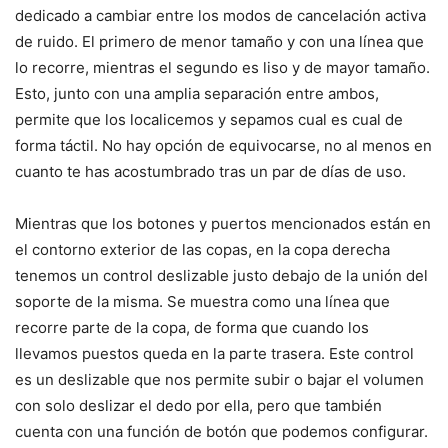
dedicado a cambiar entre los modos de cancelación activa
de ruido. El primero de menor tamaño y con una línea que
lo recorre, mientras el segundo es liso y de mayor tamaño.
Esto, junto con una amplia separación entre ambos,
permite que los localicemos y sepamos cual es cual de
forma táctil. No hay opción de equivocarse, no al menos en
cuanto te has acostumbrado tras un par de días de uso.
Mientras que los botones y puertos mencionados están en
el contorno exterior de las copas, en la copa derecha
tenemos un control deslizable justo debajo de la unión del
soporte de la misma. Se muestra como una línea que
recorre parte de la copa, de forma que cuando los
llevamos puestos queda en la parte trasera. Este control
es un deslizable que nos permite subir o bajar el volumen
con solo deslizar el dedo por ella, pero que también
cuenta con una función de botón que podemos configurar.