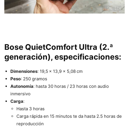
Bose QuietComfort Ultra (2.ª
generación), especificaciones:
Dimensiones
: 19,5 x 13,9 x 5,08 cm
Peso
: 250 gramos
Autonomía
: hasta 30 horas / 23 horas con audio
inmersivo
Carga
:
Hasta 3 horas
Carga rápida en 15 minutos te da hasta 2.5 horas de
reproducción