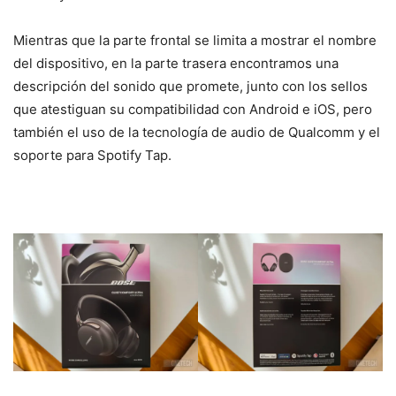
Mientras que la parte frontal se limita a mostrar el nombre
del dispositivo, en la parte trasera encontramos una
descripción del sonido que promete, junto con los sellos
que atestiguan su compatibilidad con Android e iOS, pero
también el uso de la tecnología de audio de Qualcomm y el
soporte para Spotify Tap.