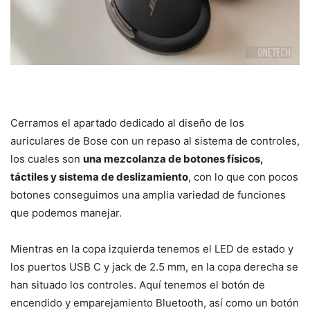
Cerramos el apartado dedicado al diseño de los
auriculares de Bose con un repaso al sistema de controles,
los cuales son
una mezcolanza de botones físicos,
táctiles y sistema de deslizamiento
, con lo que con pocos
botones conseguimos una amplia variedad de funciones
que podemos manejar.
Mientras en la copa izquierda tenemos el LED de estado y
los puertos USB C y jack de 2.5 mm, en la copa derecha se
han situado los controles. Aquí tenemos el botón de
encendido y emparejamiento Bluetooth, así como un botón