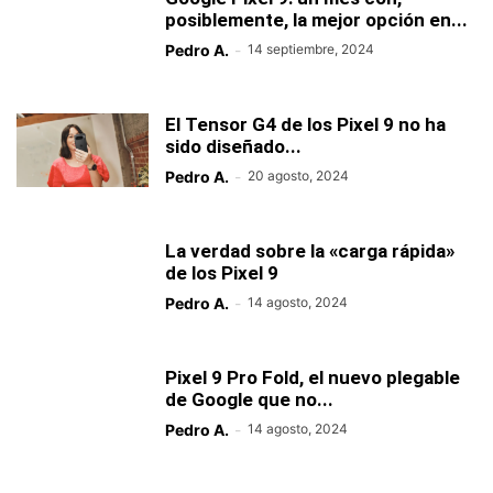
posiblemente, la mejor opción en...
Pedro A.
-
14 septiembre, 2024
El Tensor G4 de los Pixel 9 no ha
sido diseñado...
Pedro A.
-
20 agosto, 2024
La verdad sobre la «carga rápida»
de los Pixel 9
Pedro A.
-
14 agosto, 2024
Pixel 9 Pro Fold, el nuevo plegable
de Google que no...
Pedro A.
-
14 agosto, 2024