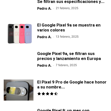
Se filtran sus especificaciones y...
Pedro A.
-
21 febrero, 2025
El Google Pixel 9a se muestra en
varios colores
Pedro A.
-
13 febrero, 2025
Google Pixel 9a, se filtran sus
precios y lanzamiento en Europa
Pedro A.
-
7 febrero, 2025
El Pixel 9 Pro de Google hace honor
a su nombre...
Google Pixel 9: un mes con,