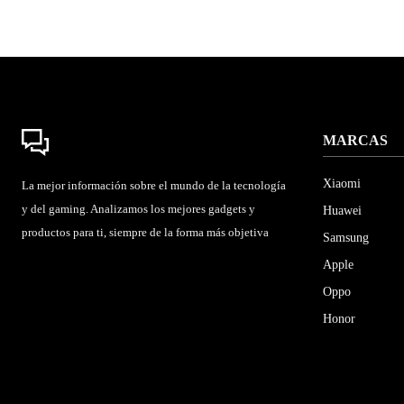
MARCAS
Xiaomi
La mejor información sobre el mundo de la tecnología
y del gaming. Analizamos los mejores gadgets y
Huawei
productos para ti, siempre de la forma más objetiva
Samsung
Apple
Oppo
Honor