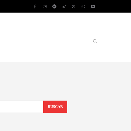
AS OPERATIVOS
TEST DE VELOCIDAD
MORE
BUSCAR