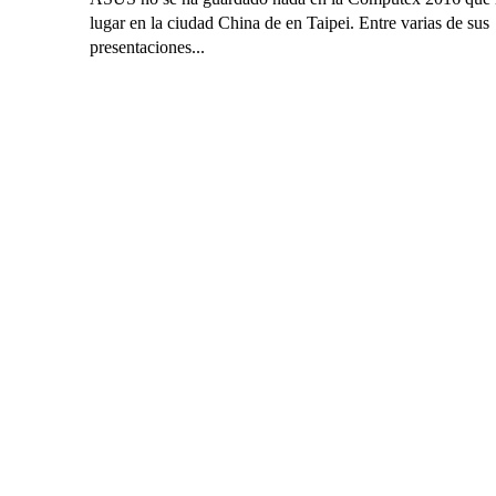
lugar en la ciudad China de en Taipei. Entre varias de sus
presentaciones...