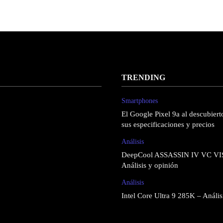
TRENDING
Smartphones
El Google Pixel 9a al descubierto
sus especificaciones y precios
Análisis
DeepCool ASSASSIN IV VC VI
Análisis y opinión
Análisis
Intel Core Ultra 9 285K – Anális