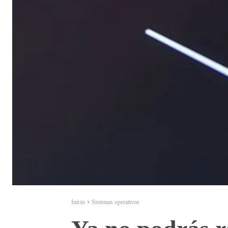
Inicio
Sistemas operativos