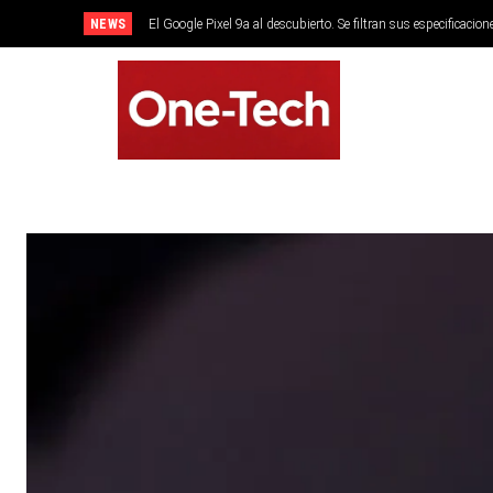
NEWS
El Google Pixel 9a al descubierto. Se filtran sus especificacion
SMARTPHONES