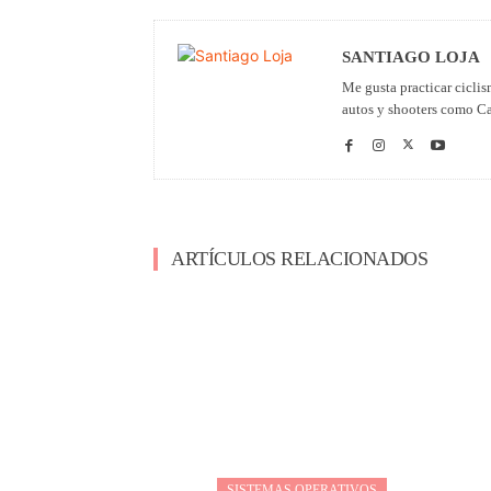
SANTIAGO LOJA
Me gusta practicar cicli
autos y shooters como Ca
ARTÍCULOS RELACIONADOS
SISTEMAS OPERATIVOS