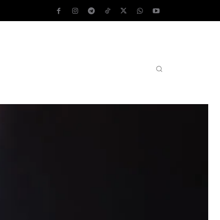
AS OPERATIVOS
TEST DE VELOCIDAD
MORE