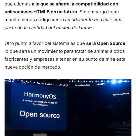
que ademas
a lo que se añade la compatibilidad con
aplicaciones HTML5 en un futuro.
Sin embargo tiene
mucho menos código
«aproximadamente una milésima
parte de la cantidad del núcleo de Linux
«.
Otro punto a favor del sistema es que
será Open Source,
lo que sería un movimiento para tratar de animar a otros
fabricantes y empresas a tener en su punto de mira esta
nueva opción de mercado.