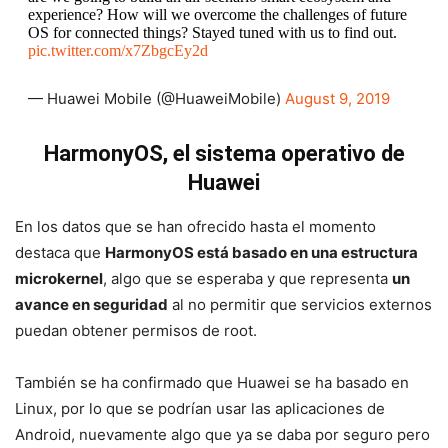
experience? How will we overcome the challenges of future
OS for connected things? Stayed tuned with us to find out.
pic.twitter.com/x7ZbgcEy2d
— Huawei Mobile (@HuaweiMobile)
August 9, 2019
HarmonyOS, el sistema operativo de
Huawei
En los datos que se han ofrecido hasta el momento
destaca que
HarmonyOS está basado en una estructura
microkernel
, algo que se esperaba y que representa
un
avance en seguridad
al no permitir que servicios externos
puedan obtener permisos de root.
También se ha confirmado que Huawei se ha basado en
Linux, por lo que se podrían usar las aplicaciones de
Android, nuevamente algo que ya se daba por seguro pero