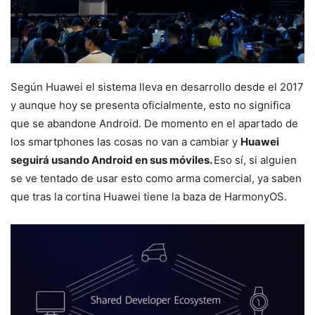
Según Huawei el sistema lleva en desarrollo desde el 2017
y aunque hoy se presenta oficialmente, esto no significa
que se abandone Android. De momento en el apartado de
los smartphones las cosas no van a cambiar y
Huawei
seguirá usando Android en sus móviles.
Eso sí, si alguien
se ve tentado de usar esto como arma comercial, ya saben
que tras la cortina Huawei tiene la baza de HarmonyOS.