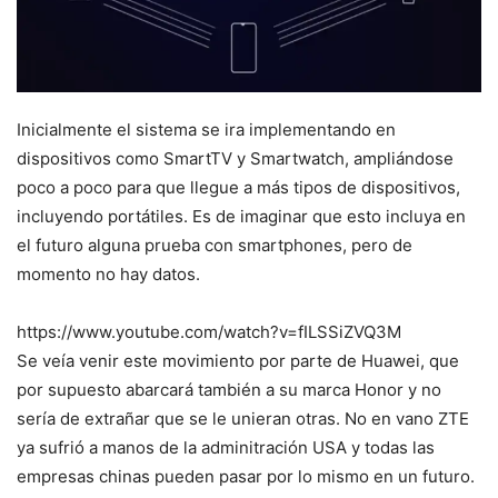
Inicialmente el sistema se ira implementando en
dispositivos como SmartTV y Smartwatch, ampliándose
poco a poco para que llegue a más tipos de dispositivos,
incluyendo portátiles. Es de imaginar que esto incluya en
el futuro alguna prueba con smartphones, pero de
momento no hay datos.
https://www.youtube.com/watch?v=fILSSiZVQ3M
Se veía venir este movimiento por parte de Huawei, que
por supuesto abarcará también a su marca Honor y no
sería de extrañar que se le unieran otras. No en vano ZTE
ya sufrió a manos de la adminitración USA y todas las
empresas chinas pueden pasar por lo mismo en un futuro.