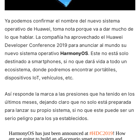
Ya podemos confirmar el nombre del nuevo sistema
operativo de Huawei, toma nota porque va a dar mucho de
lo que hablar. La compañía ha aprovechado el Huawei
Developer Conference 2019 para anunciar al mundo su
nuevo sistema operativo
HarmonyOS
. Este no está solo
destinado a smartphones, si no que dará vida a todo un
ecosistema, donde podremos encontrar portátiles,
dispositivos IoT, vehículos, etc.
Así responde la marca a las presiones que ha tenido en los
últimos meses, dejando claro que no solo está preparada
para lanzar su propio sistema, si no que este puede ser un
serio peligro para los ya establecidos.
HarmonyOS has just been announced at
#HDC2019
! How
are we going to build an all-scenario smart ecosystem and