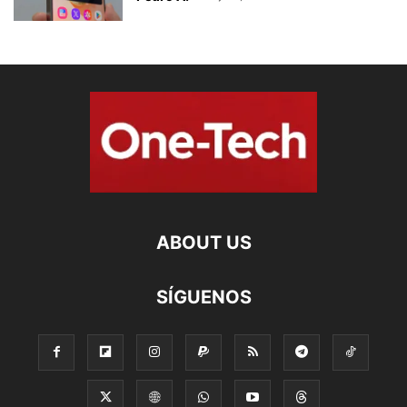
ABOUT US
SÍGUENOS