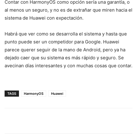
Contar con HarmonyOS como opción sería una garantía, o
al menos un seguro, y no es de extrañar que miren hacia el
sistema de Huawei con expectación.
Habrá que ver como se desarrolla el sistema y hasta que
punto puede ser un competidor para Google. Huawei
parece querer seguir de la mano de Android, pero ya ha
dejado caer que su sistema es más rápido y seguro. Se
avecinan días interesantes y con muchas cosas que contar.
TAGS
HarmonyOS
Huawei