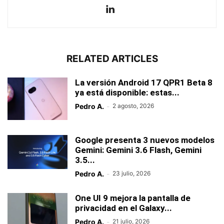
RELATED ARTICLES
La versión Android 17 QPR1 Beta 8
ya está disponible: estas...
Pedro A.
-
2 agosto, 2026
Google presenta 3 nuevos modelos
Gemini: Gemini 3.6 Flash, Gemini
3.5...
Pedro A.
-
23 julio, 2026
One UI 9 mejora la pantalla de
privacidad en el Galaxy...
Pedro A.
-
21 julio, 2026