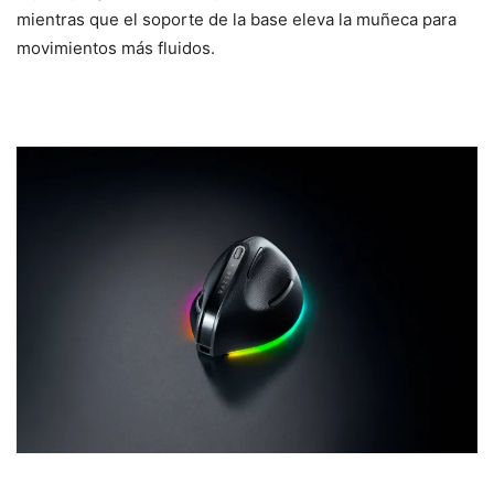
mientras que el soporte de la base eleva la muñeca para
movimientos más fluidos.