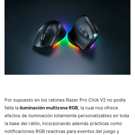
Por supuesto en los ratones Razer Pro Click V2 no podía
falta la
iluminación multizona RGB
, la cual nos ofrece
efectos de iluminación totalmente personalizables en toda
la base del ratón, incorporando además prácticas como
notificaciones RGB reactivas para eventos del juego y