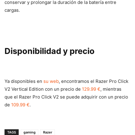
conservar y prolongar la duración de la batería entre
cargas.
Disponibilidad y precio
Ya disponibles en
su web
, encontramos el Razer Pro Click
V2 Vertical Edition con un precio de
129.99 €
, mientras
que el Razer Pro Click V2 se puede adquirir con un precio
de
109.99 €
.
TAGS
gaming
Razer