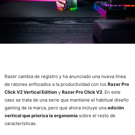
Razer cambia de registro y ha anunciado una nueva línea
de ratones enfocados a la productividad con los
Razer Pro
Click V2 Vertical Edition
y
Razer Pro Click V2
. En este
caso se trata de una serie que mantiene el habitual diseño
gaming de la marca, pero que ahora incluye una
edición
vertical que prioriza la ergonomía
sobre el resto de
características.