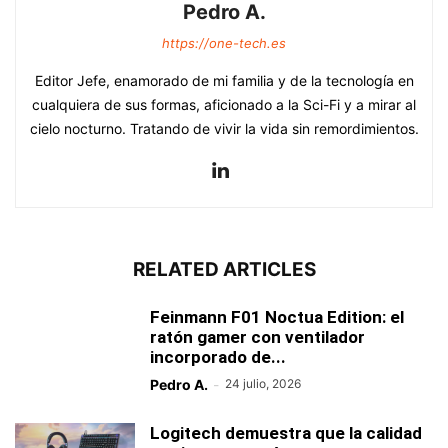
Pedro A.
https://one-tech.es
Editor Jefe, enamorado de mi familia y de la tecnología en
cualquiera de sus formas, aficionado a la Sci-Fi y a mirar al
cielo nocturno. Tratando de vivir la vida sin remordimientos.
RELATED ARTICLES
Feinmann F01 Noctua Edition: el
ratón gamer con ventilador
incorporado de...
Pedro A.
-
24 julio, 2026
Logitech demuestra que la calidad