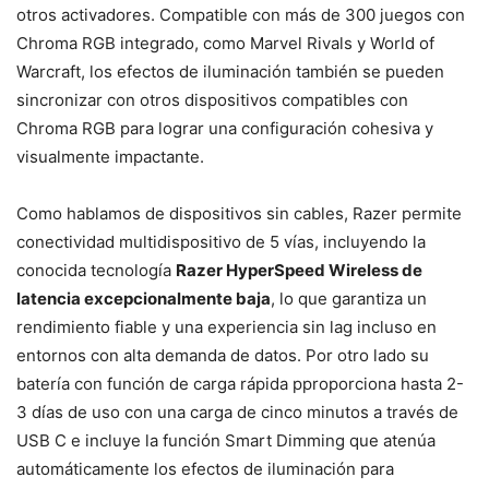
otros activadores. Compatible con más de 300 juegos con
Chroma RGB integrado, como Marvel Rivals y World of
Warcraft, los efectos de iluminación también se pueden
sincronizar con otros dispositivos compatibles con
Chroma RGB para lograr una configuración cohesiva y
visualmente impactante.
Como hablamos de dispositivos sin cables, Razer permite
conectividad multidispositivo de 5 vías, incluyendo la
conocida tecnología
Razer HyperSpeed ​​Wireless de
latencia excepcionalmente baja
, lo que garantiza un
rendimiento fiable y una experiencia sin lag incluso en
entornos con alta demanda de datos. Por otro lado su
batería con función de carga rápida pproporciona hasta 2-
3 días de uso con una carga de cinco minutos a través de
USB C e incluye la función Smart Dimming que atenúa
automáticamente los efectos de iluminación para