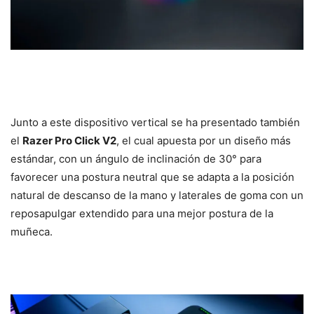
Junto a este dispositivo vertical se ha presentado también
el
Razer Pro Click V2
, el cual apuesta por un diseño más
estándar, con un ángulo de inclinación de 30° para
favorecer una postura neutral que se adapta a la posición
natural de descanso de la mano y laterales de goma con un
reposapulgar extendido para una mejor postura de la
muñeca.