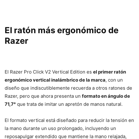
El ratón más ergonómico de
Razer
El Razer Pro Click V2 Vertical Edition es
el primer ratón
ergonómico vertical inalámbrico de la marca
, con un
diseño que indiscutiblemente recuerda a otros ratones de
Razer, pero que ahora presenta un
formato en ángulo de
71,7°
que trata de imitar un apretón de manos natural.
El formato vertical está diseñado para reducir la tensión en
la mano durante un uso prolongado, incluyendo un
reposapulgar extendido que mantiene la mano relajada,