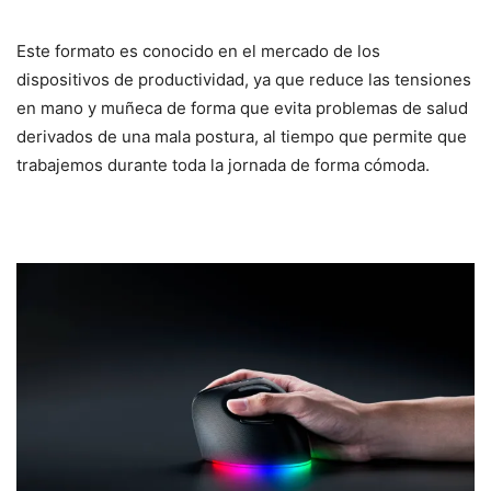
Este formato es conocido en el mercado de los
dispositivos de productividad, ya que reduce las tensiones
en mano y muñeca de forma que evita problemas de salud
derivados de una mala postura, al tiempo que permite que
trabajemos durante toda la jornada de forma cómoda.