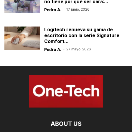
no tiene por qué ser cara:...
Pedro A.
-
17 junio, 2026
Logitech renueva su gama de
escritorio con la serie Signature
Comfort...
Pedro A.
-
27 mayo, 2026
ABOUT US