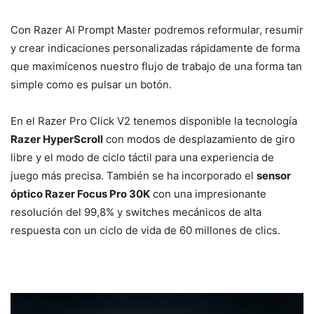
Con Razer AI Prompt Master podremos reformular, resumir
y crear indicaciones personalizadas rápidamente de forma
que maximícenos nuestro flujo de trabajo de una forma tan
simple como es pulsar un botón.
En el Razer Pro Click V2 tenemos disponible la tecnología
Razer HyperScroll
con modos de desplazamiento de giro
libre y el modo de ciclo táctil para una experiencia de
juego más precisa. También se ha incorporado el
sensor
óptico Razer Focus Pro 30K
con una impresionante
resolución del 99,8% y switches mecánicos de alta
respuesta con un ciclo de vida de 60 millones de clics.