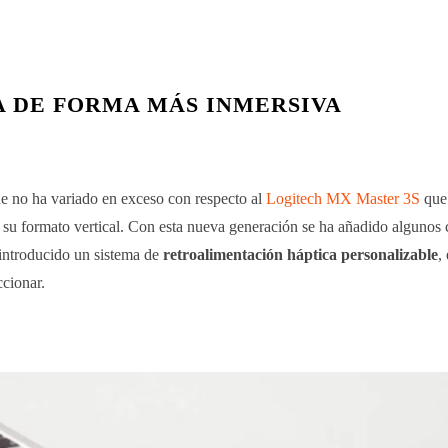
 DE FORMA MÁS INMERSIVA
 no ha variado en exceso con respecto al
Logitech MX Master 3S
que
a su formato vertical. Con esta nueva generación se ha añadido algunos
 introducido un sistema de
retroalimentación háptica personalizable
,
ccionar.