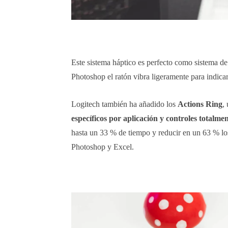
Este sistema háptico es perfecto como sistema de 
Photoshop el ratón vibra ligeramente para indica
Logitech también ha añadido los
Actions Ring
,
específicos por aplicación y controles totalme
hasta un 33 % de tiempo y reducir en un 63 % lo
Photoshop y Excel.