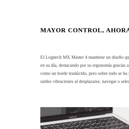
MAYOR CONTROL, AHORA
El Logitech MX Master 4 mantiene un diseño que
en su día, destacando por su ergonomía gracias 
como un borde traslúcido, pero sobre todo se ha
sutiles vibraciones al desplazarse, navegar o sele