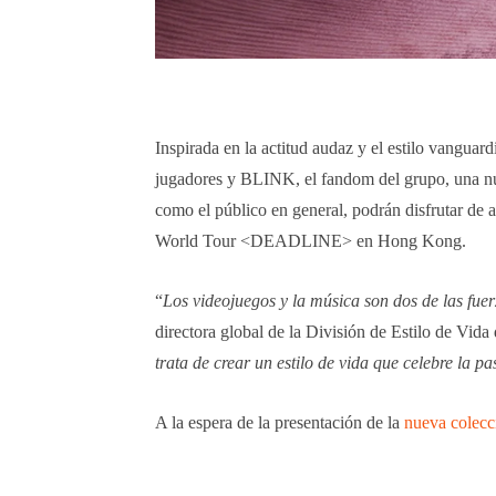
Inspirada en la actitud audaz y el estilo vangu
jugadores y BLINK, el fandom del grupo, una nue
como el público en general, podrán disfrutar d
World Tour <DEADLINE> en Hong Kong.
“
Los videojuegos y la música son dos de las fuer
directora global de la División de Estilo de Vida
trata de crear un estilo de vida que celebre la pa
A la espera de la presentación de la
nueva colecc