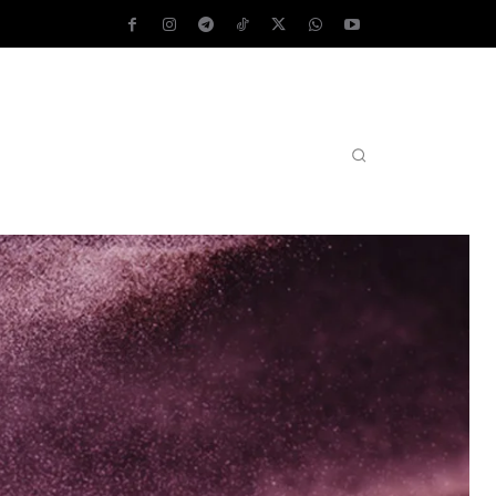
AS OPERATIVOS
TEST DE VELOCIDAD
MORE