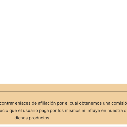
ontrar enlaces de afiliación por el cual obtenemos una comisi
cio que el usuario paga por los mismos ni influye en nuestra o
dichos productos.