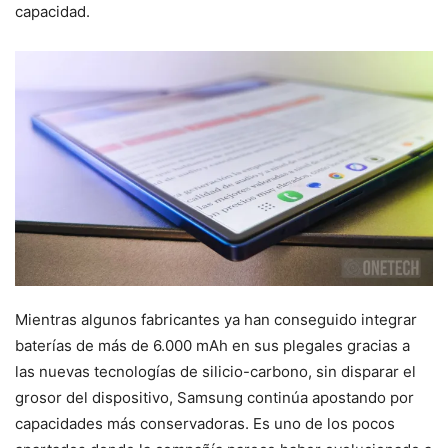
capacidad.
Mientras algunos fabricantes ya han conseguido integrar
baterías de más de 6.000 mAh en sus plegales gracias a
las nuevas tecnologías de silicio-carbono, sin disparar el
grosor del dispositivo, Samsung continúa apostando por
capacidades más conservadoras. Es uno de los pocos