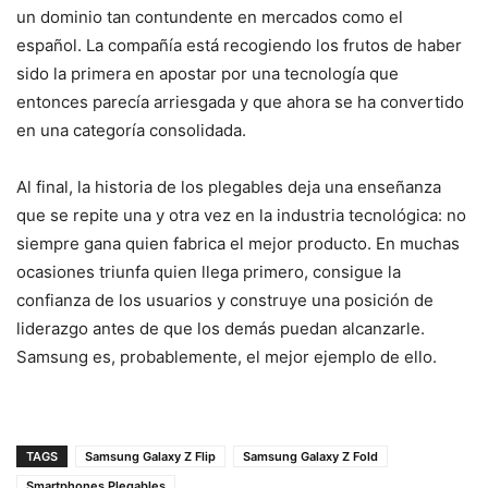
un dominio tan contundente en mercados como el
español. La compañía está recogiendo los frutos de haber
sido la primera en apostar por una tecnología que
entonces parecía arriesgada y que ahora se ha convertido
en una categoría consolidada.
Al final, la historia de los plegables deja una enseñanza
que se repite una y otra vez en la industria tecnológica: no
siempre gana quien fabrica el mejor producto. En muchas
ocasiones triunfa quien llega primero, consigue la
confianza de los usuarios y construye una posición de
liderazgo antes de que los demás puedan alcanzarle.
Samsung es, probablemente, el mejor ejemplo de ello.
TAGS
Samsung Galaxy Z Flip
Samsung Galaxy Z Fold
Smartphones Plegables