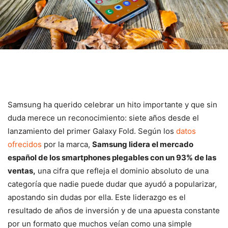
Samsung ha querido celebrar un hito importante y que sin
duda merece un reconocimiento: siete años desde el
lanzamiento del primer Galaxy Fold. Según los
datos
ofrecidos
por la marca,
Samsung lidera el mercado
español de los smartphones plegables con un 93% de las
ventas,
una cifra que refleja el dominio absoluto de una
categoría que nadie puede dudar que ayudó a popularizar,
apostando sin dudas por ella. Este liderazgo es el
resultado de años de inversión y de una apuesta constante
por un formato que muchos veían como una simple