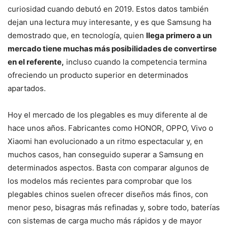
curiosidad cuando debutó en 2019. Estos datos también
dejan una lectura muy interesante, y es que Samsung ha
demostrado que, en tecnología, quien
llega primero a un
mercado tiene muchas más posibilidades de convertirse
en el referente,
incluso cuando la competencia termina
ofreciendo un producto superior en determinados
apartados.
Hoy el mercado de los plegables es muy diferente al de
hace unos años. Fabricantes como HONOR, OPPO, Vivo o
Xiaomi han evolucionado a un ritmo espectacular y, en
muchos casos, han conseguido superar a Samsung en
determinados aspectos. Basta con comparar algunos de
los modelos más recientes para comprobar que los
plegables chinos suelen ofrecer diseños más finos, con
menor peso, bisagras más refinadas y, sobre todo, baterías
con sistemas de carga mucho más rápidos y de mayor