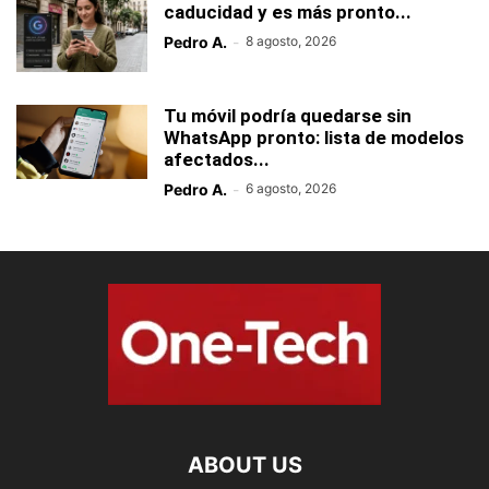
caducidad y es más pronto...
Pedro A.
-
8 agosto, 2026
Tu móvil podría quedarse sin
WhatsApp pronto: lista de modelos
afectados...
Pedro A.
-
6 agosto, 2026
ABOUT US