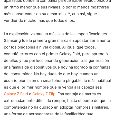
apartados donde la compañía parece haber evolucionado a
un ritmo menor que sus rivales, o por lo menos mostrarse
más conservador en su desarrollo. Y, aun así, sigue
vendiendo mucho más que todos ellos.
La explicación va mucho más allá de las especificaciones.
Samsung fue la primera gran marca en apostar seriamente
por los plegables a nivel global. Al igual que todos,
cometió errores con el primer Galaxy Fold, pero aprendió
de ellos y fue perfeccionando generación tras generación
una familia de dispositivos que hoy ha logrado la confianza
del consumidor. No hay duda de que hoy, cuando un
usuario piensa en un smartphone plegable, lo más habitual
es que el primer nombre que le venga a la cabeza sea
Galaxy Z Fold
o
Galaxy Z Flip
. Esa ventaja de marca es
extremadamente difícil de romper, hasta el punto de que la
competencia no ha dudado en adoptar nombres similares,
una forma de aprovecharse de la familiaridad que