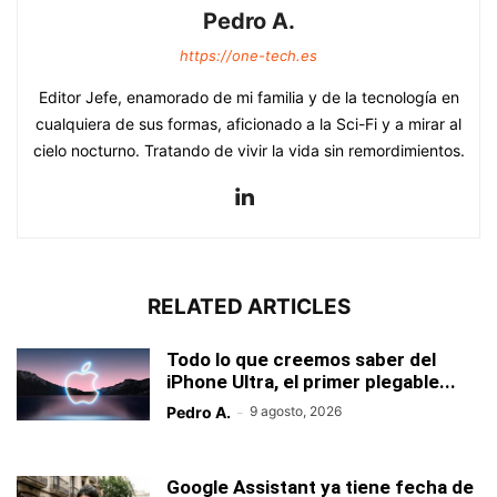
Pedro A.
https://one-tech.es
Editor Jefe, enamorado de mi familia y de la tecnología en
cualquiera de sus formas, aficionado a la Sci-Fi y a mirar al
cielo nocturno. Tratando de vivir la vida sin remordimientos.
RELATED ARTICLES
Todo lo que creemos saber del
iPhone Ultra, el primer plegable...
Pedro A.
-
9 agosto, 2026
Google Assistant ya tiene fecha de