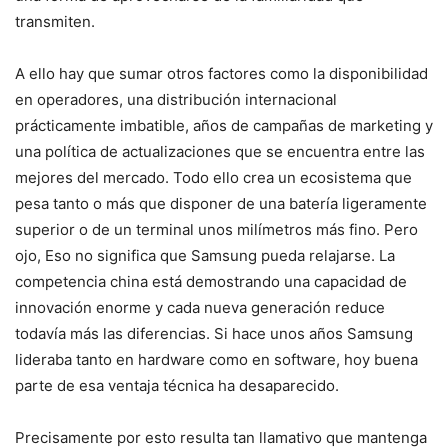
transmiten.
A ello hay que sumar otros factores como la disponibilidad
en operadores, una distribución internacional
prácticamente imbatible, años de campañas de marketing y
una política de actualizaciones que se encuentra entre las
mejores del mercado. Todo ello crea un ecosistema que
pesa tanto o más que disponer de una batería ligeramente
superior o de un terminal unos milímetros más fino. Pero
ojo, Eso no significa que Samsung pueda relajarse. La
competencia china está demostrando una capacidad de
innovación enorme y cada nueva generación reduce
todavía más las diferencias. Si hace unos años Samsung
lideraba tanto en hardware como en software, hoy buena
parte de esa ventaja técnica ha desaparecido.
Precisamente por esto resulta tan llamativo que mantenga