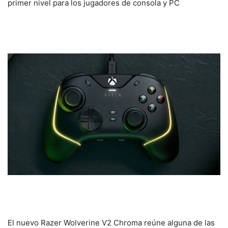
primer nivel para los jugadores de consola y PC
El nuevo Razer Wolverine V2 Chroma reúne alguna de las