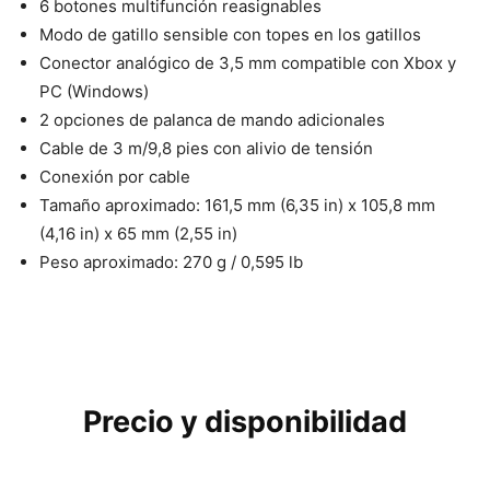
6 botones multifunción reasignables
Modo de gatillo sensible con topes en los gatillos
Conector analógico de 3,5 mm compatible con Xbox y
PC (Windows)
2 opciones de palanca de mando adicionales
Cable de 3 m/9,8 pies con alivio de tensión
Conexión por cable
Tamaño aproximado: 161,5 mm (6,35 in) x 105,8 mm
(4,16 in) x 65 mm (2,55 in)
Peso aproximado: 270 g / 0,595 lb
Precio y disponibilidad