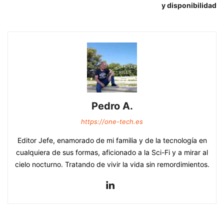
y disponibilidad
Pedro A.
https://one-tech.es
Editor Jefe, enamorado de mi familia y de la tecnología en
cualquiera de sus formas, aficionado a la Sci-Fi y a mirar al
cielo nocturno. Tratando de vivir la vida sin remordimientos.