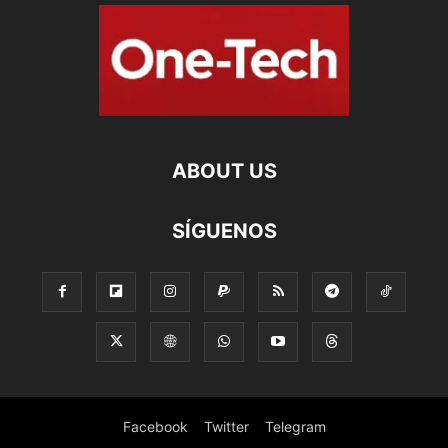
ABOUT US
SÍGUENOS
Facebook
Twitter
Telegram