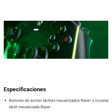
Especificaciones
Botones de acción táctiles mecanizados Razer y cruceta
táctil mecanizada Razer