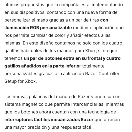
últimas propuestas que la compañía está implementando
en sus dispositivos, contando con una nueva forma de
personalizar el mano gracias a un par de tiras
con
iluminación RGB personalizable
mediante aplicación que
nos permite cambiar de color y añadir efectos a las
mismas. En este diseño contamos no solo con los cuatro
gatillos habituales de los mandos para Xbox, si no que
tenemos
un par de botones extra en su frontal y cuatro
gatillos añadidos en la parte inferio
r totalmente
personalizables gracias a la aplicación Razer Controller
Setup for Xbox.
Las nuevas palancas del mando de Razer vienen con un
sistema magnético que permite intercambiarlas, mientras
que los botones ahora cuentan con una tecnología de
interruptores táctiles mecanizados Razer
que ofrecen
una mayor precisión y una respuesta táctil.