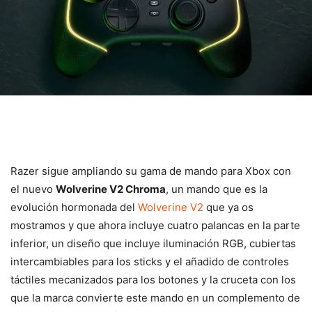
Razer sigue ampliando su gama de mando para Xbox con
el nuevo
Wolverine V2 Chroma
, un mando que es la
evolución hormonada del
Wolverine V2
que ya os
mostramos y que ahora incluye cuatro palancas en la parte
inferior, un diseño que incluye iluminación RGB, cubiertas
intercambiables para los sticks y el añadido de controles
táctiles mecanizados para los botones y la cruceta con los
que la marca convierte este mando en un complemento de