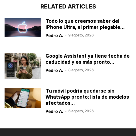
RELATED ARTICLES
Todo lo que creemos saber del
iPhone Ultra, el primer plegable...
Pedro A.
-
9 agosto, 2026
Google Assistant ya tiene fecha de
caducidad y es más pronto...
Pedro A.
-
8 agosto, 2026
Tu móvil podría quedarse sin
WhatsApp pronto: lista de modelos
afectados...
Pedro A.
-
6 agosto, 2026