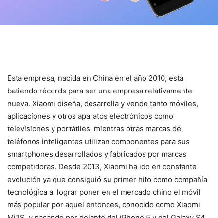
Esta empresa, nacida en China en el año 2010, está
batiendo récords para ser una empresa relativamente
nueva. Xiaomi diseña, desarrolla y vende tanto móviles,
aplicaciones y otros aparatos electrónicos como
televisiones y portátiles, mientras otras marcas de
teléfonos inteligentes utilizan componentes para sus
smartphones desarrollados y fabricados por marcas
competidoras. Desde 2013, Xiaomi ha ido en constante
evolución ya que consiguió su primer hito como compañía
tecnológica al lograr poner en el mercado chino el móvil
más popular por aquel entonces, conocido como Xiaomi
Mi2S, y pasando por delante del iPhone 5 y del Galaxy S4.