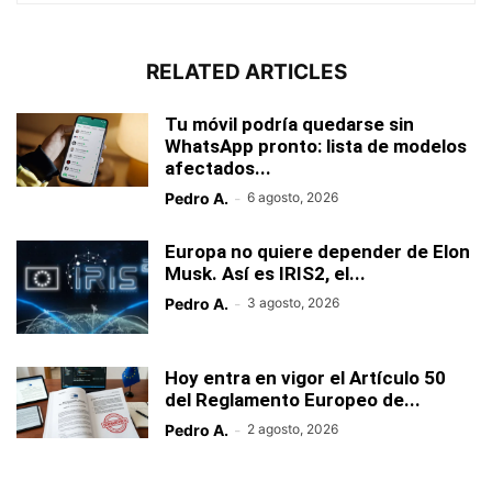
RELATED ARTICLES
Tu móvil podría quedarse sin
WhatsApp pronto: lista de modelos
afectados...
Pedro A.
-
6 agosto, 2026
Europa no quiere depender de Elon
Musk. Así es IRIS2, el...
Pedro A.
-
3 agosto, 2026
Hoy entra en vigor el Artículo 50
del Reglamento Europeo de...
Pedro A.
-
2 agosto, 2026