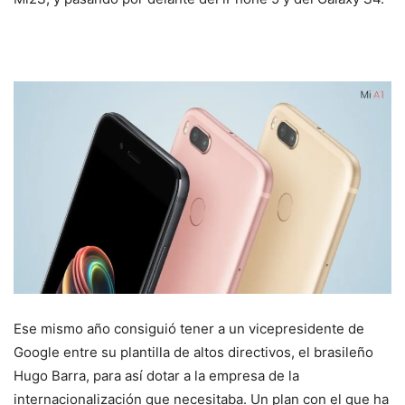
Ese mismo año consiguió tener a un vicepresidente de
Google entre su plantilla de altos directivos, el brasileño
Hugo Barra, para así dotar a la empresa de la
internacionalización que necesitaba. Un plan con el que ha