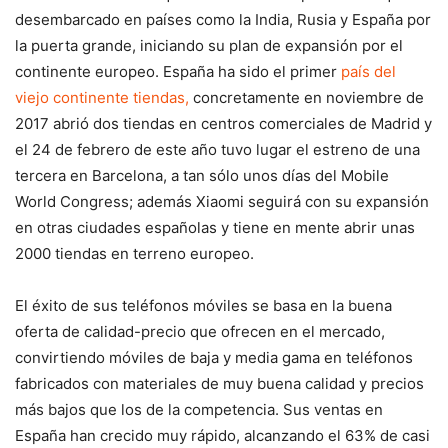
desembarcado en países como la India, Rusia y España por
la puerta grande, iniciando su plan de expansión por el
continente europeo. España ha sido el primer
país del
viejo continente tiendas,
concretamente en noviembre de
2017 abrió dos tiendas en centros comerciales de Madrid y
el 24 de febrero de este año tuvo lugar el estreno de una
tercera en Barcelona, a tan sólo unos días del Mobile
World Congress; además Xiaomi seguirá con su expansión
en otras ciudades españolas y tiene en mente abrir unas
2000 tiendas en terreno europeo.
El éxito de sus teléfonos móviles se basa en la buena
oferta de calidad-precio que ofrecen en el mercado,
convirtiendo móviles de baja y media gama en teléfonos
fabricados con materiales de muy buena calidad y precios
más bajos que los de la competencia. Sus ventas en
España han crecido muy rápido, alcanzando el 63% de casi