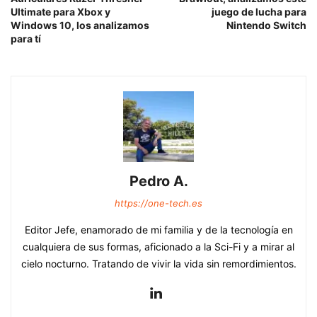
Ultimate para Xbox y
juego de lucha para
Windows 10, los analizamos
Nintendo Switch
para tí
Pedro A.
https://one-tech.es
Editor Jefe, enamorado de mi familia y de la tecnología en
cualquiera de sus formas, aficionado a la Sci-Fi y a mirar al
cielo nocturno. Tratando de vivir la vida sin remordimientos.