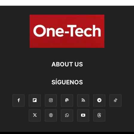
ABOUT US
SÍGUENOS