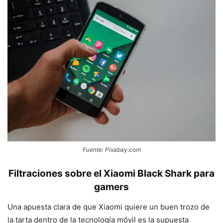
Fuente: Pixabay.com
Filtraciones sobre el Xiaomi Black Shark para
gamers
Una apuesta clara de que Xiaomi quiere un buen trozo de
la tarta dentro de la tecnología móvil es la supuesta