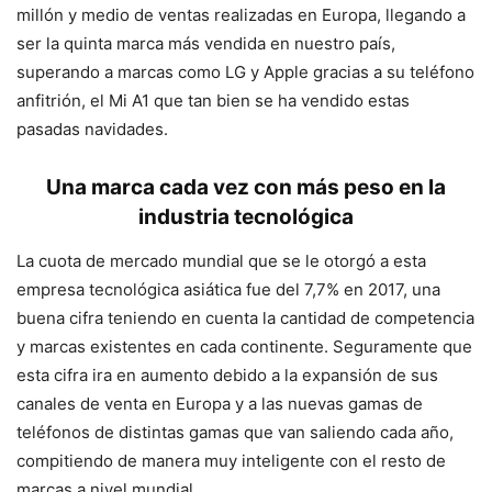
millón y medio de ventas realizadas en Europa, llegando a
ser la quinta marca más vendida en nuestro país,
superando a marcas como LG y Apple gracias a su teléfono
anfitrión, el Mi A1 que tan bien se ha vendido estas
pasadas navidades.
Una marca cada vez con más peso en la
industria tecnológica
La cuota de mercado mundial que se le otorgó a esta
empresa tecnológica asiática fue del 7,7% en 2017, una
buena cifra teniendo en cuenta la cantidad de competencia
y marcas existentes en cada continente. Seguramente que
esta cifra ira en aumento debido a la expansión de sus
canales de venta en Europa y a las nuevas gamas de
teléfonos de distintas gamas que van saliendo cada año,
compitiendo de manera muy inteligente con el resto de
marcas a nivel mundial.