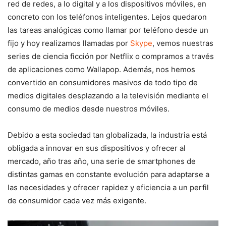
red de redes, a lo digital y a los dispositivos móviles, en
concreto con los teléfonos inteligentes. Lejos quedaron
las tareas analógicas como llamar por teléfono desde un
fijo y hoy realizamos llamadas por
Skype
, vemos nuestras
series de ciencia ficción por Netflix o compramos a través
de aplicaciones como Wallapop. Además, nos hemos
convertido en consumidores masivos de todo tipo de
medios digitales desplazando a la televisión mediante el
consumo de medios desde nuestros móviles.
Debido a esta sociedad tan globalizada, la industria está
obligada a innovar en sus dispositivos y ofrecer al
mercado, año tras año, una serie de smartphones de
distintas gamas en constante evolución para adaptarse a
las necesidades y ofrecer rapidez y eficiencia a un perfil
de consumidor cada vez más exigente.