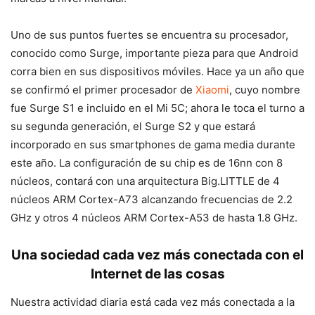
Uno de sus puntos fuertes se encuentra su procesador,
conocido como Surge, importante pieza para que Android
corra bien en sus dispositivos móviles. Hace ya un año que
se confirmó el primer procesador de
Xiaomi
, cuyo nombre
fue Surge S1 e incluido en el Mi 5C; ahora le toca el turno a
su segunda generación, el Surge S2 y que estará
incorporado en sus smartphones de gama media durante
este año. La configuración de su chip es de 16nn con 8
núcleos, contará con una arquitectura Big.LITTLE de 4
núcleos ARM Cortex-A73 alcanzando frecuencias de 2.2
GHz y otros 4 núcleos ARM Cortex-A53 de hasta 1.8 GHz.
Una sociedad cada vez más conectada con el
Internet de las cosas
Nuestra actividad diaria está cada vez más conectada a la