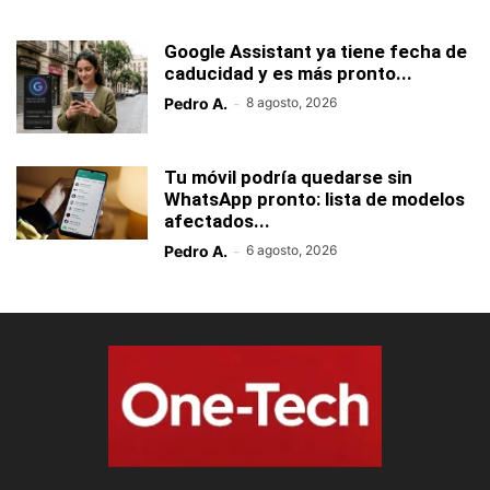
Google Assistant ya tiene fecha de
caducidad y es más pronto...
Pedro A.
-
8 agosto, 2026
Tu móvil podría quedarse sin
WhatsApp pronto: lista de modelos
afectados...
Pedro A.
-
6 agosto, 2026