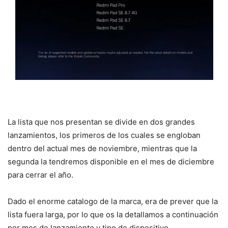
La lista que nos presentan se divide en dos grandes
lanzamientos, los primeros de los cuales se engloban
dentro del actual mes de noviembre, mientras que la
segunda la tendremos disponible en el mes de diciembre
para cerrar el año.
Dado el enorme catalogo de la marca, era de prever que la
lista fuera larga, por lo que os la detallamos a continuación
por mes de lanzamiento y tipo de dispositivo.