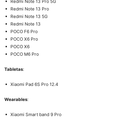
Redmi Note 13 Pro 5G
Redmi Note 13 Pro
Redmi Note 13 5G
Redmi Note 13
POCO F6 Pro
POCO X6 Pro
POCO X6
POCO M6 Pro
Tabletas
:
Xiaomi Pad 6S Pro 12.4
Wearables
:
Xiaomi Smart band 9 Pro