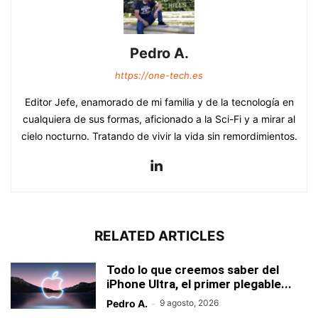
Pedro A.
https://one-tech.es
Editor Jefe, enamorado de mi familia y de la tecnología en
cualquiera de sus formas, aficionado a la Sci-Fi y a mirar al
cielo nocturno. Tratando de vivir la vida sin remordimientos.
RELATED ARTICLES
Todo lo que creemos saber del
iPhone Ultra, el primer plegable...
Pedro A.
-
9 agosto, 2026