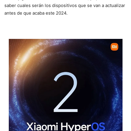
saber cuales serán los dispositivos que se van a actualizar
antes de que acaba este 2024.