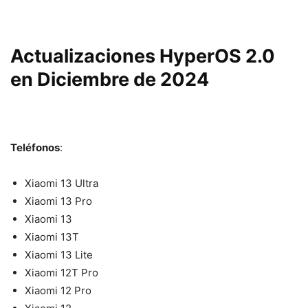
Actualizaciones HyperOS 2.0
en Diciembre de 2024
Teléfonos
:
Xiaomi 13 Ultra
Xiaomi 13 Pro
Xiaomi 13
Xiaomi 13T
Xiaomi 13 Lite
Xiaomi 12T Pro
Xiaomi 12 Pro