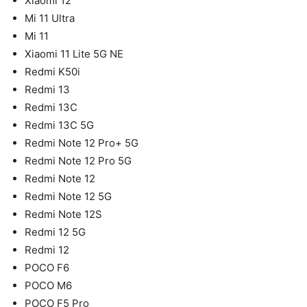
Xiaomi 12
Mi 11 Ultra
Mi 11
Xiaomi 11 Lite 5G NE
Redmi K50i
Redmi 13
Redmi 13C
Redmi 13C 5G
Redmi Note 12 Pro+ 5G
Redmi Note 12 Pro 5G
Redmi Note 12
Redmi Note 12 5G
Redmi Note 12S
Redmi 12 5G
Redmi 12
POCO F6
POCO M6
POCO F5 Pro