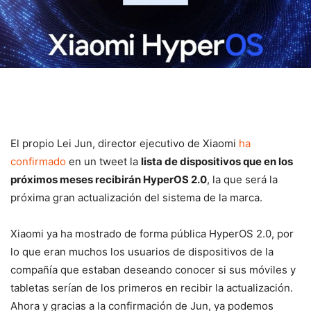
El propio Lei Jun, director ejecutivo de Xiaomi
ha
confirmado
en un tweet la
lista de dispositivos que en los
próximos meses recibirán HyperOS 2.0
, la que será la
próxima gran actualización del sistema de la marca.
Xiaomi ya ha mostrado de forma pública HyperOS 2.0, por
lo que eran muchos los usuarios de dispositivos de la
compañía que estaban deseando conocer si sus móviles y
tabletas serían de los primeros en recibir la actualización.
Ahora y gracias a la confirmación de Jun, ya podemos