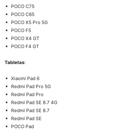
POCO C75
POCO C65
POCO X5 Pro 5G
POCO F5
POCO X4 GT
POCO F4 GT
Tabletas
:
Xiaomi Pad 6
Redmi Pad Pro 5G
Redmi Pad Pro
Redmi Pad SE 8.7 4G
Redmi Pad SE 8.7
Redmi Pad SE
POCO Pad