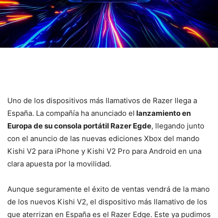
Uno de los dispositivos más llamativos de Razer llega a
España. La compañía ha anunciado el
lanzamiento en
Europa de su consola portátil Razer Egde
, llegando junto
con el anuncio de las nuevas ediciones Xbox del mando
Kishi V2 para iPhone y Kishi V2 Pro para Android en una
clara apuesta por la movilidad.
Aunque seguramente el éxito de ventas vendrá de la mano
de los nuevos Kishi V2, el dispositivo más llamativo de los
que aterrizan en España es el Razer Edge. Este ya pudimos