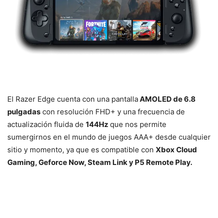
El Razer Edge cuenta con una pantalla
AMOLED de 6.8
pulgadas
con resolución FHD+ y una frecuencia de
actualización fluida de
144Hz
que nos permite
sumergirnos en el mundo de juegos AAA+ desde cualquier
sitio y momento, ya que es compatible con
Xbox Cloud
Gaming, Geforce Now, Steam Link y P5 Remote Play.