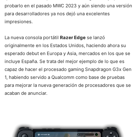
probarlo en el pasado MWC 2023 y aún siendo una versión
para desarrolladores ya nos dejó una excelentes
impresiones.
La nueva consola portátil
Razer Edge
se lanzó
originalmente en los Estados Unidos, haciendo ahora su
esperado debut en Europa y Asia, mercados en los que se
incluye España. Se trata del mejor ejemplo de lo que es
capaz de hacer el procesado gaming Snapdragon G3x Gen
1, habiendo servido a Qualcomm como base de pruebas
para mejorar la nueva generación de procesadores que se
acaban de anunciar.