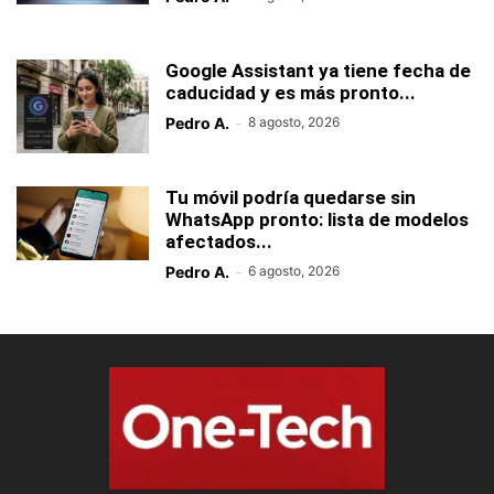
Google Assistant ya tiene fecha de
caducidad y es más pronto...
Pedro A.
-
8 agosto, 2026
Tu móvil podría quedarse sin
WhatsApp pronto: lista de modelos
afectados...
Pedro A.
-
6 agosto, 2026