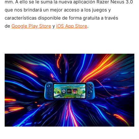
mm. A ello se le suma la nueva aplicación Razer Nexus 3.0
que nos brindará un mejor acceso a los juegos y
características disponible de forma gratuita a través
de
Google Play Store
y
iOS App Store
.