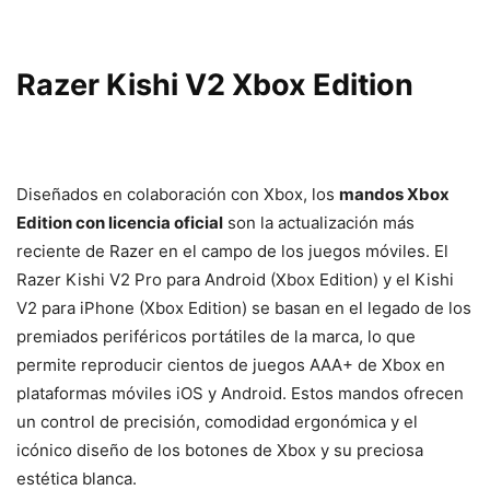
Razer Kishi V2 Xbox Edition
Diseñados en colaboración con Xbox, los
mandos Xbox
Edition con licencia oficial
son la actualización más
reciente de Razer en el campo de los juegos móviles. El
Razer Kishi V2 Pro para Android (Xbox Edition) y el Kishi
V2 para iPhone (Xbox Edition) se basan en el legado de los
premiados periféricos portátiles de la marca, lo que
permite reproducir cientos de juegos AAA+ de Xbox en
plataformas móviles iOS y Android. Estos mandos ofrecen
un control de precisión, comodidad ergonómica y el
icónico diseño de los botones de Xbox y su preciosa
estética blanca.