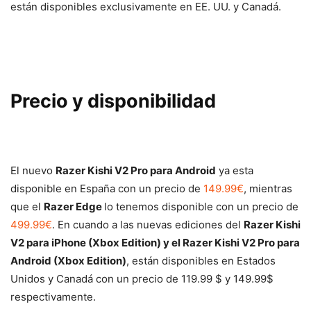
están disponibles exclusivamente en EE. UU. y Canadá.
Precio y disponibilidad
El nuevo
Razer Kishi V2 Pro para Android
ya esta
disponible en España con un precio de
149.99€
, mientras
que el
Razer Edge
lo tenemos disponible con un precio de
499.99€
. En cuando a las nuevas ediciones del
Razer Kishi
V2 para iPhone (Xbox Edition) y el Razer Kishi V2 Pro para
Android (Xbox Edition)
, están disponibles en Estados
Unidos y Canadá con un precio de 119.99 $ y 149.99$
respectivamente.