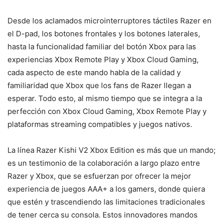
Desde los aclamados microinterruptores táctiles Razer en
el D-pad, los botones frontales y los botones laterales,
hasta la funcionalidad familiar del botón Xbox para las
experiencias Xbox Remote Play y Xbox Cloud Gaming,
cada aspecto de este mando habla de la calidad y
familiaridad que Xbox que los fans de Razer llegan a
esperar. Todo esto, al mismo tiempo que se integra a la
perfección con Xbox Cloud Gaming, Xbox Remote Play y
plataformas streaming compatibles y juegos nativos.
La línea Razer Kishi V2 Xbox Edition es más que un mando;
es un testimonio de la colaboración a largo plazo entre
Razer y Xbox, que se esfuerzan por ofrecer la mejor
experiencia de juegos AAA+ a los gamers, donde quiera
que estén y trascendiendo las limitaciones tradicionales
de tener cerca su consola. Estos innovadores mandos