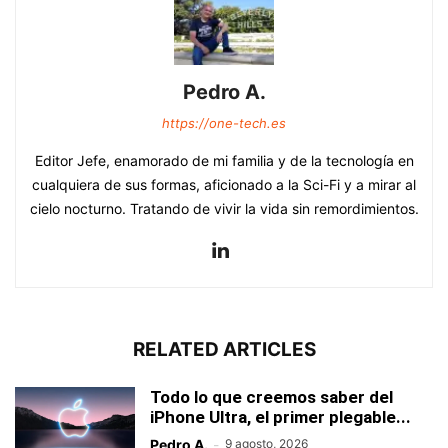
Pedro A.
https://one-tech.es
Editor Jefe, enamorado de mi familia y de la tecnología en
cualquiera de sus formas, aficionado a la Sci-Fi y a mirar al
cielo nocturno. Tratando de vivir la vida sin remordimientos.
RELATED ARTICLES
Todo lo que creemos saber del
iPhone Ultra, el primer plegable...
Pedro A.
-
9 agosto, 2026