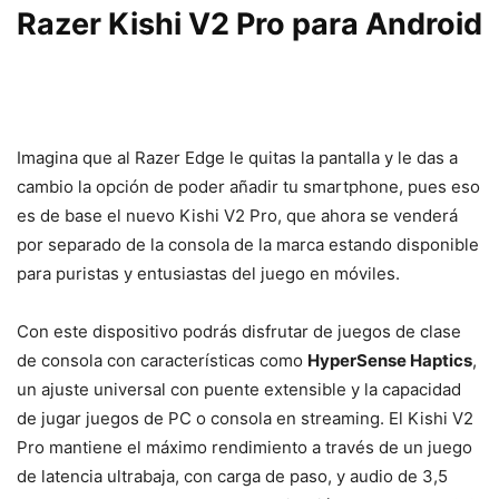
Razer Kishi V2 Pro para Android
Imagina que al Razer Edge le quitas la pantalla y le das a
cambio la opción de poder añadir tu smartphone, pues eso
es de base el nuevo Kishi V2 Pro, que ahora se venderá
por separado de la consola de la marca estando disponible
para puristas y entusiastas del juego en móviles.
Con este dispositivo podrás disfrutar de juegos de clase
de consola con características como
HyperSense Haptics
,
un ajuste universal con puente extensible y la capacidad
de jugar juegos de PC o consola en streaming. El Kishi V2
Pro mantiene el máximo rendimiento a través de un juego
de latencia ultrabaja, con carga de paso, y audio de 3,5