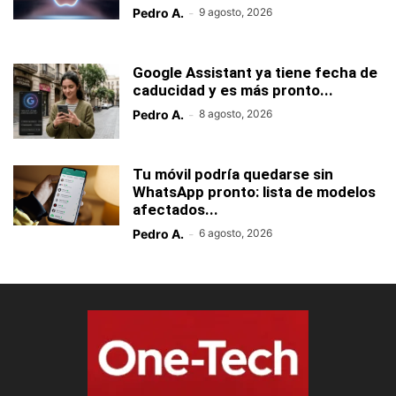
Pedro A.
-
9 agosto, 2026
Google Assistant ya tiene fecha de
caducidad y es más pronto...
Pedro A.
-
8 agosto, 2026
Tu móvil podría quedarse sin
WhatsApp pronto: lista de modelos
afectados...
Pedro A.
-
6 agosto, 2026