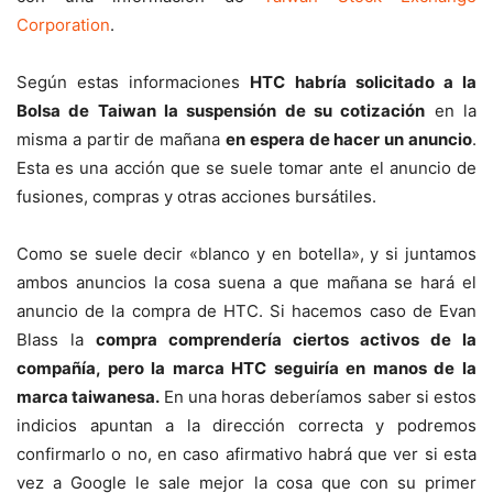
Corporation
.
Según estas informaciones
HTC habría solicitado a la
Bolsa de Taiwan la suspensión de su cotización
en la
misma a partir de mañana
en espera de hacer un anuncio
.
Esta es una acción que se suele tomar ante el anuncio de
fusiones, compras y otras acciones bursátiles.
Como se suele decir «blanco y en botella», y si juntamos
ambos anuncios la cosa suena a que mañana se hará el
anuncio de la compra de HTC. Si hacemos caso de Evan
Blass la
compra comprendería ciertos activos de la
compañía, pero la marca HTC seguiría en manos de la
marca taiwanesa.
En una horas deberíamos saber si estos
indicios apuntan a la dirección correcta y podremos
confirmarlo o no, en caso afirmativo habrá que ver si esta
vez a Google le sale mejor la cosa que con su primer