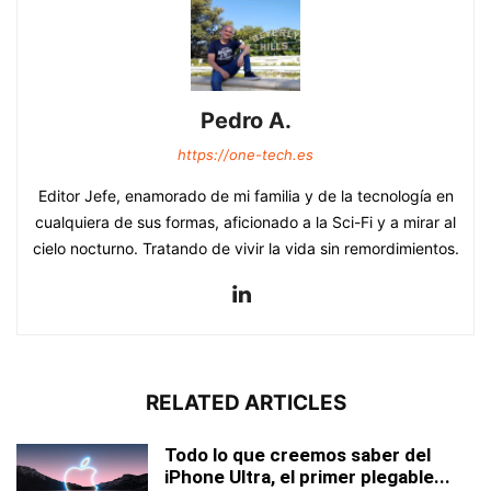
Pedro A.
https://one-tech.es
Editor Jefe, enamorado de mi familia y de la tecnología en
cualquiera de sus formas, aficionado a la Sci-Fi y a mirar al
cielo nocturno. Tratando de vivir la vida sin remordimientos.
RELATED ARTICLES
Todo lo que creemos saber del
iPhone Ultra, el primer plegable...