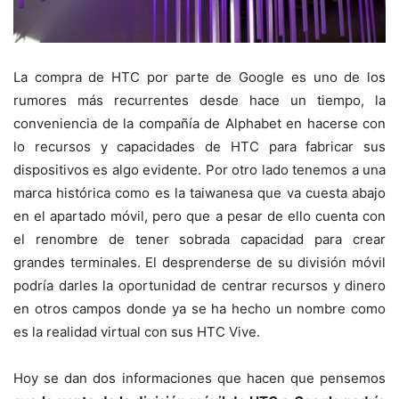
La compra de HTC por parte de Google es uno de los
rumores más recurrentes desde hace un tiempo, la
conveniencia de la compañía de Alphabet en hacerse con
lo recursos y capacidades de HTC para fabricar sus
dispositivos es algo evidente. Por otro lado tenemos a una
marca histórica como es la taiwanesa que va cuesta abajo
en el apartado móvil, pero que a pesar de ello cuenta con
el renombre de tener sobrada capacidad para crear
grandes terminales. El desprenderse de su división móvil
podría darles la oportunidad de centrar recursos y dinero
en otros campos donde ya se ha hecho un nombre como
es la realidad virtual con sus HTC Vive.
Hoy se dan dos informaciones que hacen que pensemos