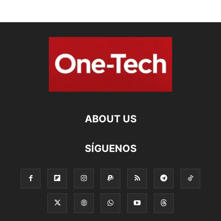
ABOUT US
SÍGUENOS