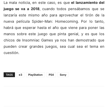
La mala noticia, en este caso, es que
el lanzamiento del
juego se va a 2018
, cuando todos pensábamos que se
lanzaría este mismo año para aprovechar el tirón de la
nueva película Spider-Man: Homecoming. Por lo tanto,
habrá que esperar hasta el año que viene para poner las
manos sobre este juego que pinta genial, y es que los
chicos de Insomniac Games ya nos han demostrado que
pueden crear grandes juegos, sea cual sea el tema en
cuestión.
TAGS
e3
PlayStation
PS4
Sony