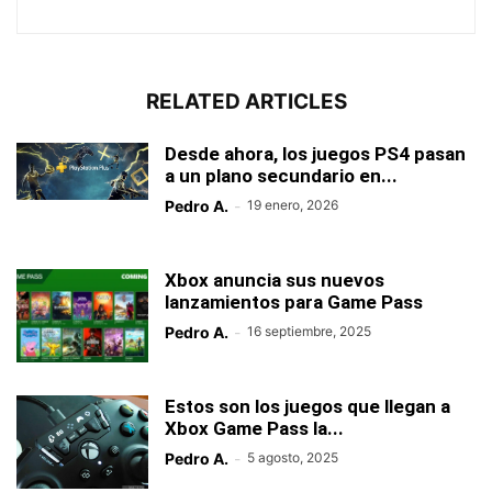
RELATED ARTICLES
Desde ahora, los juegos PS4 pasan
a un plano secundario en...
Pedro A.
-
19 enero, 2026
Xbox anuncia sus nuevos
lanzamientos para Game Pass
Pedro A.
-
16 septiembre, 2025
Estos son los juegos que llegan a
Xbox Game Pass la...
Pedro A.
-
5 agosto, 2025