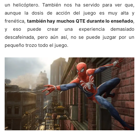
un helicóptero. También nos ha servido para ver que,
aunque la dosis de acción del juego es muy alta y
frenética,
también hay muchos QTE durante lo enseñado
,
y eso puede crear una experiencia demasiado
descafeinada, pero aún así, no se puede juzgar por un
pequeño trozo todo el juego.