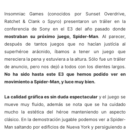
Insomniac Games (conocidos por Sunset Overdrive,
Ratchet & Clank o Spyro) presentaron un tráiler en la
conferencia de Sony en el E3 del año pasado donde
mostraban su próximo juego, Spider-Man
. Al parecer,
después de tantos juegos que no hacían justícia al
superhéroe arácnido, íbamos a tener un juego que
mereciera la pena y estuviera a la altura. Sólo fue un tráiler
de anuncio, pero nos dejó a todos con los dientes largos.
No ha sido hasta este E3 que hemos podido ver en
movimiento a Spider-Man, y luce muy bien.
La calidad gráfica es sin duda espectacular
y el juego se
mueve muy fluido, además se nota que se ha cuidado
mucho la estética del héroe manteniendo un aspecto
clásico. En la demostración jugable podemos ver a Spider-
Man saltando por edificios de Nueva York y persiguiendo a