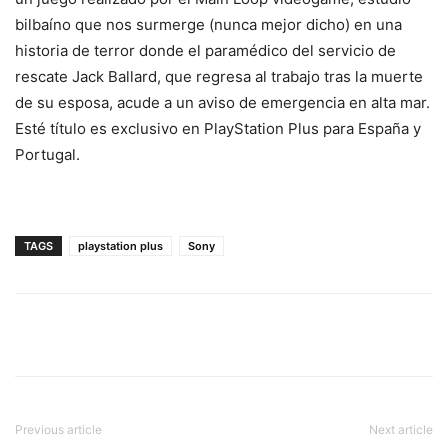
bilbaíno que nos surmerge (nunca mejor dicho) en una
historia de terror donde el paramédico del servicio de
rescate Jack Ballard, que regresa al trabajo tras la muerte
de su esposa, acude a un aviso de emergencia en alta mar.
Esté título es exclusivo en PlayStation Plus para España y
Portugal.
TAGS
playstation plus
Sony
Previous article
Next article