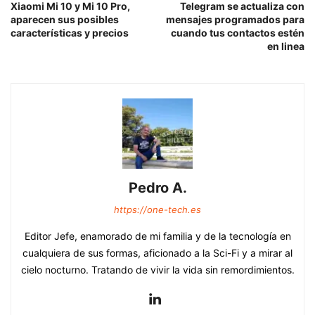
Xiaomi Mi 10 y Mi 10 Pro,
Telegram se actualiza con
aparecen sus posibles
mensajes programados para
características y precios
cuando tus contactos estén
en linea
Pedro A.
https://one-tech.es
Editor Jefe, enamorado de mi familia y de la tecnología en
cualquiera de sus formas, aficionado a la Sci-Fi y a mirar al
cielo nocturno. Tratando de vivir la vida sin remordimientos.