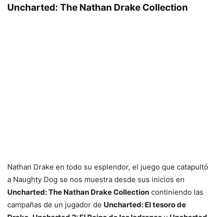
Uncharted: The Nathan Drake Collection
Nathan Drake en todo su esplendor, el juego que catapultó
a Naughty Dog se nos muestra desde sus inicios en
Uncharted: The Nathan Drake Collection
continiendo las
campañas de un jugador de
Uncharted: El tesoro de