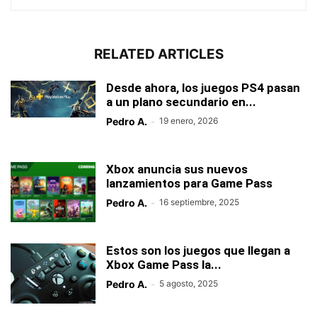
RELATED ARTICLES
Desde ahora, los juegos PS4 pasan
a un plano secundario en...
Pedro A.
-
19 enero, 2026
Xbox anuncia sus nuevos
lanzamientos para Game Pass
Pedro A.
-
16 septiembre, 2025
Estos son los juegos que llegan a
Xbox Game Pass la...
Pedro A.
-
5 agosto, 2025