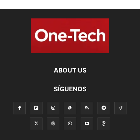
ABOUT US
SÍGUENOS