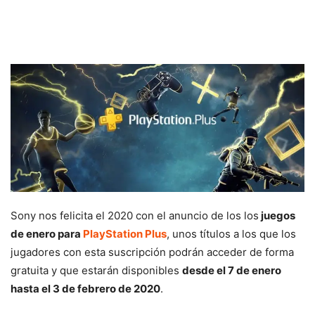
Sony nos felicita el 2020 con el anuncio de los los
juegos
de enero para
PlayStation Plus
, unos títulos a los que los
jugadores con esta suscripción podrán acceder de forma
gratuita y que estarán disponibles
desde el 7 de enero
hasta el 3 de febrero de 2020
.