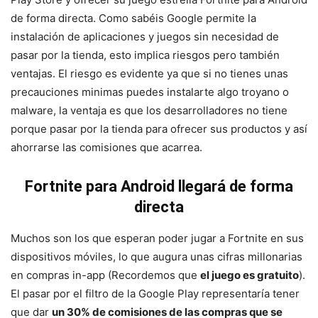
de forma directa. Como sabéis Google permite la
instalación de aplicaciones y juegos sin necesidad de
pasar por la tienda, esto implica riesgos pero también
ventajas. El riesgo es evidente ya que si no tienes unas
precauciones minimas puedes instalarte algo troyano o
malware, la ventaja es que los desarrolladores no tiene
porque pasar por la tienda para ofrecer sus productos y así
ahorrarse las comisiones que acarrea.
Fortnite para Android llegará de forma
directa
Muchos son los que esperan poder jugar a Fortnite en sus
dispositivos móviles, lo que augura unas cifras millonarias
en compras in-app (Recordemos que
el juego es gratuito
).
El pasar por el filtro de la Google Play representaría tener
que dar
un 30% de comisiones de las compras que se