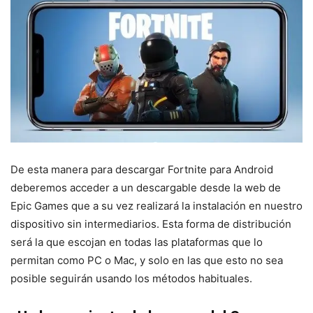
De esta manera para descargar Fortnite para Android
deberemos acceder a un descargable desde la web de
Epic Games que a su vez realizará la instalación en nuestro
dispositivo sin intermediarios. Esta forma de distribución
será la que escojan en todas las plataformas que lo
permitan como PC o Mac, y solo en las que esto no sea
posible seguirán usando los métodos habituales.