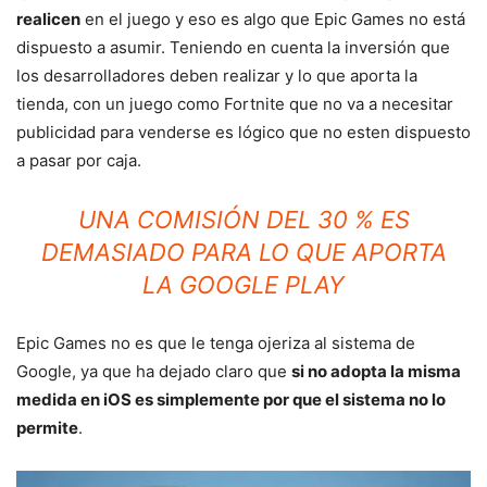
realicen
en el juego y eso es algo que Epic Games no está
dispuesto a asumir. Teniendo en cuenta la inversión que
los desarrolladores deben realizar y lo que aporta la
tienda, con un juego como Fortnite que no va a necesitar
publicidad para venderse es lógico que no esten dispuesto
a pasar por caja.
UNA COMISIÓN DEL 30 % ES
DEMASIADO PARA LO QUE APORTA
LA GOOGLE PLAY
Epic Games no es que le tenga ojeriza al sistema de
Google, ya que ha dejado claro que
si no adopta la misma
medida en iOS es simplemente por que el sistema no lo
permite
.