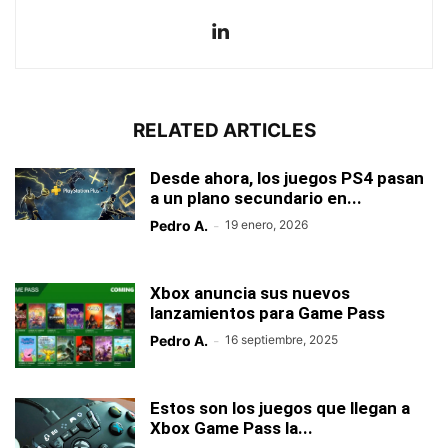
RELATED ARTICLES
Desde ahora, los juegos PS4 pasan
a un plano secundario en...
Pedro A.
-
19 enero, 2026
Xbox anuncia sus nuevos
lanzamientos para Game Pass
Pedro A.
-
16 septiembre, 2025
Estos son los juegos que llegan a
Xbox Game Pass la...