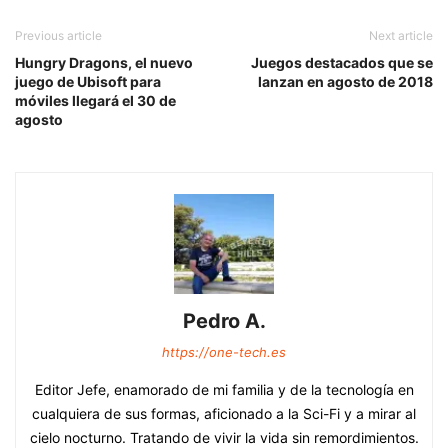
Previous article
Next article
Hungry Dragons, el nuevo
Juegos destacados que se
juego de Ubisoft para
lanzan en agosto de 2018
móviles llegará el 30 de
agosto
Pedro A.
https://one-tech.es
Editor Jefe, enamorado de mi familia y de la tecnología en
cualquiera de sus formas, aficionado a la Sci-Fi y a mirar al
cielo nocturno. Tratando de vivir la vida sin remordimientos.