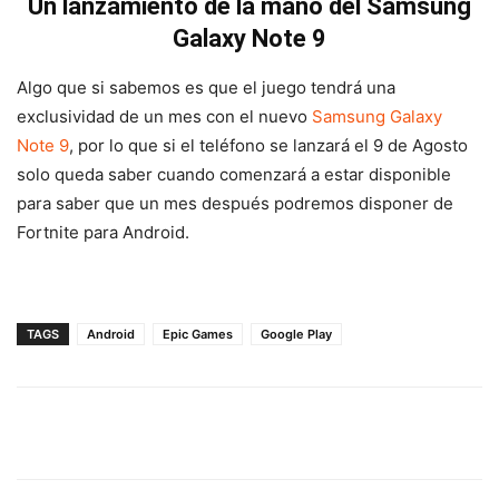
Un lanzamiento de la mano del Samsung
Galaxy Note 9
Algo que si sabemos es que el juego tendrá una
exclusividad de un mes con el nuevo
Samsung Galaxy
Note 9
, por lo que si el teléfono se lanzará el 9 de Agosto
solo queda saber cuando comenzará a estar disponible
para saber que un mes después podremos disponer de
Fortnite para Android.
TAGS
Android
Epic Games
Google Play