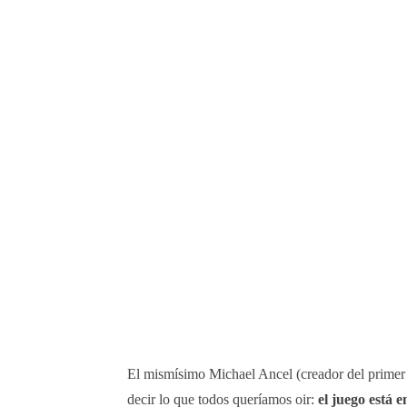
El mismísimo Michael Ancel (creador del primer 
decir lo que todos queríamos oir:
el juego está 