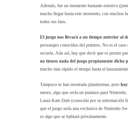
Además, fue un momento bastante emotivo (junto
mucho llegar hasta este momento, con muchos bac
todos sus fans.
El juego nos llevará a un tiempo anterior al d
personajes conocidos del primero. No es el caso 
secuela. Aún así, hay que decir que es pronto pa
no tienen nada del juego propiamente dicho 
mucho más rápido el tiempo hasta el lanzamiento
Tampoco se han mostrado plataformas, pero
hay
meses, algo que sería un puntazo para Nintendo, 
Laura Kate Dale (conocida por su información fi
que el juego sería una exclusiva de Nintendo S
es algo que se hablará próximamente.