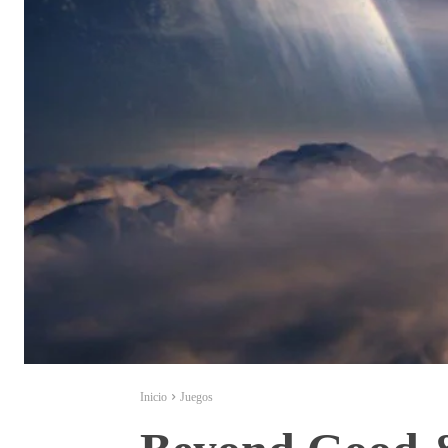
Inicio
Juegos