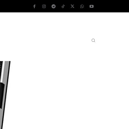
AS OPERATIVOS
TEST DE VELOCIDAD
MORE