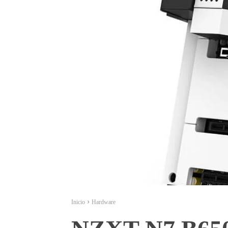
Inicio
Hardware