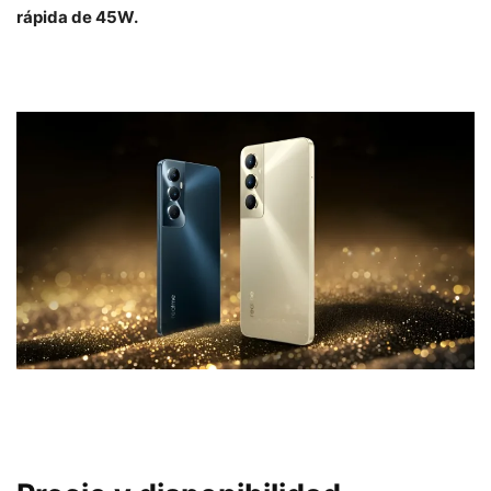
rápida de 45W.