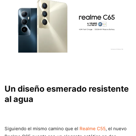
Un diseño esmerado resistente
al agua
Siguiendo el mismo camino que el
Realme C55
, el nuevo