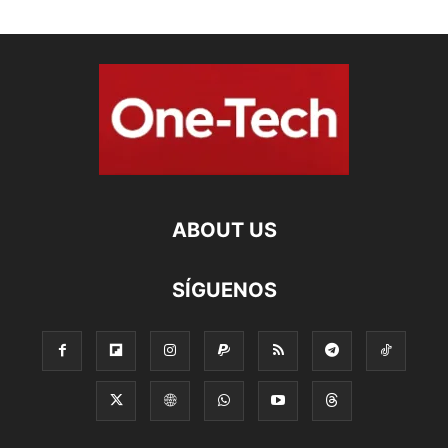
ABOUT US
SÍGUENOS