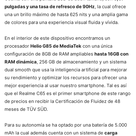
pulgadas y una tasa de refresco de 90Hz
, la cual ofrece
una un brillo máximo de hasta 625 nits y una amplia gama
de colores para una experiencia visual fluida y vívida.
En el interior de este dispositivo encontramos un
procesador
Helio G85 de MediaTek
con una única
configuración de 8GB de RAM ampliables
hasta 16GB con
RAM dinámica
, 256 GB de almacenamiento y un sistema
dual smooth que usa la inteligencia artificial para mejorar
su rendimiento y optimizar los recursos para ofrecer una
mejor experiencia al usar nuestro smartphone. Tal es así
que el Realme C65 es el primer smartphone de este rango
de precios en recibir la Certificación de Fluidez de 48
meses de TÜV SÜD.
Para su autonomía se ha optado por una batería de 5.000
mAh la cual además cuenta con un sistema de
carga