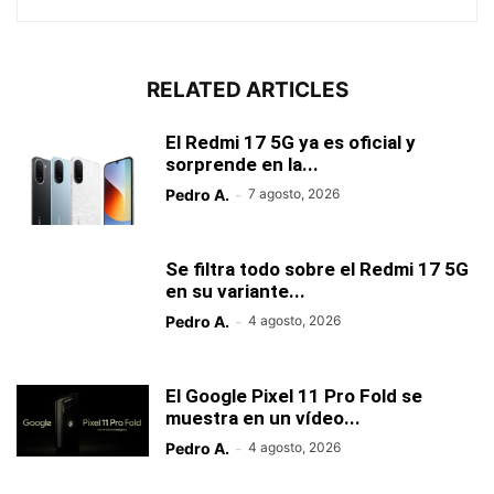
RELATED ARTICLES
El Redmi 17 5G ya es oficial y
sorprende en la...
Pedro A.
-
7 agosto, 2026
Se filtra todo sobre el Redmi 17 5G
en su variante...
Pedro A.
-
4 agosto, 2026
El Google Pixel 11 Pro Fold se
muestra en un vídeo...
Pedro A.
-
4 agosto, 2026