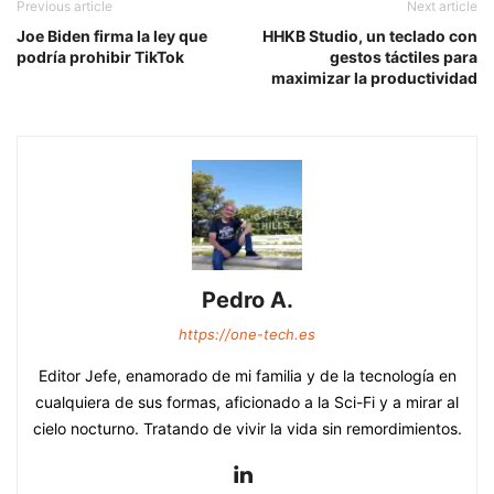
Previous article
Next article
Joe Biden firma la ley que
HHKB Studio, un teclado con
podría prohibir TikTok
gestos táctiles para
maximizar la productividad
Pedro A.
https://one-tech.es
Editor Jefe, enamorado de mi familia y de la tecnología en
cualquiera de sus formas, aficionado a la Sci-Fi y a mirar al
cielo nocturno. Tratando de vivir la vida sin remordimientos.