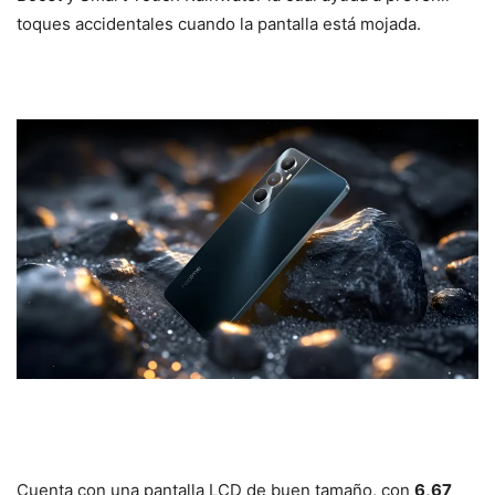
toques accidentales cuando la pantalla está mojada.
Cuenta con una pantalla LCD de buen tamaño, con
6,67