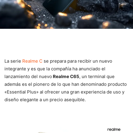
La serie
Realme C
se prepara para recibir un nuevo
integrante y es que la compañía ha anunciado el
lanzamiento del nuevo
Realme C65
, un terminal que
además es el pionero de lo que han denominado producto
«Essential Plus» al ofrecer una gran experiencia de uso y
diseño elegante a un precio asequible.