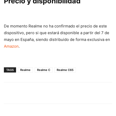
Precio y disponibilidad
De momento Realme no ha confirmado el precio de este
dispositivo, pero si que estará disponible a partir del 7 de
mayo en España, siendo distribuido de forma exclusiva en
Amazon
.
TAGS
Realme
Realme C
Realme C65