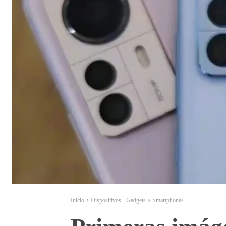
Inicio
Dispositivos - Gadgets
Smartphones