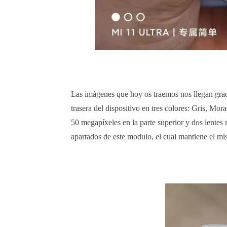
Las imágenes que hoy os traemos nos llegan graci
trasera del dispositivo en tres colores: Gris, M
50 megapíxeles en la parte superior y dos lentes 
apartados de este modulo, el cual mantiene el mi