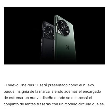
El nuevo OnePlus 11 será presentado como el nuevo
buque insignia de la marca, siendo además el encargado
de estrenar un nuevo diseño donde se destacará el
conjunto de lentes traseras con un modulo circular que se