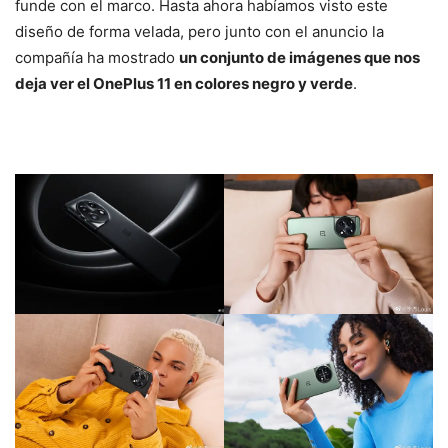
funde con el marco. Hasta ahora habíamos visto este
diseño de forma velada, pero junto con el anuncio la
compañía ha mostrado
un conjunto de imágenes que nos
deja ver el OnePlus 11 en colores negro y verde
.