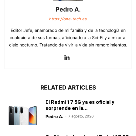
Pedro A.
https://one-tech.es
Editor Jefe, enamorado de mi familia y de la tecnología en
cualquiera de sus formas, aficionado a la Sci-Fi y a mirar al
cielo nocturno. Tratando de vivir la vida sin remordimientos.
RELATED ARTICLES
El Redmi 17 5G ya es oficial y
sorprende en la...
Pedro A.
-
7 agosto, 2026