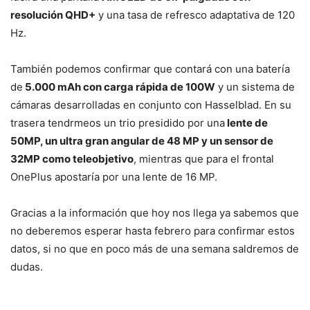
resolución QHD+
y una tasa de refresco adaptativa de 120
Hz.
También podemos confirmar que contará con una batería
de
5.000 mAh con carga rápida de 100W
y un sistema de
cámaras desarrolladas en conjunto con Hasselblad. En su
trasera tendrmeos un trio presidido por una
lente de
50MP, un ultra gran angular de 48 MP y un sensor de
32MP como teleobjetivo
, mientras que para el frontal
OnePlus apostaría por una lente de 16 MP.
Gracias a la información que hoy nos llega ya sabemos que
no deberemos esperar hasta febrero para confirmar estos
datos, si no que en poco más de una semana saldremos de
dudas.