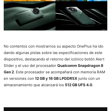
No contentos con mostrarnos su aspecto OnePlus ha ido
dando algunas pistas sobre las especificaciones de este
dispositivo, destacando el retorno del icónico botón Alert
Slider y el uso del procesador
Qualcomm Snapdragon 8
Gen 2
. Este procesador se acompañará con memoria RAM
en versiones con
12 GB y 16 GB LPDDR5X
junto con un
almacenamiento que alcanzará los
512 GB UFS 4.0
.