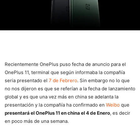
Recientemente OnePlus puso fecha de anuncio para el
OnePlus 11, terminal que según informaba la compañía
seria presentado el
7 de Febrero
. Sin embargo no lo que
no nos dijeron es que se referían a la fecha de lanzamiento
global y es que una vez más en china se adelanta la
presentación y la compañía ha confirmado en
Weibo
que
presentará el OnePlus 11 en china el 4 de Enero
, es decir
en poco más de una semana.