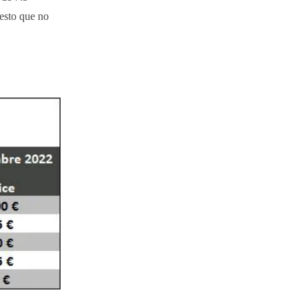
esto que no