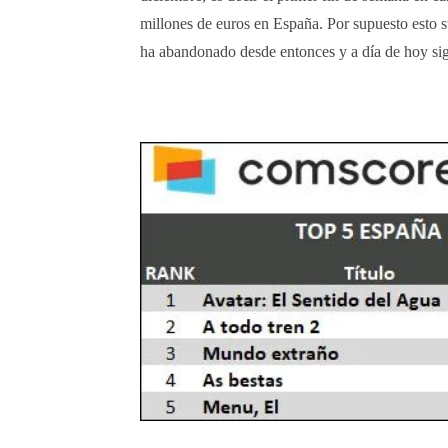
millones de euros en España. Por supuesto esto 
ha abandonado desde entonces y a día de hoy si