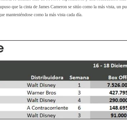
supuso que la cinta de James Cameron se sitúo como la más vista, un pu
gue manteniéndose como la más vista cada día.