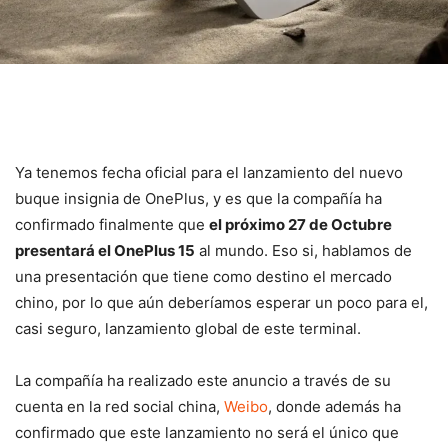
Ya tenemos fecha oficial para el lanzamiento del nuevo
buque insignia de OnePlus, y es que la compañía ha
confirmado finalmente que
el próximo 27 de Octubre
presentará el OnePlus 15
al mundo. Eso si, hablamos de
una presentación que tiene como destino el mercado
chino, por lo que aún deberíamos esperar un poco para el,
casi seguro, lanzamiento global de este terminal.
La compañía ha realizado este anuncio a través de su
cuenta en la red social china,
Weibo
, donde además ha
confirmado que este lanzamiento no será el único que