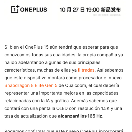
Si bien el OnePlus 15 aún tendrá que esperar para que
conozcamos todas sus cualidades, la propia compañía ya
ha ido adelantando algunas de sus principales
características, muchas de ellas ya
filtradas
. Así sabemos
que este dispositivo montará como procesador el nuevo
Snapdragon 8 Elite Gen 5
de Qualcoom, el cual debería
representar una importante mejora en las capacidades
relacionadas con la IA y gráfica. Además sabemos que
contará con una pantalla OLED con resolución 1.5K y una
tasa de actualización que
alcanzará los 165 Hz
.
Podemos confirmar que este nuevo OnePlus incorporará