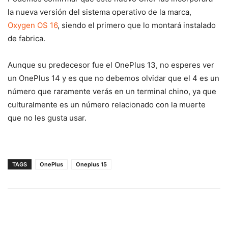
la nueva versión del sistema operativo de la marca,
Oxygen OS 16
, siendo el primero que lo montará instalado
de fabrica.
Aunque su predecesor fue el OnePlus 13, no esperes ver
un OnePlus 14 y es que no debemos olvidar que el 4 es un
número que raramente verás en un terminal chino, ya que
culturalmente es un número relacionado con la muerte
que no les gusta usar.
TAGS
OnePlus
Oneplus 15