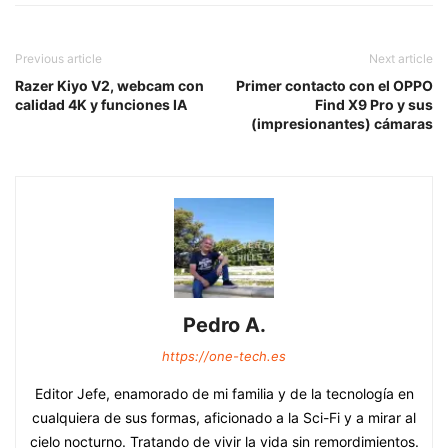
Previous article
Next article
Razer Kiyo V2, webcam con
Primer contacto con el OPPO
calidad 4K y funciones IA
Find X9 Pro y sus
(impresionantes) cámaras
Pedro A.
https://one-tech.es
Editor Jefe, enamorado de mi familia y de la tecnología en
cualquiera de sus formas, aficionado a la Sci-Fi y a mirar al
cielo nocturno. Tratando de vivir la vida sin remordimientos.