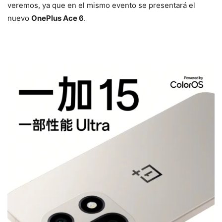
veremos, ya que en el mismo evento se presentará el
nuevo
OnePlus Ace 6
.