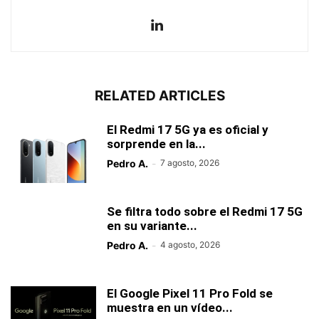
RELATED ARTICLES
El Redmi 17 5G ya es oficial y
sorprende en la...
Pedro A.
-
7 agosto, 2026
Se filtra todo sobre el Redmi 17 5G
en su variante...
Pedro A.
-
4 agosto, 2026
El Google Pixel 11 Pro Fold se
muestra en un vídeo...